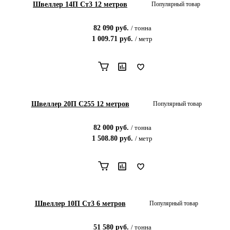
Швеллер 14П Ст3 12 метров
Популярный товар
82 090
руб.
/
тонна
1 009.71
руб.
/
метр
Швеллер 20П С255 12 метров
Популярный товар
82 000
руб.
/
тонна
1 508.80
руб.
/
метр
Швеллер 10П Ст3 6 метров
Популярный товар
51 580
руб.
/
тонна