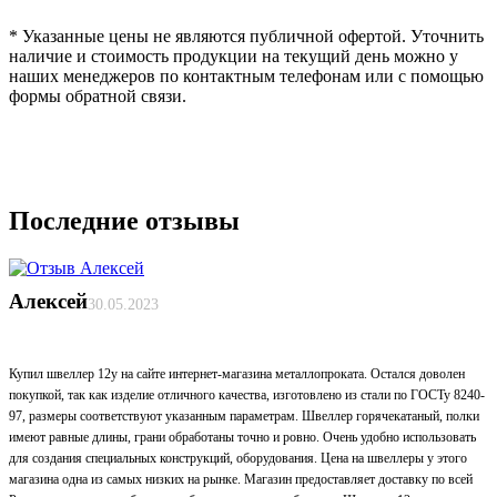
* Указанные цены не являются публичной офертой. Уточнить
наличие и стоимость продукции на текущий день можно у
наших менеджеров по контактным телефонам или с помощью
формы обратной связи.
Последние отзывы
Алексей
30.05.2023
Купил швеллер 12у на сайте интернет-магазина металлопроката. Остался доволен
покупкой, так как изделие отличного качества, изготовлено из стали по ГОСТу 8240-
97, размеры соответствуют указанным параметрам. Швеллер горячекатаный, полки
имеют равные длины, грани обработаны точно и ровно. Очень удобно использовать
для создания специальных конструкций, оборудования. Цена на швеллеры у этого
магазина одна из самых низких на рынке. Магазин предоставляет доставку по всей