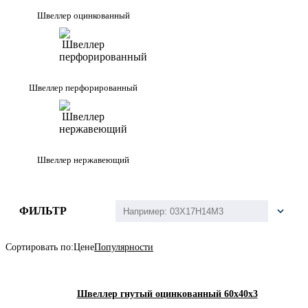
Швеллер оцинкованный
Швеллер перфорированный
Швеллер нержавеющий
ФИЛЬТР
Сортировать по:
Цене
Популярности
Швеллер гнутый оцинкованный 60х40х3