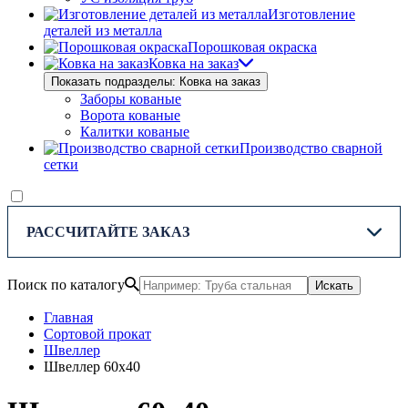
Изготовление
деталей из металла
Порошковая окраска
Ковка на заказ
Показать подразделы: Ковка на заказ
Заборы кованые
Ворота кованые
Калитки кованые
Производство сварной
сетки
РАССЧИТАЙТЕ ЗАКАЗ
Поиск по каталогу
Искать
Главная
Сортовой прокат
Швеллер
Швеллер 60х40