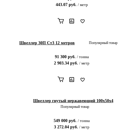
443.07
руб.
/
метр
Швеллер 30П Ст3 12 метров
Популярный товар
91 300
руб.
/
тонна
2 903.34
руб.
/
метр
Швеллер гнутый нержавеющий 100х50х4
Популярный товар
549 000
руб.
/
тонна
3 272.04
руб.
/
метр