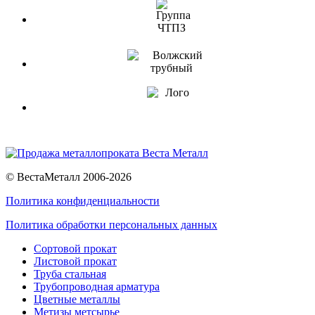
© ВестаМеталл 2006-2026
Политика конфиденциальности
Политика обработки персональных данных
Сортовой прокат
Листовой прокат
Труба стальная
Трубопроводная арматура
Цветные металлы
Метизы метсырье