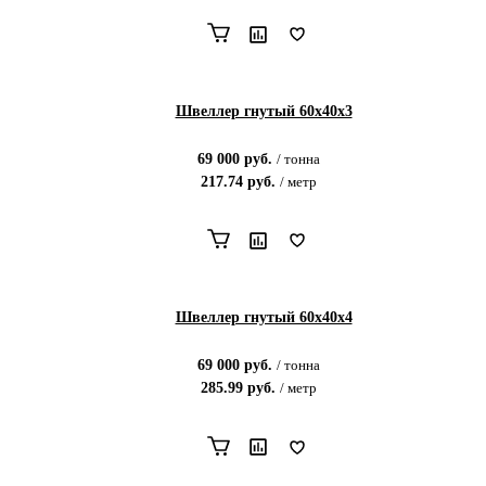
Швеллер гнутый 60х40х3
69 000
руб.
/
тонна
217.74
руб.
/
метр
Швеллер гнутый 60х40х4
69 000
руб.
/
тонна
285.99
руб.
/
метр