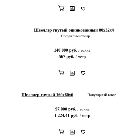
Швеллер гнутый оцинкованный 80х32х4
Популярный товар
140 000
руб.
/
тонна
567
руб.
/
метр
Швеллер гнутый 160х60х6
Популярный товар
97 000
руб.
/
тонна
1 224.41
руб.
/
метр