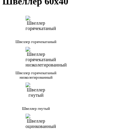
Швеллер 60х40
Швеллер горячекатаный
Швеллер горячекатаный
низколегированный
Швеллер гнутый