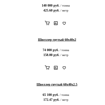
140 000
руб.
/
тонна
425.60
руб.
/
метр
Швеллер гнутый 60х40х2
74 000
руб.
/
тонна
158.00
руб.
/
метр
Швеллер гнутый 60х40х2.5
65 100
руб.
/
тонна
172.47
руб.
/
метр