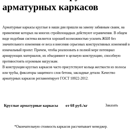
арматурных каркасов
Арматурные каркасы круглые в наши дни пришли на замену забивным сваям, на
применение которых на многих стройплощадках действуют ограничения. В общем
виде подобная система является хорошей возможностью усилить ЖБИ без
значительного изменения ее веса и внесения серьезных конструктивных изменений в
изначальный проект. Причем, чтобы реализовать в полной мере потенциал
армирующих материалов, их объединяют в цельную конструкцию, способную
противостоять огромным нагрузкам.
В конструкции круглых каркасов часто присутствуют кольца жесткости из полосы
или трубы, фиксаторы защитного слоя бетона, закладные детали. Качество
арматурных каркасов регламентирует ГОСТ 10922-2012.
Круглые арматурные каркасы
от 68 руб./кг
Заказать
*Окончательную стоимость каркасов рассчитывает менеджер.