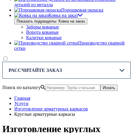
деталей из металла
Порошковая окраска
Ковка на заказ
Показать подразделы: Ковка на заказ
Заборы кованые
Ворота кованые
Калитки кованые
Производство сварной
сетки
РАССЧИТАЙТЕ ЗАКАЗ
Поиск по каталогу
Искать
Главная
Услуги
Изготовление арматурных каркасов
Круглые арматурные каркасы
Изготовление круглых