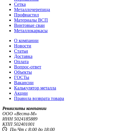
Сетка
Металлочерепица
Профнастил
Материалы ВСП
Винтовые сваи
Металлокаркасы
О компании
Новости
Статьи
Доставка
Оплата
Вопрос-ответ
Объекты
ГОСТы
Вакансии
Калькулятор металла
Акции
Правила возврата товара
Реквизиты компании
OOO «Веста-М»
ИНН
5024185889
КПП
502401001
Пн-Чт с 8:00 до 18:00