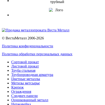
© ВестаМеталл 2006-2026
Политика конфиденциальности
Политика обработки персональных данных
Сортовой прокат
Листовой прокат
Труба стальная
Трубопроводная арматура
Цветные металлы
Метизы метсырье
Крепеж
Ограждения
Сэндвич панели
Оцинкованный металл
Нержавейка