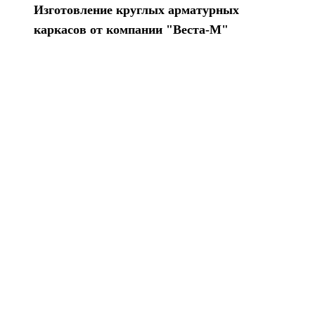
Изготовление круглых арматурных
каркасов от компании "Веста-М"