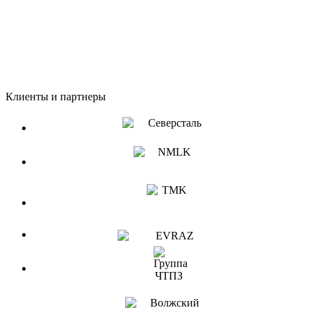
Клиенты и партнеры