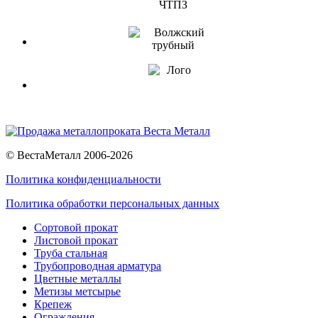
© ВестаМеталл 2006-2026
Политика конфиденциальности
Политика обработки персональных данных
Сортовой прокат
Листовой прокат
Труба стальная
Трубопроводная арматура
Цветные металлы
Метизы метсырье
Крепеж
Ограждения