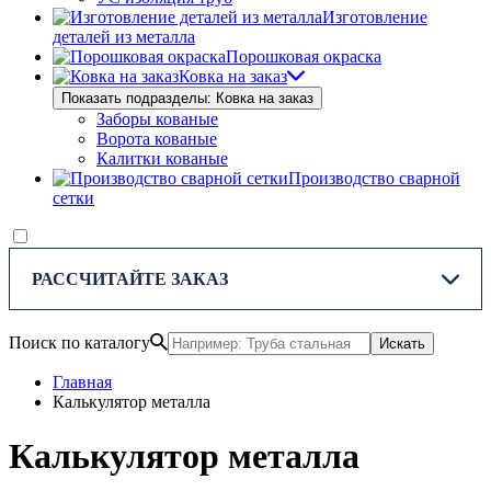
Изготовление
деталей из металла
Порошковая окраска
Ковка на заказ
Показать подразделы: Ковка на заказ
Заборы кованые
Ворота кованые
Калитки кованые
Производство сварной
сетки
РАССЧИТАЙТЕ ЗАКАЗ
Поиск по каталогу
Искать
Главная
Калькулятор металла
Калькулятор металла