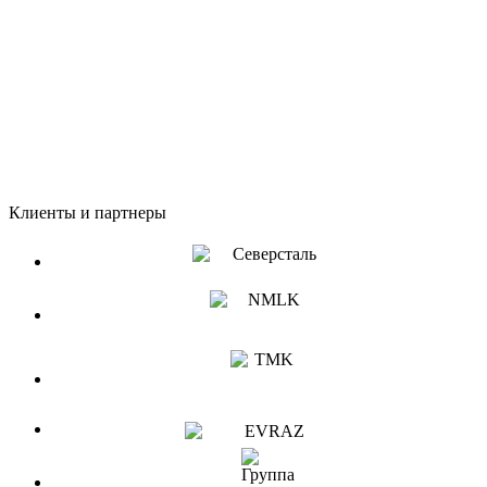
Клиенты и партнеры