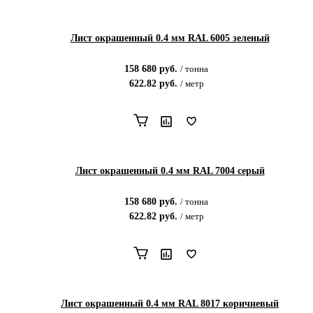
Лист окрашенный 0.4 мм RAL 6005 зеленый
158 680
руб.
/
тонна
622.82
руб.
/
метр
Лист окрашенный 0.4 мм RAL 7004 серый
158 680
руб.
/
тонна
622.82
руб.
/
метр
Лист окрашенный 0.4 мм RAL 8017 коричневый