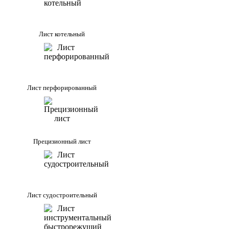
Лист котельный
Лист перфорированный
Прецизионный лист
Лист судостроительный