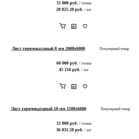
51 000
руб.
/
тонна
28 825.20
руб.
/
шт
Лист горячекатаный 8 мм 2000x6000
Популярный товар
60 000
руб.
/
тонна
45 216
руб.
/
шт
Лист горячекатаный 10 мм 1500x6000
Популярный товар
51 000
руб.
/
тонна
36 031.50
руб.
/
шт