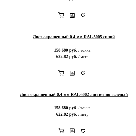
Лист окрашенный 0.4 мм RAL 5005 синий
158 680
руб.
/
тонна
622.82
руб.
/
метр
Лист окрашенный 0.4 мм RAL 6002 лиственно-зеленый
158 680
руб.
/
тонна
622.82
руб.
/
метр