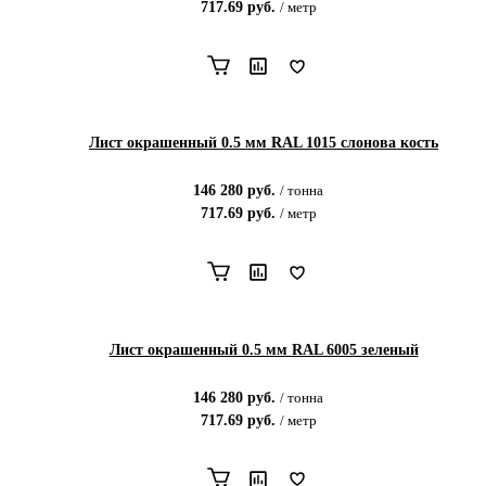
717.69
руб.
/
метр
Лист окрашенный 0.5 мм RAL 1015 слонова кость
146 280
руб.
/
тонна
717.69
руб.
/
метр
Лист окрашенный 0.5 мм RAL 6005 зеленый
146 280
руб.
/
тонна
717.69
руб.
/
метр