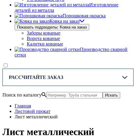
Изготовление
деталей из металла
Порошковая окраска
Ковка на заказ
Показать подразделы: Ковка на заказ
Заборы кованые
Ворота кованые
Калитки кованые
Производство сварной
сетки
РАССЧИТАЙТЕ ЗАКАЗ
Поиск по каталогу
Искать
Главная
Листовой прокат
Лист металлический
Лист металлический