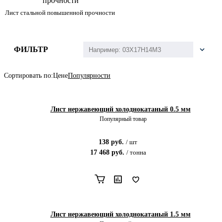
Лист стальной повышенной прочности
ФИЛЬТР
Сортировать по:
Цене
Популярности
Лист нержавеющий холоднокатаный 0.5 мм
Популярный товар
138
руб.
/
шт
17 468
руб.
/
тонна
Лист нержавеющий холоднокатаный 1.5 мм