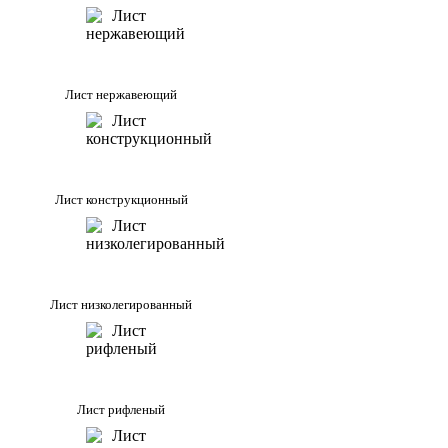
Лист нержавеющий
Лист конструкционный
Лист низколегированный
Лист рифленый