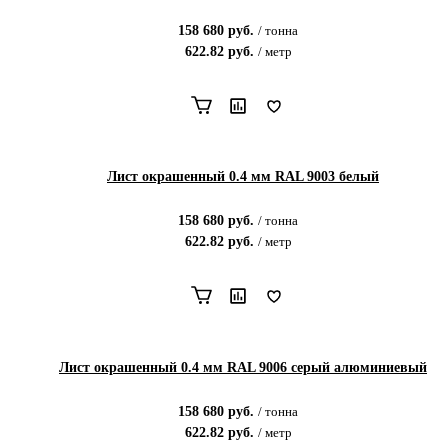
158 680
руб.
/
тонна
622.82
руб.
/
метр
Лист окрашенный 0.4 мм RAL 9003 белый
158 680
руб.
/
тонна
622.82
руб.
/
метр
Лист окрашенный 0.4 мм RAL 9006 серый алюминиевый
158 680
руб.
/
тонна
622.82
руб.
/
метр