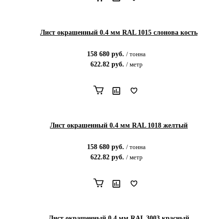
Лист окрашенный 0.4 мм RAL 1015 слонова кость
158 680
руб.
/
тонна
622.82
руб.
/
метр
Лист окрашенный 0.4 мм RAL 1018 желтый
158 680
руб.
/
тонна
622.82
руб.
/
метр
Лист окрашенный 0.4 мм RAL 3003 красный