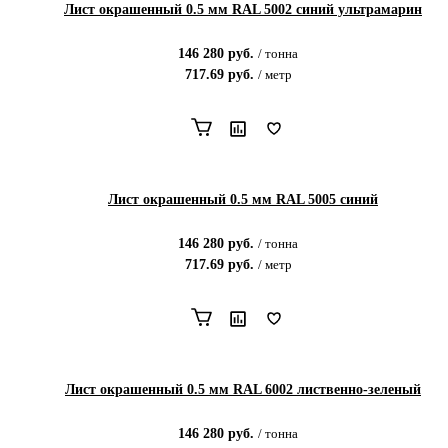
Лист окрашенный 0.5 мм RAL 5002 синий ультрамарин
146 280
руб.
/
тонна
717.69
руб.
/
метр
Лист окрашенный 0.5 мм RAL 5005 синий
146 280
руб.
/
тонна
717.69
руб.
/
метр
Лист окрашенный 0.5 мм RAL 6002 лиственно-зеленый
146 280
руб.
/
тонна