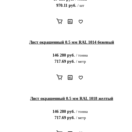
970.11
руб.
/
шт
Лист окрашенный 0.5 мм RAL 1014 бежевый
146 280
руб.
/
тонна
717.69
руб.
/
метр
Лист окрашенный 0.5 мм RAL 1018 желтый
146 280
руб.
/
тонна
717.69
руб.
/
метр