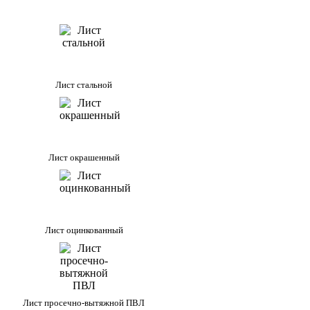
Лист стальной
Лист окрашенный
Лист оцинкованный
Лист просечно-вытяжной ПВЛ