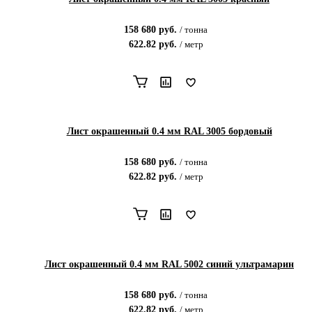
158 680
руб.
/
тонна
622.82
руб.
/
метр
Лист окрашенный 0.4 мм RAL 3005 бордовый
158 680
руб.
/
тонна
622.82
руб.
/
метр
Лист окрашенный 0.4 мм RAL 5002 синий ультрамарин
158 680
руб.
/
тонна
622.82
руб.
/
метр