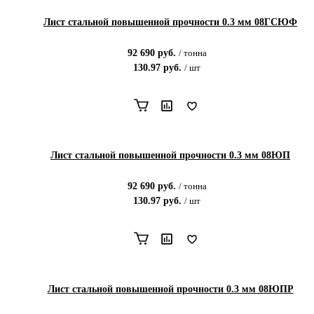
Лист стальной повышенной прочности 0.3 мм 08ГСЮФ
92 690
руб.
/
тонна
130.97
руб.
/
шт
Лист стальной повышенной прочности 0.3 мм 08ЮП
92 690
руб.
/
тонна
130.97
руб.
/
шт
Лист стальной повышенной прочности 0.3 мм 08ЮПР