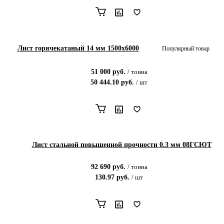
Лист горячекатаный 14 мм 1500x6000
Популярный товар
51 000
руб.
/
тонна
50 444.10
руб.
/
шт
Лист стальной повышенной прочности 0.3 мм 08ГСЮТ
92 690
руб.
/
тонна
130.97
руб.
/
шт