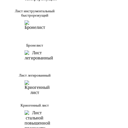
Лист инструментальный
быстрорежущий
Бронелист
Лист легированный
Криогенный лист