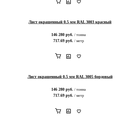
Лист окрашенный 0.5 мм RAL 3003 красный
146 280
руб.
/
тонна
717.69
руб.
/
метр
Лист окрашенный 0.5 мм RAL 3005 бордовый
146 280
руб.
/
тонна
717.69
руб.
/
метр