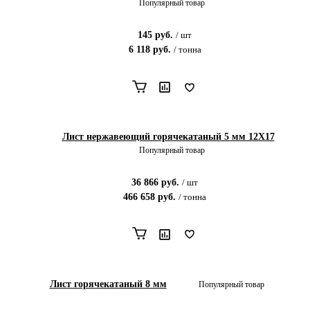
Популярный товар
145
руб.
/
шт
6 118
руб.
/
тонна
Лист нержавеющий горячекатаный 5 мм 12X17
Популярный товар
36 866
руб.
/
шт
466 658
руб.
/
тонна
Лист горячекатаный 8 мм
Популярный товар