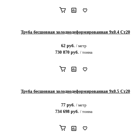
Труба бесшовная холоднодеформированная 9х0.4 Ст20
62
руб.
/
метр
730 870
руб.
/
тонна
Труба бесшовная холоднодеформированная 9х0.5 Ст20
77
руб.
/
метр
734 698
руб.
/
тонна