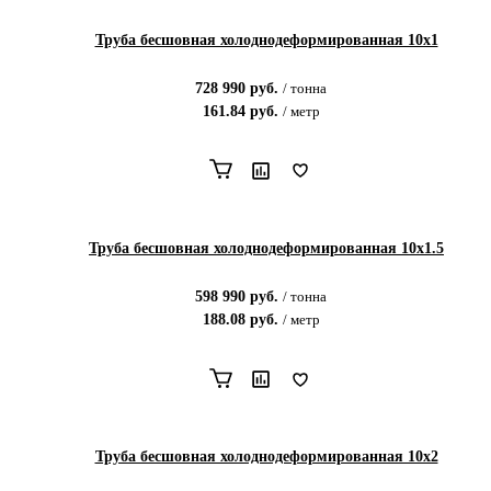
Труба бесшовная холоднодеформированная 10х1
728 990
руб.
/
тонна
161.84
руб.
/
метр
Труба бесшовная холоднодеформированная 10х1.5
598 990
руб.
/
тонна
188.08
руб.
/
метр
Труба бесшовная холоднодеформированная 10х2