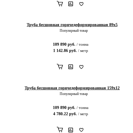
Труба бесшовная горячедеформированная 89х5
Популярный товар
109 890
руб.
/
тонна
1 142.86
руб.
/
метр
Труба бесшовная горячедеформированная 159х12
Популярный товар
109 890
руб.
/
тонна
4 780.22
руб.
/
метр