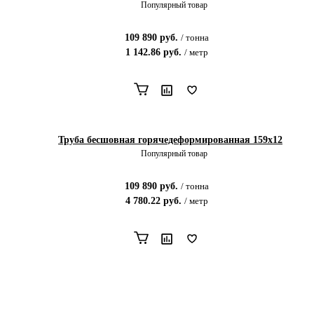
Популярный товар
109 890
руб.
/
тонна
1 142.86
руб.
/
метр
Труба бесшовная горячедеформированная 159х12
Популярный товар
109 890
руб.
/
тонна
4 780.22
руб.
/
метр