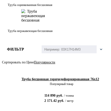
Труба оцинкованная бесшовная
Труба нержавеющая бесшовная
ФИЛЬТР
Сортировать по:
Цене
Популярности
Труба бесшовная горячедеформированная 76х12
Популярный товар
114 890
руб.
/
тонна
2 171.42
руб.
/
метр