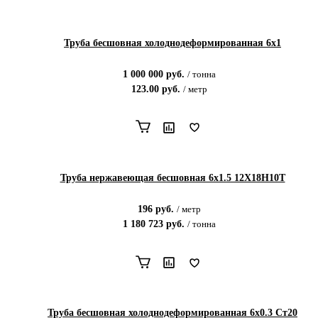
Труба бесшовная холоднодеформированная 6х1
1 000 000
руб.
/
тонна
123.00
руб.
/
метр
Труба нержавеющая бесшовная 6х1.5 12Х18Н10Т
196
руб.
/
метр
1 180 723
руб.
/
тонна
Труба бесшовная холоднодеформированная 6х0.3 Ст20