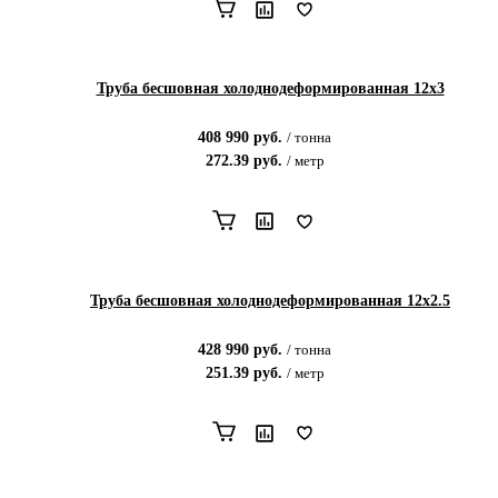
Труба бесшовная холоднодеформированная 12х3
408 990
руб.
/
тонна
272.39
руб.
/
метр
Труба бесшовная холоднодеформированная 12х2.5
428 990
руб.
/
тонна
251.39
руб.
/
метр