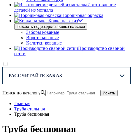
Изготовление
деталей из металла
Порошковая окраска
Ковка на заказ
Показать подразделы: Ковка на заказ
Заборы кованые
Ворота кованые
Калитки кованые
Производство сварной
сетки
РАССЧИТАЙТЕ ЗАКАЗ
Поиск по каталогу
Искать
Главная
Труба стальная
Труба бесшовная
Труба бесшовная