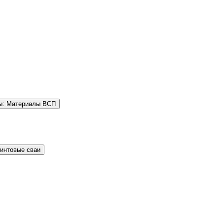
ы: Материалы ВСП
Винтовые сваи