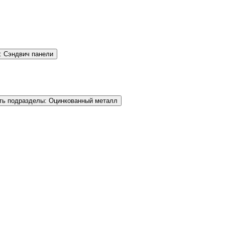
: Сэндвич панели
ть подразделы: Оцинкованный металл