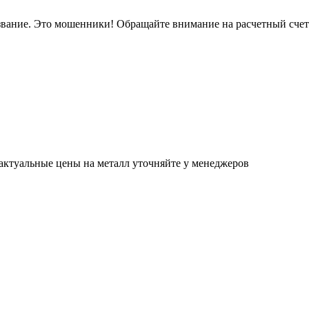
звание. Это мошенники! Обращайте внимание на расчетный сче
актуальные цены на металл уточняйте у менеджеров