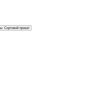
ы: Сортовой прокат