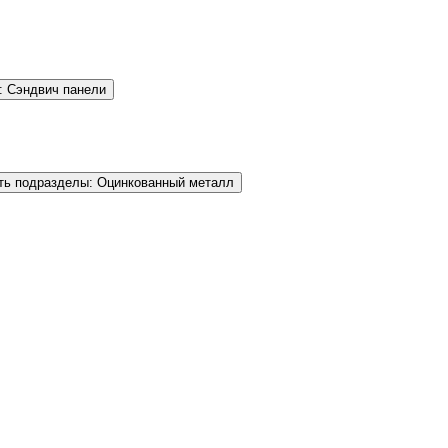
: Сэндвич панели
ть подразделы: Оцинкованный металл