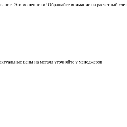
звание. Это мошенники! Обращайте внимание на расчетный сче
актуальные цены на металл уточняйте у менеджеров