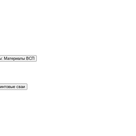
ы: Материалы ВСП
Винтовые сваи