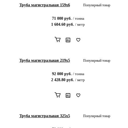
Труба магистральная 159х6
Популярный товар
71 000
руб.
/
тонна
1 604.60
руб.
/
метр
Труба магистральная 219х5
Популярный товар
92 000
руб.
/
тонна
2 428.80
руб.
/
метр
Труба магистральная 325х5
Популярный товар