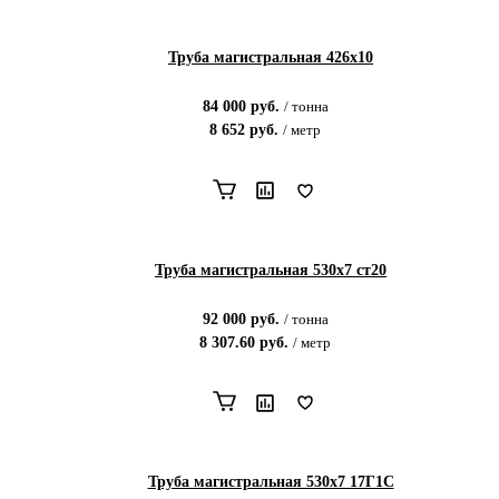
Труба магистральная 426х10
84 000
руб.
/
тонна
8 652
руб.
/
метр
Труба магистральная 530х7 ст20
92 000
руб.
/
тонна
8 307.60
руб.
/
метр
Труба магистральная 530х7 17Г1С