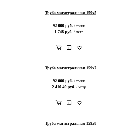
Труба магистральная 159х5
92 000
руб.
/
тонна
1 748
руб.
/
метр
Труба магистральная 159х7
92 000
руб.
/
тонна
2 410.40
руб.
/
метр
Труба магистральная 159х8