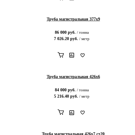
Труба магистральная 377х9
86 000
руб.
/
тонна
7 026.20
руб.
/
метр
Труба магистральная 426х6
84 000
руб.
/
тонна
5 216.40
руб.
/
метр
Труба магистральная 426х7 ст20