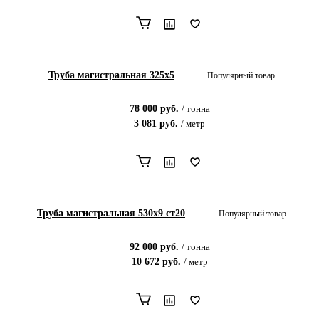
Труба магистральная 325х5
Популярный товар
78 000
руб.
/
тонна
3 081
руб.
/
метр
Труба магистральная 530х9 ст20
Популярный товар
92 000
руб.
/
тонна
10 672
руб.
/
метр