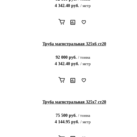
4 342.40
руб.
/
метр
Труба магистральная 325х6 ст20
92 000
руб.
/
тонна
4 342.40
руб.
/
метр
Труба магистральная 325х7 ст20
75 500
руб.
/
тонна
4 144.95
руб.
/
метр