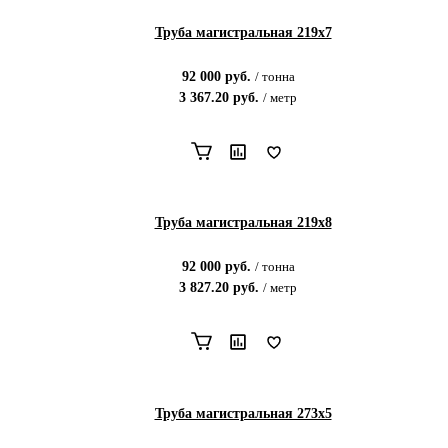
Труба магистральная 219х7
92 000
руб.
/
тонна
3 367.20
руб.
/
метр
Труба магистральная 219х8
92 000
руб.
/
тонна
3 827.20
руб.
/
метр
Труба магистральная 273х5