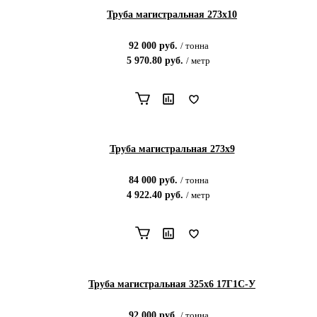
Труба магистральная 273х10
92 000
руб.
/
тонна
5 970.80
руб.
/
метр
Труба магистральная 273х9
84 000
руб.
/
тонна
4 922.40
руб.
/
метр
Труба магистральная 325х6 17Г1С-У
92 000
руб.
/
тонна