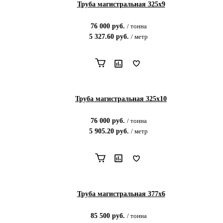
Труба магистральная 325х9
76 000
руб.
/
тонна
5 327.60
руб.
/
метр
Труба магистральная 325х10
76 000
руб.
/
тонна
5 905.20
руб.
/
метр
Труба магистральная 377х6
85 500
руб.
/
тонна