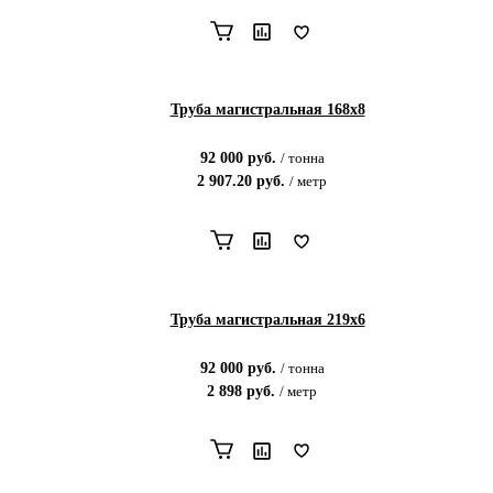
Труба магистральная 168х8
92 000
руб.
/
тонна
2 907.20
руб.
/
метр
Труба магистральная 219х6
92 000
руб.
/
тонна
2 898
руб.
/
метр