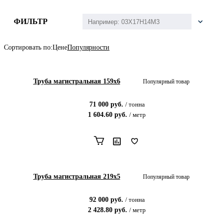
ФИЛЬТР
Сортировать по:
Цене
Популярности
Труба магистральная 159х6
Популярный товар
71 000
руб.
/
тонна
1 604.60
руб.
/
метр
Труба магистральная 219х5
Популярный товар
92 000
руб.
/
тонна
2 428.80
руб.
/
метр