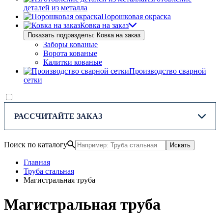
деталей из металла
Порошковая окраска
Ковка на заказ
Показать подразделы: Ковка на заказ
Заборы кованые
Ворота кованые
Калитки кованые
Производство сварной
сетки
РАССЧИТАЙТЕ ЗАКАЗ
Поиск по каталогу
Искать
Главная
Труба стальная
Магистральная труба
Магистральная труба