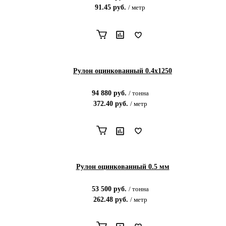
91.45
руб.
/
метр
Рулон оцинкованный 0.4х1250
94 880
руб.
/
тонна
372.40
руб.
/
метр
Рулон оцинкованный 0.5 мм
53 500
руб.
/
тонна
262.48
руб.
/
метр