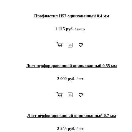
Профнастил Н57 оцинкованный 0.4 мм
1 115
руб.
/
метр
Лист перфорированный оцинкованный 0.55 мм
2 000
руб.
/
шт
Лист перфорированный оцинкованный 0.7 мм
2 245
руб.
/
шт