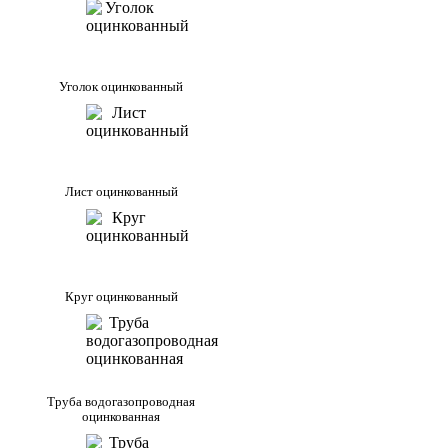
Уголок оцинкованный
Лист оцинкованный
Круг оцинкованный
Труба водогазопроводная
оцинкованная