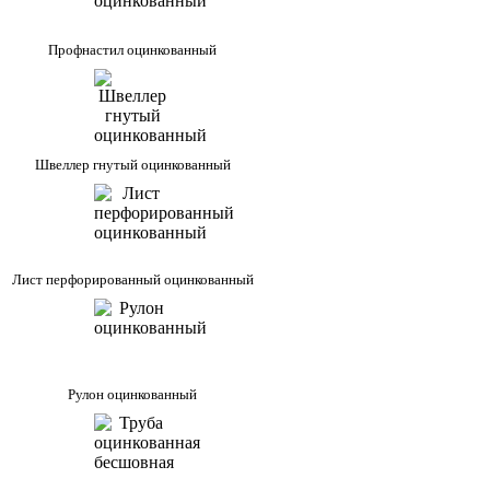
Профнастил оцинкованный
Швеллер гнутый оцинкованный
Лист перфорированный оцинкованный
Рулон оцинкованный