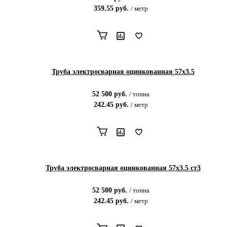
359.55
руб.
/
метр
Труба электросварная оцинкованная 57х3.5
52 500
руб.
/
тонна
242.45
руб.
/
метр
Труба электросварная оцинкованная 57х3.5 ст3
52 500
руб.
/
тонна
242.45
руб.
/
метр