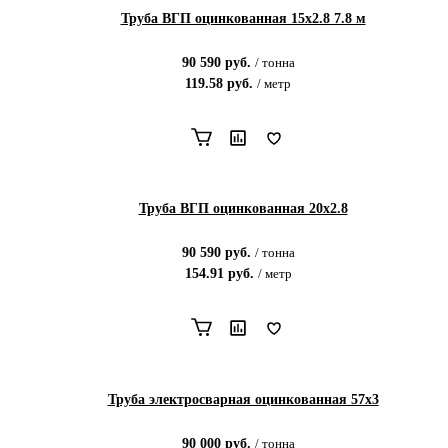
Труба ВГП оцинкованная 15x2.8 7.8 м
90 590
руб.
/
тонна
119.58
руб.
/
метр
Труба ВГП оцинкованная 20х2.8
90 590
руб.
/
тонна
154.91
руб.
/
метр
Труба электросварная оцинкованная 57х3
90 000
руб.
/
тонна