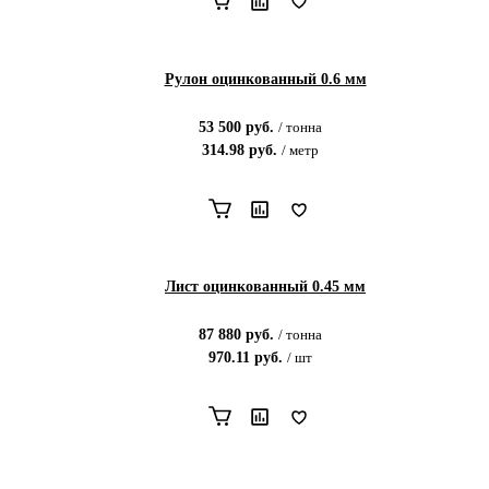
Рулон оцинкованный 0.6 мм
53 500
руб.
/
тонна
314.98
руб.
/
метр
Лист оцинкованный 0.45 мм
87 880
руб.
/
тонна
970.11
руб.
/
шт