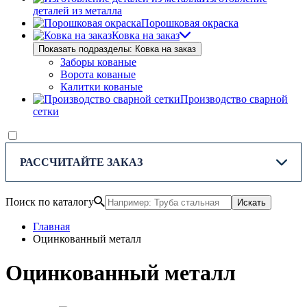
деталей из металла
Порошковая окраска
Ковка на заказ
Показать подразделы: Ковка на заказ
Заборы кованые
Ворота кованые
Калитки кованые
Производство сварной
сетки
РАССЧИТАЙТЕ ЗАКАЗ
Поиск по каталогу
Искать
Главная
Оцинкованный металл
Оцинкованный металл