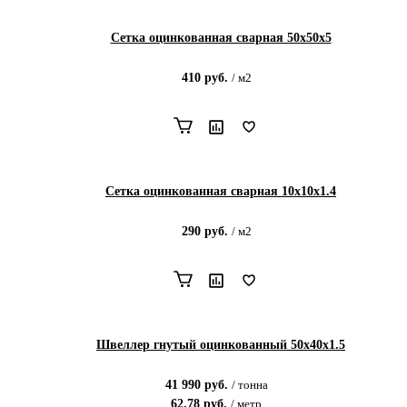
Сетка оцинкованная сварная 50х50х5
410
руб.
/
м2
Сетка оцинкованная сварная 10х10х1.4
290
руб.
/
м2
Швеллер гнутый оцинкованный 50х40х1.5
41 990
руб.
/
тонна
62.78
руб.
/
метр