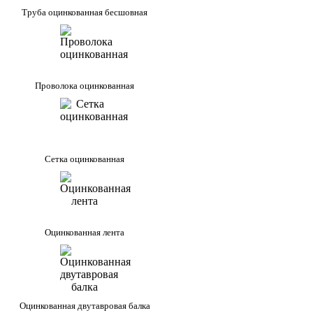
Труба оцинкованная бесшовная
Проволока оцинкованная
Сетка оцинкованная
Оцинкованная лента
Оцинкованная двутавровая балка