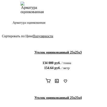
Арматура оцинкованная
Сортировать по:
Цене
Популярности
Уголок оцинкованный 25х25х3
134 000
руб.
/
тонна
154.64
руб.
/
метр
Уголок оцинкованный 25х25х4