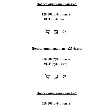
Полоса оцинкованная 4х20
129 500
руб.
/
тонна
81.33
руб.
/
метр
Полоса оцинкованная 4х25 бухты
116 500
руб.
/
тонна
91.45
руб.
/
метр
Полоса оцинкованная 4х25
116 500
руб.
/
тонна