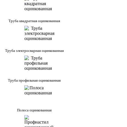
Труба квадратная оцинкованная
Труба электросварная оцинкованная
Труба профильная оцинкованная
Полоса оцинкованная