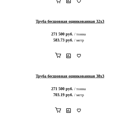
Труба бесшовная оцинкованная 32х3
271 500
руб.
/
тонна
583.73
руб.
/
метр
Труба бесшовная оцинкованная 38х3
271 500
руб.
/
тонна
703.19
руб.
/
метр