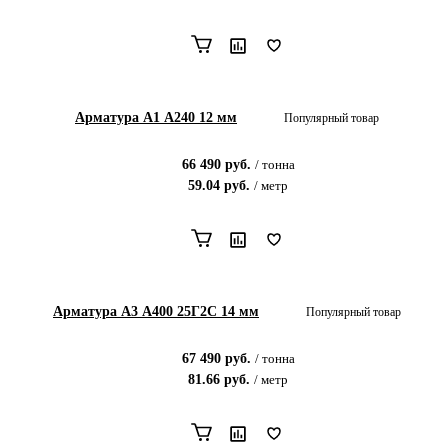
Арматура А1 А240 12 мм
Популярный товар
66 490
руб.
/
тонна
59.04
руб.
/
метр
Арматура А3 А400 25Г2С 14 мм
Популярный товар
67 490
руб.
/
тонна
81.66
руб.
/
метр