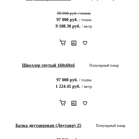
99 000
руб.
/
тонна
97 000
руб.
/
тонна
9 108.30
руб.
/
метр
Швеллер гнутый 160х60х6
Популярный товар
97 000
руб.
/
тонна
1 224.41
руб.
/
метр
Балка двутавровая (Двутавр) 25
Популярный товар