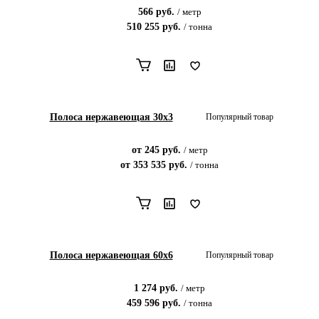
566
руб.
/
метр
510 255
руб.
/
тонна
Полоса нержавеющая 30x3
Популярный товар
от
245
руб.
/
метр
от
353 535
руб.
/
тонна
Полоса нержавеющая 60x6
Популярный товар
1 274
руб.
/
метр
459 596
руб.
/
тонна