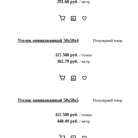
291.68
руб.
/
метр
Уголок оцинкованный 50х50х4
Популярный товар
115 500
руб.
/
тонна
362.79
руб.
/
метр
Уголок оцинкованный 50х50х5
Популярный товар
115 500
руб.
/
тонна
448.49
руб.
/
метр