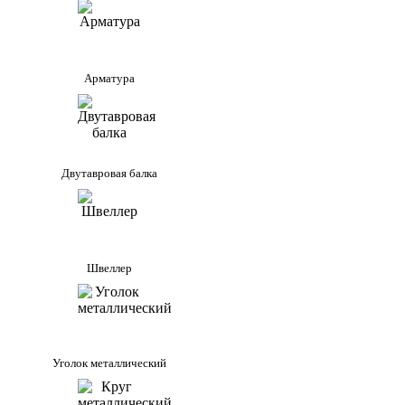
Арматура
Двутавровая балка
Швеллер
Уголок металлический