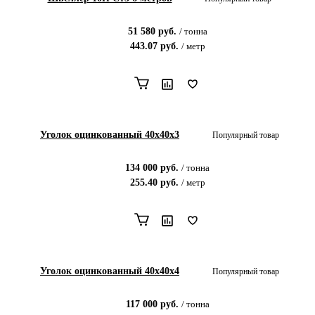
51 580
руб.
/
тонна
443.07
руб.
/
метр
Уголок оцинкованный 40х40х3
Популярный товар
134 000
руб.
/
тонна
255.40
руб.
/
метр
Уголок оцинкованный 40х40х4
Популярный товар
117 000
руб.
/
тонна