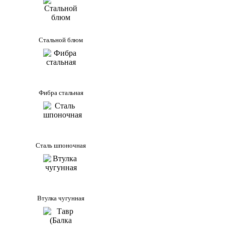
Стальной блюм
Фибра стальная
Сталь шпоночная
Втулка чугунная