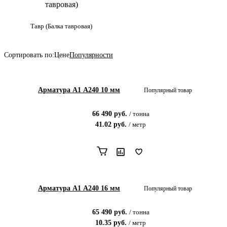
Тавр (Балка тавровая)
Сортировать по:
Цене
Популярности
Арматура А1 А240 10 мм
Популярный товар
66 490
руб.
/
тонна
41.02
руб.
/
метр
Арматура А1 А240 16 мм
Популярный товар
65 490
руб.
/
тонна
10.35
руб.
/
метр