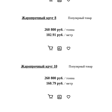
Жаропрочный круг 8
Популярный товар
260 800
руб.
/
тонна
102.91
руб.
/
метр
Жаропрочный круг 10
Популярный товар
260 800
руб.
/
тонна
160.79
руб.
/
метр