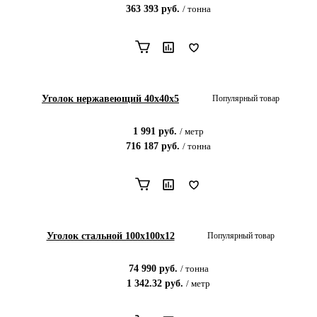
363 393
руб.
/
тонна
Уголок нержавеющий 40х40х5
Популярный товар
1 991
руб.
/
метр
716 187
руб.
/
тонна
Уголок стальной 100х100х12
Популярный товар
74 990
руб.
/
тонна
1 342.32
руб.
/
метр