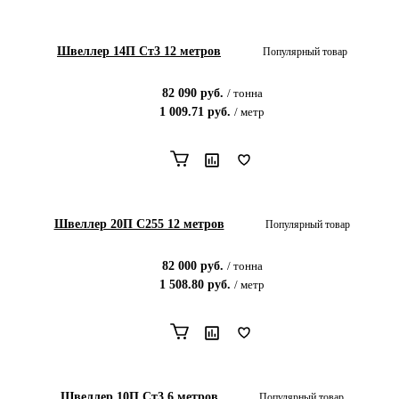
Швеллер 14П Ст3 12 метров
Популярный товар
82 090
руб.
/
тонна
1 009.71
руб.
/
метр
Швеллер 20П С255 12 метров
Популярный товар
82 000
руб.
/
тонна
1 508.80
руб.
/
метр
Швеллер 10П Ст3 6 метров
Популярный товар