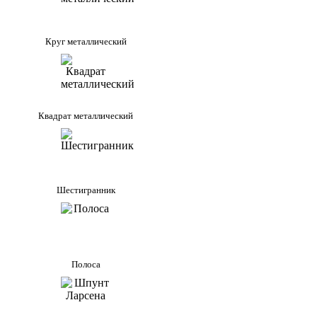
Круг металлический
Квадрат металлический
Шестигранник
Полоса