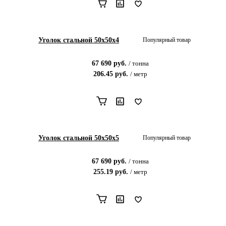
Уголок стальной 50x50х4
Популярный товар
67 690
руб.
/
тонна
206.45
руб.
/
метр
Уголок стальной 50x50х5
Популярный товар
67 690
руб.
/
тонна
255.19
руб.
/
метр