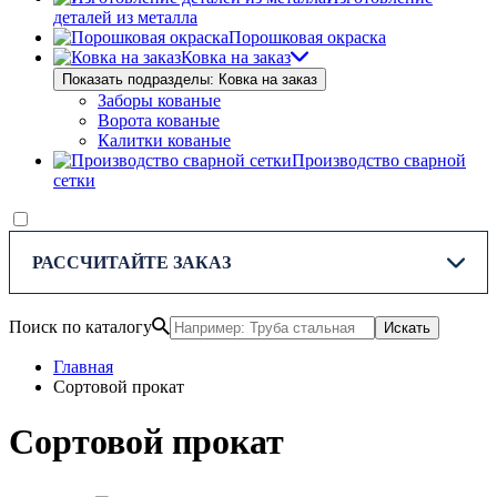
деталей из металла
Порошковая окраска
Ковка на заказ
Показать подразделы: Ковка на заказ
Заборы кованые
Ворота кованые
Калитки кованые
Производство сварной
сетки
РАССЧИТАЙТЕ ЗАКАЗ
Поиск по каталогу
Искать
Главная
Сортовой прокат
Сортовой прокат