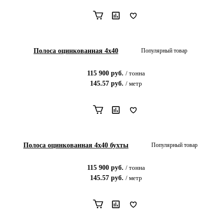
Полоса оцинкованная 4х40
Популярный товар
115 900
руб.
/
тонна
145.57
руб.
/
метр
Полоса оцинкованная 4х40 бухты
Популярный товар
115 900
руб.
/
тонна
145.57
руб.
/
метр