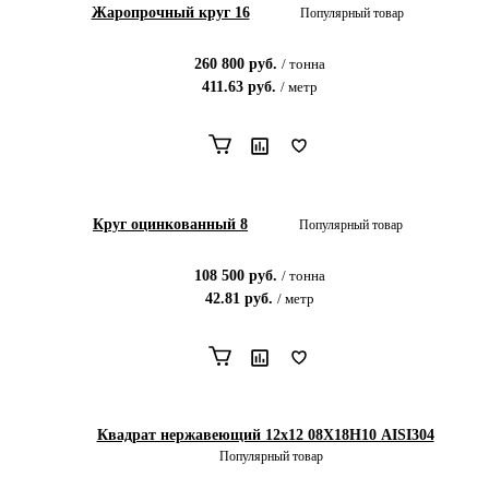
Жаропрочный круг 16
Популярный товар
260 800
руб.
/
тонна
411.63
руб.
/
метр
Круг оцинкованный 8
Популярный товар
108 500
руб.
/
тонна
42.81
руб.
/
метр
Квадрат нержавеющий 12х12 08Х18Н10 AISI304
Популярный товар