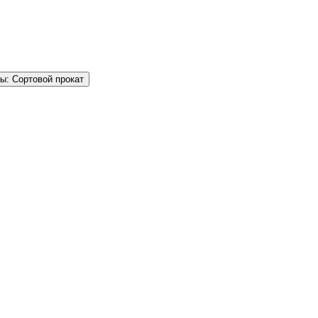
ы: Сортовой прокат