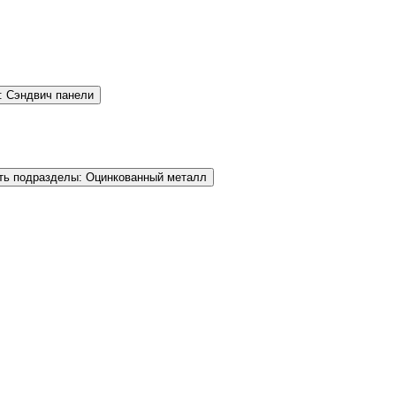
: Сэндвич панели
ть подразделы: Оцинкованный металл