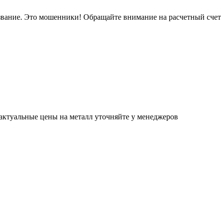
звание. Это мошенники! Обращайте внимание на расчетный сче
актуальные цены на металл уточняйте у менеджеров