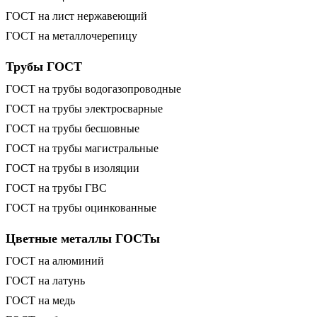
ГОСТ на лист нержавеющий
ГОСТ на металлочерепицу
Трубы ГОСТ
ГОСТ на трубы водогазопроводные
ГОСТ на трубы электросварные
ГОСТ на трубы бесшовные
ГОСТ на трубы магистральные
ГОСТ на трубы в изоляции
ГОСТ на трубы ГВС
ГОСТ на трубы оцинкованные
Цветные металлы ГОСТы
ГОСТ на алюминий
ГОСТ на латунь
ГОСТ на медь