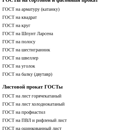
ГОСТы на сортовой и фасонный прокат
ГОСТ на арматуру (катанку)
ГОСТ на квадрат
ГОСТ на круг
ГОСТ на Шпунт Ларсена
ГОСТ на полосу
ГОСТ на шестигранник
ГОСТ на швеллер
ГОСТ на уголок
ГОСТ на балку (двутавр)
Листовой прокат ГОСТы
ГОСТ на лист горячекатаный
ГОСТ на лист холоднокатаный
ГОСТ на профнастил
ГОСТ на ПВЛ и рифленый лист
ГОСТ на оцинкованный лист