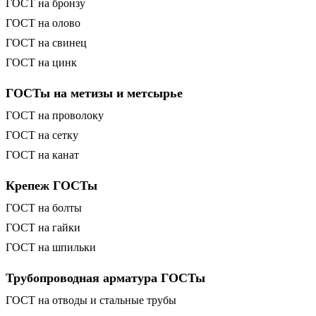
ГОСТ на бронзу
ГОСТ на олово
ГОСТ на свинец
ГОСТ на цинк
ГОСТы на метизы и метсырье
ГОСТ на проволоку
ГОСТ на сетку
ГОСТ на канат
Крепеж ГОСТы
ГОСТ на болты
ГОСТ на гайки
ГОСТ на шпильки
Трубопроводная арматура ГОСТы
ГОСТ на отводы и стальные трубы