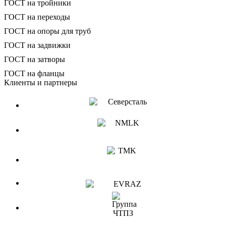
ГОСТ на тройники
ГОСТ на переходы
ГОСТ на опоры для труб
ГОСТ на задвижки
ГОСТ на затворы
ГОСТ на фланцы
Клиенты и партнеры