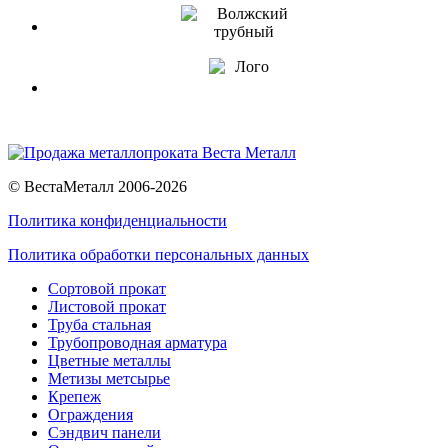
© ВестаМеталл 2006-2026
Политика конфиденциальности
Политика обработки персональных данных
Сортовой прокат
Листовой прокат
Труба стальная
Трубопроводная арматура
Цветные металлы
Метизы метсырье
Крепеж
Ограждения
Сэндвич панели