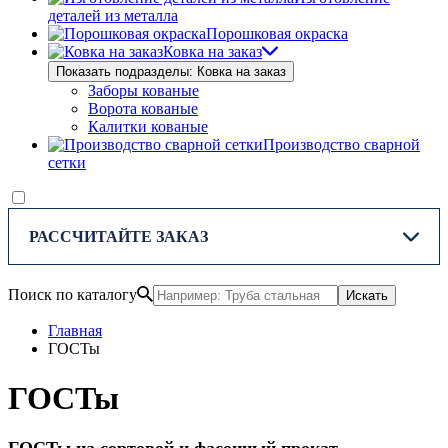
деталей из металла
Порошковая окраска
Ковка на заказ
Показать подразделы: Ковка на заказ
Заборы кованые
Ворота кованые
Калитки кованые
Производство сварной
сетки
РАССЧИТАЙТЕ ЗАКАЗ
Поиск по каталогу
Искать
Главная
ГОСТы
ГОСТы