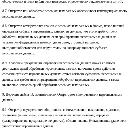
общественных и иных публичных интересах, определенных законодательством РФ.
8.7. Оператор при обработке персональных данных обеспечивает конфиденциальность
персональных данных.
8.8. Оператор осуществляет хранение персональных данных в форме, позволяющей
определить субъекта персональных данных, не дольше, чем этого требуют цели
обработки персональных данных, если срок хранения персональных данных не
установлен федеральным законом, договором, стороной которого,
выгодоприобретателем или поручителем по которому является субъект
персональных данных.
8.9. Условием прекращения обработки персональных данных может являться
достижение целей обработки персональных данных, истечение срока действия
согласия субъекта персональных данных, отзыв согласия субъектом персональных
данных или требование о прекращении обработки персональных данных, а также
выявление неправомерной обработки персональных данных.
9. Перечень действий, производимых Оператором с полученными персональными
данными
9.1. Оператор осуществляет сбор, запись, систематизацию, накопление, хранение,
уточнение (обновление, изменение), извлечение, использование, передачу
(распространение, предоставление, доступ), обезличивание, блокирование, удаление и
уничтожение персональных данных.