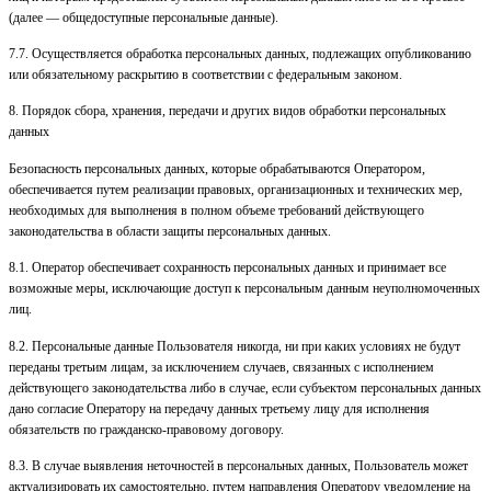
(далее — общедоступные персональные данные).
7.7. Осуществляется обработка персональных данных, подлежащих опубликованию
или обязательному раскрытию в соответствии с федеральным законом.
8. Порядок сбора, хранения, передачи и других видов обработки персональных
данных
Безопасность персональных данных, которые обрабатываются Оператором,
обеспечивается путем реализации правовых, организационных и технических мер,
необходимых для выполнения в полном объеме требований действующего
законодательства в области защиты персональных данных.
8.1. Оператор обеспечивает сохранность персональных данных и принимает все
возможные меры, исключающие доступ к персональным данным неуполномоченных
лиц.
8.2. Персональные данные Пользователя никогда, ни при каких условиях не будут
переданы третьим лицам, за исключением случаев, связанных с исполнением
действующего законодательства либо в случае, если субъектом персональных данных
дано согласие Оператору на передачу данных третьему лицу для исполнения
обязательств по гражданско-правовому договору.
8.3. В случае выявления неточностей в персональных данных, Пользователь может
актуализировать их самостоятельно, путем направления Оператору уведомление на