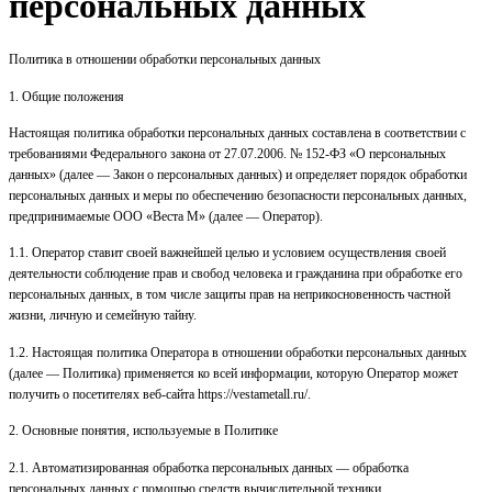
персональных данных
Политика в отношении обработки персональных данных
1. Общие положения
Настоящая политика обработки персональных данных составлена в соответствии с
требованиями Федерального закона от 27.07.2006. № 152-ФЗ «О персональных
данных» (далее — Закон о персональных данных) и определяет порядок обработки
персональных данных и меры по обеспечению безопасности персональных данных,
предпринимаемые ООО «Веста М» (далее — Оператор).
1.1. Оператор ставит своей важнейшей целью и условием осуществления своей
деятельности соблюдение прав и свобод человека и гражданина при обработке его
персональных данных, в том числе защиты прав на неприкосновенность частной
жизни, личную и семейную тайну.
1.2. Настоящая политика Оператора в отношении обработки персональных данных
(далее — Политика) применяется ко всей информации, которую Оператор может
получить о посетителях веб-сайта
https://vestametall.ru/
.
2. Основные понятия, используемые в Политике
2.1. Автоматизированная обработка персональных данных — обработка
персональных данных с помощью средств вычислительной техники.