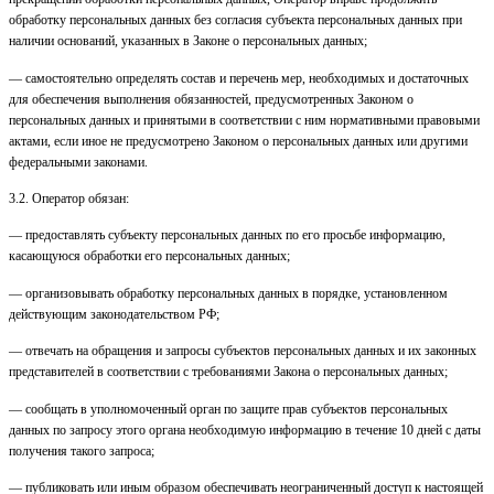
обработку персональных данных без согласия субъекта персональных данных при
наличии оснований, указанных в Законе о персональных данных;
— самостоятельно определять состав и перечень мер, необходимых и достаточных
для обеспечения выполнения обязанностей, предусмотренных Законом о
персональных данных и принятыми в соответствии с ним нормативными правовыми
актами, если иное не предусмотрено Законом о персональных данных или другими
федеральными законами.
3.2. Оператор обязан:
— предоставлять субъекту персональных данных по его просьбе информацию,
касающуюся обработки его персональных данных;
— организовывать обработку персональных данных в порядке, установленном
действующим законодательством РФ;
— отвечать на обращения и запросы субъектов персональных данных и их законных
представителей в соответствии с требованиями Закона о персональных данных;
— сообщать в уполномоченный орган по защите прав субъектов персональных
данных по запросу этого органа необходимую информацию в течение 10 дней с даты
получения такого запроса;
— публиковать или иным образом обеспечивать неограниченный доступ к настоящей