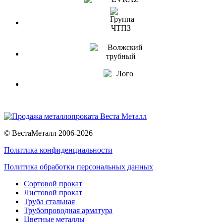
© ВестаМеталл 2006-2026
Политика конфиденциальности
Политика обработки персональных данных
Сортовой прокат
Листовой прокат
Труба стальная
Трубопроводная арматура
Цветные металлы