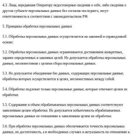
4.3. Лица, передавшие Оператору недостоверные сведения о себе, либо сведения о
другом субъекте персональных данных без согласия последнего, несут
ответственность в соответствии с законодательством РФ.
5. Принципы обработки персональных данных
5.1. Обработка персональных данных осуществляется на законной и справедливой
основе.
5.2. Обработка персональных данных ограничивается достижением конкретных,
заранее определенных и законных целей. Не допускается обработка персональных
данных, несовместимая с целями сбора персональных данных.
5.3. Не допускается объединение баз данных, содержащих персональные данные,
обработка которых осуществляется в целях, несовместимых между собой.
5.4. Обработке подлежат только персональные данные, которые отвечают целям их
обработки.
5.5. Содержание и объем обрабатываемых персональных данных соответствуют
заявленным целям обработки. Не допускается избыточность обрабатываемых
персональных данных по отношению к заявленным целям их обработки.
5.6. При обработке персональных данных обеспечивается точность персональных
данных, их достаточность, а в необходимых случаях и актуальность по отношению к