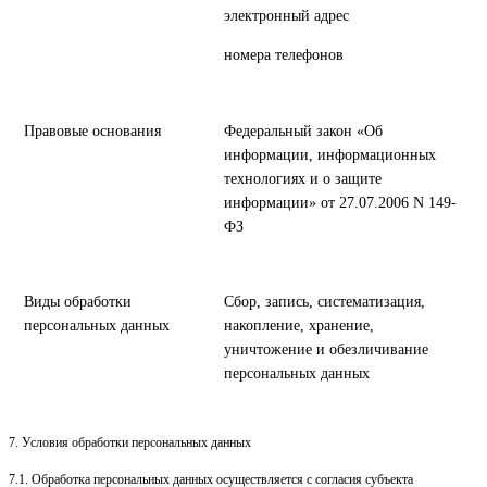
электронный адрес
номера телефонов
Правовые основания
Федеральный закон «Об
информации, информационных
технологиях и о защите
информации» от 27.07.2006 N 149-
ФЗ
Виды обработки
Сбор, запись, систематизация,
персональных данных
накопление, хранение,
уничтожение и обезличивание
персональных данных
7. Условия обработки персональных данных
7.1. Обработка персональных данных осуществляется с согласия субъекта