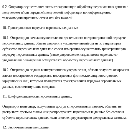
9.2. Оператор осуществляет автоматизированную обработку персональных данных с
получением и/или передачей полученной информации по информационно-
телекоммуникационным сетям или без таковой.
10. Трансграничная передача персональных данных
10.1. Оператор до начала осуществления деятельности по трансграничной передаче
персональных данных обязан уведомить уполномоченный орган по защите прав
субъектов персональных данных о своем намерении осуществлять трансграничную
передачу персональных данных (такое уведомление направляется отдельно от
уведомления о намерении осуществлять обработку персональных данных).
10.2. Оператор до подачи вышеуказанного уведомления, обязан получить от органов
власти иностранного государства, иностранных физических лиц, иностранных
юридических лиц, которым планируется трансграничная передача персональных
данных, соответствующие сведения.
11. Конфиденциальность персональных данных
Оператор и иные лица, получившие доступ к персональным данным, обязаны не
раскрывать третьим лицам и не распространять персональные данные без согласия
субъекта персональных данных, если иное не предусмотрено федеральным законом.
12. Заключительные положения