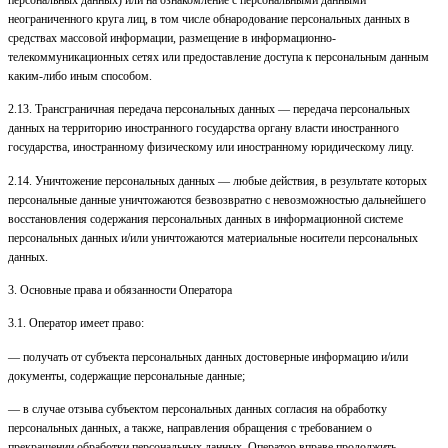
неограниченного круга лиц, в том числе обнародование персональных данных в
средствах массовой информации, размещение в информационно-
телекоммуникационных сетях или предоставление доступа к персональным данным
каким-либо иным способом.
2.13. Трансграничная передача персональных данных — передача персональных
данных на территорию иностранного государства органу власти иностранного
государства, иностранному физическому или иностранному юридическому лицу.
2.14. Уничтожение персональных данных — любые действия, в результате которых
персональные данные уничтожаются безвозвратно с невозможностью дальнейшего
восстановления содержания персональных данных в информационной системе
персональных данных и/или уничтожаются материальные носители персональных
данных.
3. Основные права и обязанности Оператора
3.1. Оператор имеет право:
— получать от субъекта персональных данных достоверные информацию и/или
документы, содержащие персональные данные;
— в случае отзыва субъектом персональных данных согласия на обработку
персональных данных, а также, направления обращения с требованием о
прекращении обработки персональных данных, Оператор вправе продолжить