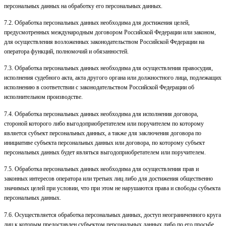
персональных данных на обработку его персональных данных.
7.2. Обработка персональных данных необходима для достижения целей,
предусмотренных международным договором Российской Федерации или законом,
для осуществления возложенных законодательством Российской Федерации на
оператора функций, полномочий и обязанностей.
7.3. Обработка персональных данных необходима для осуществления правосудия,
исполнения судебного акта, акта другого органа или должностного лица, подлежащих
исполнению в соответствии с законодательством Российской Федерации об
исполнительном производстве.
7.4. Обработка персональных данных необходима для исполнения договора,
стороной которого либо выгодоприобретателем или поручителем по которому
является субъект персональных данных, а также для заключения договора по
инициативе субъекта персональных данных или договора, по которому субъект
персональных данных будет являться выгодоприобретателем или поручителем.
7.5. Обработка персональных данных необходима для осуществления прав и
законных интересов оператора или третьих лиц либо для достижения общественно
значимых целей при условии, что при этом не нарушаются права и свободы субъекта
персональных данных.
7.6. Осуществляется обработка персональных данных, доступ неограниченного круга
лиц к которым предоставлен субъектом персональных данных либо по его просьбе