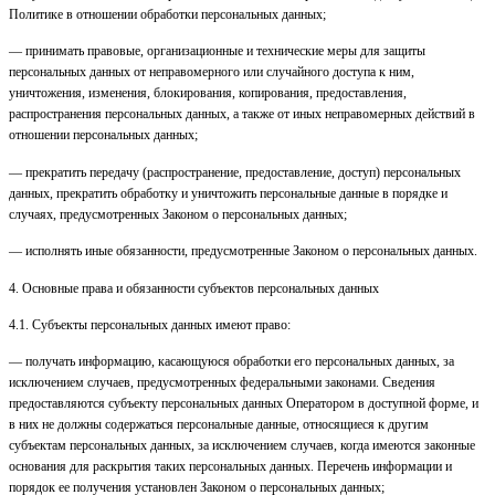
Политике в отношении обработки персональных данных;
— принимать правовые, организационные и технические меры для защиты
персональных данных от неправомерного или случайного доступа к ним,
уничтожения, изменения, блокирования, копирования, предоставления,
распространения персональных данных, а также от иных неправомерных действий в
отношении персональных данных;
— прекратить передачу (распространение, предоставление, доступ) персональных
данных, прекратить обработку и уничтожить персональные данные в порядке и
случаях, предусмотренных Законом о персональных данных;
— исполнять иные обязанности, предусмотренные Законом о персональных данных.
4. Основные права и обязанности субъектов персональных данных
4.1. Субъекты персональных данных имеют право:
— получать информацию, касающуюся обработки его персональных данных, за
исключением случаев, предусмотренных федеральными законами. Сведения
предоставляются субъекту персональных данных Оператором в доступной форме, и
в них не должны содержаться персональные данные, относящиеся к другим
субъектам персональных данных, за исключением случаев, когда имеются законные
основания для раскрытия таких персональных данных. Перечень информации и
порядок ее получения установлен Законом о персональных данных;