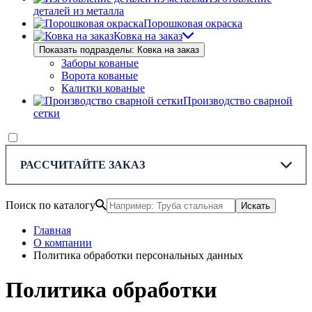
деталей из металла
Порошковая окраска
Ковка на заказ
Показать подразделы: Ковка на заказ
Заборы кованые
Ворота кованые
Калитки кованые
Производство сварной
сетки
РАССЧИТАЙТЕ ЗАКАЗ
Поиск по каталогу
Искать
Главная
О компании
Политика обработки персональных данных
Политика обработки