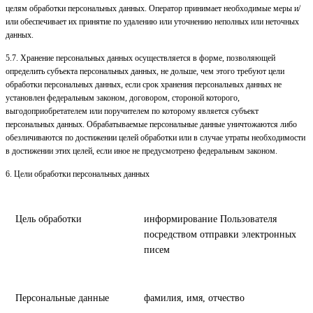
целям обработки персональных данных. Оператор принимает необходимые меры и/
или обеспечивает их принятие по удалению или уточнению неполных или неточных
данных.
5.7. Хранение персональных данных осуществляется в форме, позволяющей
определить субъекта персональных данных, не дольше, чем этого требуют цели
обработки персональных данных, если срок хранения персональных данных не
установлен федеральным законом, договором, стороной которого,
выгодоприобретателем или поручителем по которому является субъект
персональных данных. Обрабатываемые персональные данные уничтожаются либо
обезличиваются по достижении целей обработки или в случае утраты необходимости
в достижении этих целей, если иное не предусмотрено федеральным законом.
6. Цели обработки персональных данных
Цель обработки
информирование Пользователя
посредством отправки электронных
писем
Персональные данные
фамилия, имя, отчество