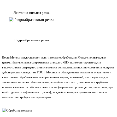
Ленточно-пильная резка
Гидроабразивная резка
Веста Металл предоставляет услуги металлообработки в Москве по выгодным
ценам. Наличие парка современных станков с ЧПУ позволяет производить
высокоточные операции с минимальными допусками, полностью соответствующими
действующим стандартам ГОСТ. Мощность оборудования позволяет оперативно и
качественно обрабатывать стали различных марок, алюминий, листовую медь, а
также иные металлы. Изготовление деталей из листового, фасонного и трубного
проката включает в себя несколько этапов (первичное производство, зачистка и, при
необходимости – финишная отделка), каждый из которых проходит контроль на
соответствие требуемым параметрам.