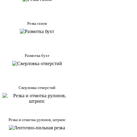
Резка газом
Размотка бухт
Сверловка отверстий
Резка и отмотка рулонов, штрипс