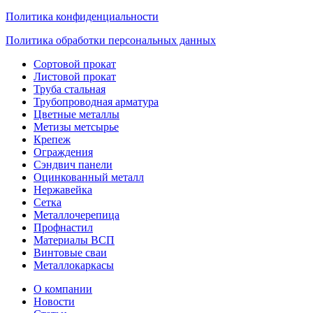
Политика конфиденциальности
Политика обработки персональных данных
Сортовой прокат
Листовой прокат
Труба стальная
Трубопроводная арматура
Цветные металлы
Метизы метсырье
Крепеж
Ограждения
Сэндвич панели
Оцинкованный металл
Нержавейка
Сетка
Металлочерепица
Профнастил
Материалы ВСП
Винтовые сваи
Металлокаркасы
О компании
Новости