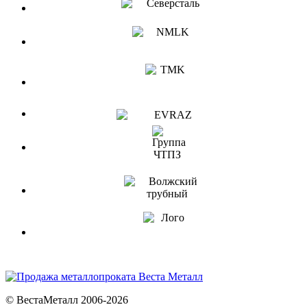
© ВестаМеталл 2006-2026