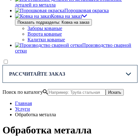
деталей из металла
Порошковая окраска
Ковка на заказ
Показать подразделы: Ковка на заказ
Заборы кованые
Ворота кованые
Калитки кованые
Производство сварной
сетки
РАССЧИТАЙТЕ ЗАКАЗ
Поиск по каталогу
Искать
Главная
Услуги
Обработка металла
Обработка металла