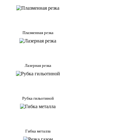
Плазменная резка
Лазерная резка
Рубка гильотиной
Гибка металла