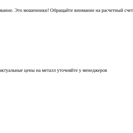
звание. Это мошенники! Обращайте внимание на расчетный сче
актуальные цены на металл уточняйте у менеджеров