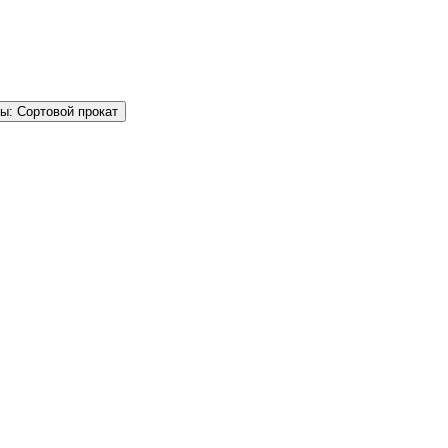
ы: Сортовой прокат