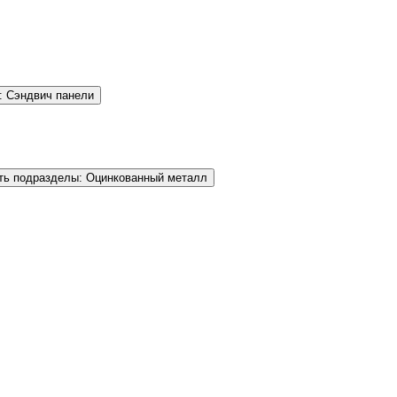
: Сэндвич панели
ть подразделы: Оцинкованный металл