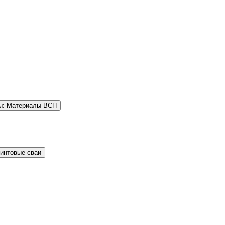
ы: Материалы ВСП
Винтовые сваи