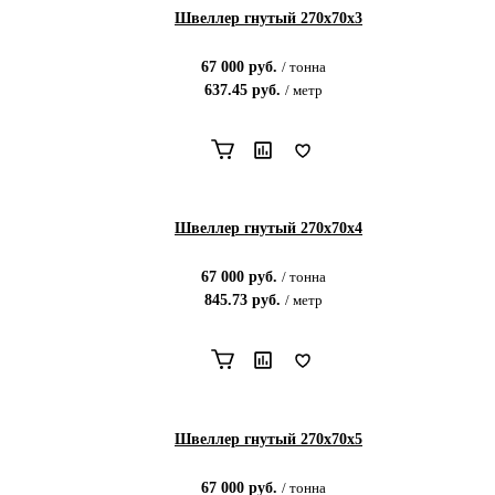
Швеллер гнутый 270х70х3
67 000
руб.
/
тонна
637.45
руб.
/
метр
Швеллер гнутый 270х70х4
67 000
руб.
/
тонна
845.73
руб.
/
метр
Швеллер гнутый 270х70х5
67 000
руб.
/
тонна