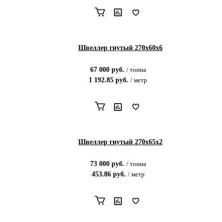
Швеллер гнутый 270х60х6
67 000
руб.
/
тонна
1 192.85
руб.
/
метр
Швеллер гнутый 270х65х2
73 000
руб.
/
тонна
453.86
руб.
/
метр