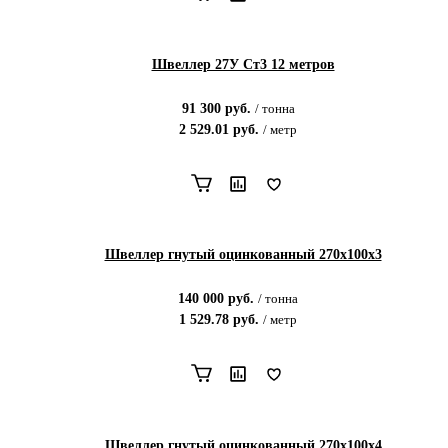
Швеллер 27У Ст3 12 метров
91 300
руб.
/
тонна
2 529.01
руб.
/
метр
Швеллер гнутый оцинкованный 270х100х3
140 000
руб.
/
тонна
1 529.78
руб.
/
метр
Швеллер гнутый оцинкованный 270х100х4