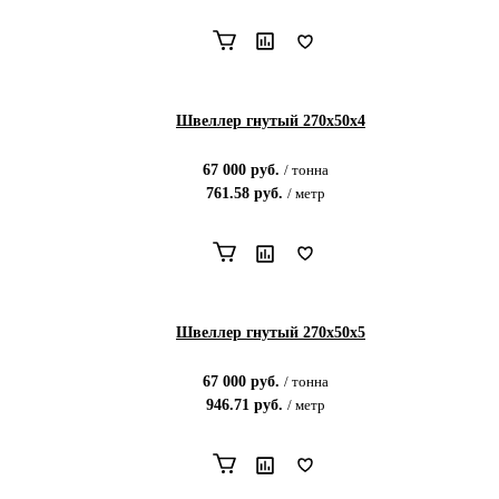
Швеллер гнутый 270х50х4
67 000
руб.
/
тонна
761.58
руб.
/
метр
Швеллер гнутый 270х50х5
67 000
руб.
/
тонна
946.71
руб.
/
метр