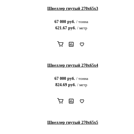
Швеллер гнутый 270х65х3
67 000
руб.
/
тонна
621.67
руб.
/
метр
Швеллер гнутый 270х65х4
67 000
руб.
/
тонна
824.69
руб.
/
метр
Швеллер гнутый 270х65х5