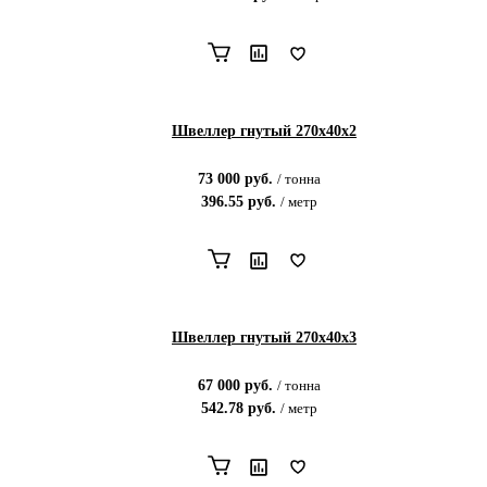
Швеллер гнутый 270х40х2
73 000
руб.
/
тонна
396.55
руб.
/
метр
Швеллер гнутый 270х40х3
67 000
руб.
/
тонна
542.78
руб.
/
метр