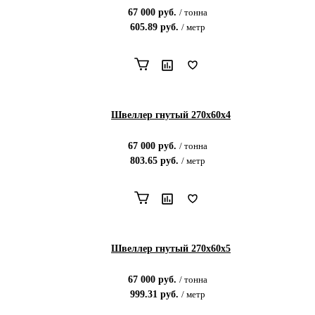
67 000
руб.
/
тонна
605.89
руб.
/
метр
Швеллер гнутый 270х60х4
67 000
руб.
/
тонна
803.65
руб.
/
метр
Швеллер гнутый 270х60х5
67 000
руб.
/
тонна
999.31
руб.
/
метр