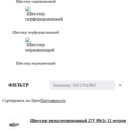
Швеллер оцинкованный
Швеллер перфорированный
Швеллер нержавеющий
ФИЛЬТР
Сортировать по:
Цене
Популярности
Швеллер низколегированный 27У 09г2с 12 метров