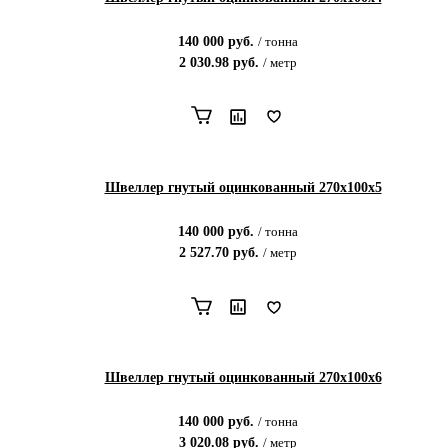
140 000
руб.
/
тонна
2 030.98
руб.
/
метр
Швеллер гнутый оцинкованный 270х100х5
140 000
руб.
/
тонна
2 527.70
руб.
/
метр
Швеллер гнутый оцинкованный 270х100х6
140 000
руб.
/
тонна
3 020.08
руб.
/
метр