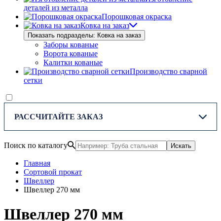
деталей из металла
Порошковая окраска
Ковка на заказ
Показать подразделы: Ковка на заказ
Заборы кованые
Ворота кованые
Калитки кованые
Производство сварной
сетки
РАССЧИТАЙТЕ ЗАКАЗ
Поиск по каталогу
Искать
Главная
Сортовой прокат
Швеллер
Швеллер 270 мм
Швеллер 270 мм