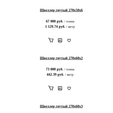
Швеллер гнутый 270х50х6
67 000
руб.
/
тонна
1 129.74
руб.
/
метр
Швеллер гнутый 270х60х2
73 000
руб.
/
тонна
442.39
руб.
/
метр
Швеллер гнутый 270х60х3