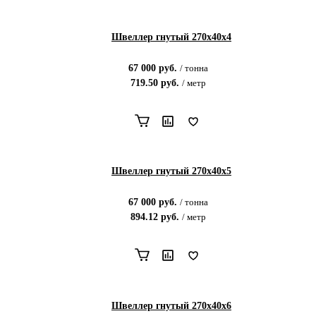
Швеллер гнутый 270х40х4
67 000
руб.
/
тонна
719.50
руб.
/
метр
Швеллер гнутый 270х40х5
67 000
руб.
/
тонна
894.12
руб.
/
метр
Швеллер гнутый 270х40х6