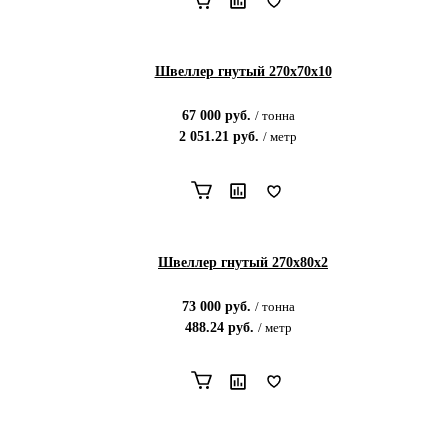
Швеллер гнутый 270х70х10
67 000
руб.
/
тонна
2 051.21
руб.
/
метр
Швеллер гнутый 270х80х2
73 000
руб.
/
тонна
488.24
руб.
/
метр