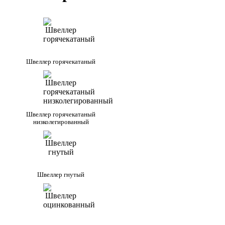
Швеллер горячекатаный
Швеллер горячекатаный
низколегированный
Швеллер гнутый