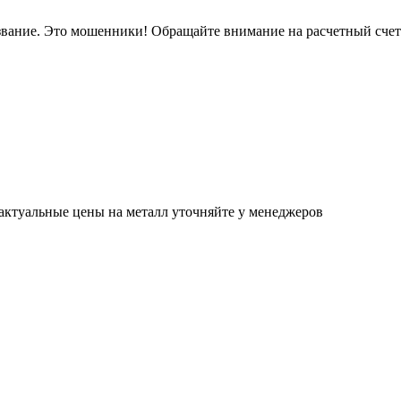
звание. Это мошенники! Обращайте внимание на расчетный сче
актуальные цены на металл уточняйте у менеджеров