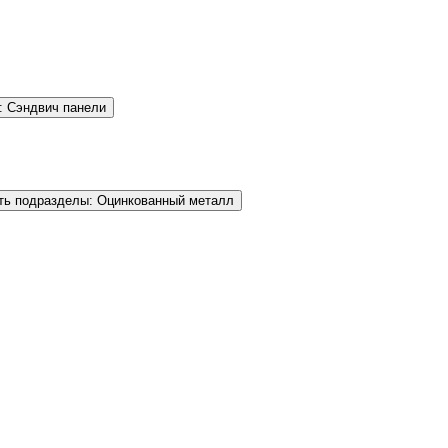
: Сэндвич панели
ть подразделы: Оцинкованный металл