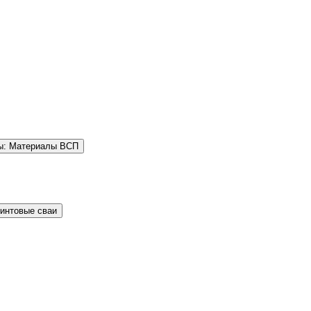
ы: Материалы ВСП
Винтовые сваи