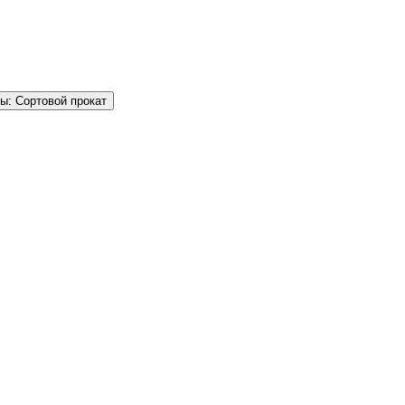
ы: Сортовой прокат