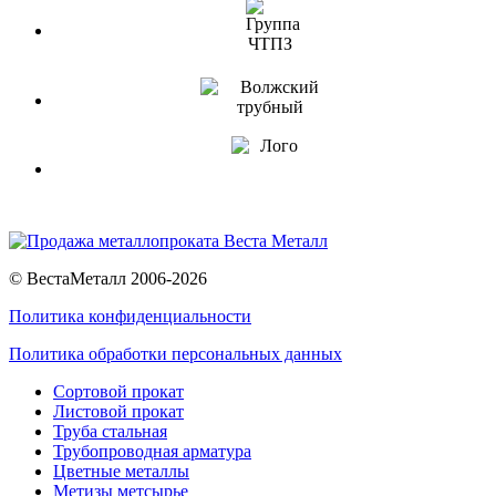
© ВестаМеталл 2006-2026
Политика конфиденциальности
Политика обработки персональных данных
Сортовой прокат
Листовой прокат
Труба стальная
Трубопроводная арматура
Цветные металлы
Метизы метсырье