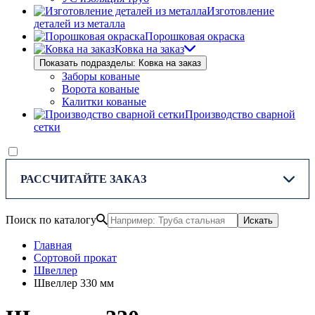
Изготовление
деталей из металла
Порошковая окраска
Ковка на заказ
Показать подразделы: Ковка на заказ
Заборы кованые
Ворота кованые
Калитки кованые
Производство сварной
сетки
РАССЧИТАЙТЕ ЗАКАЗ
Поиск по каталогу
Искать
Главная
Сортовой прокат
Швеллер
Швеллер 330 мм