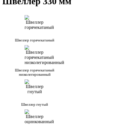
Швеллер 330 мм
Швеллер горячекатаный
Швеллер горячекатаный
низколегированный
Швеллер гнутый