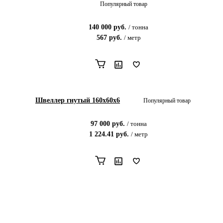
Популярный товар
140 000
руб.
/
тонна
567
руб.
/
метр
Швеллер гнутый 160х60х6
Популярный товар
97 000
руб.
/
тонна
1 224.41
руб.
/
метр