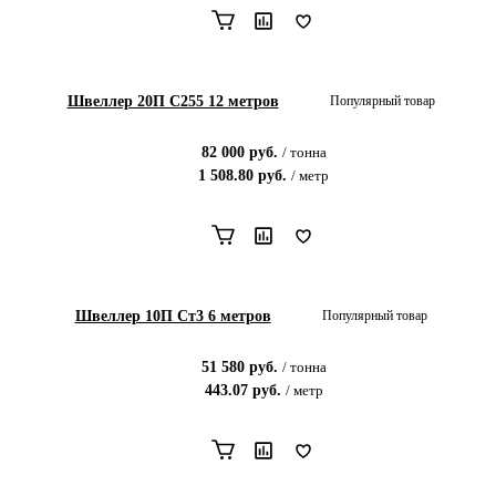
Швеллер 20П С255 12 метров
Популярный товар
82 000
руб.
/
тонна
1 508.80
руб.
/
метр
Швеллер 10П Ст3 6 метров
Популярный товар
51 580
руб.
/
тонна
443.07
руб.
/
метр