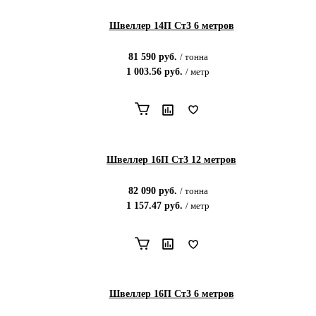
Швеллер 14П Ст3 6 метров
81 590
руб.
/
тонна
1 003.56
руб.
/
метр
Швеллер 16П Ст3 12 метров
82 090
руб.
/
тонна
1 157.47
руб.
/
метр
Швеллер 16П Ст3 6 метров