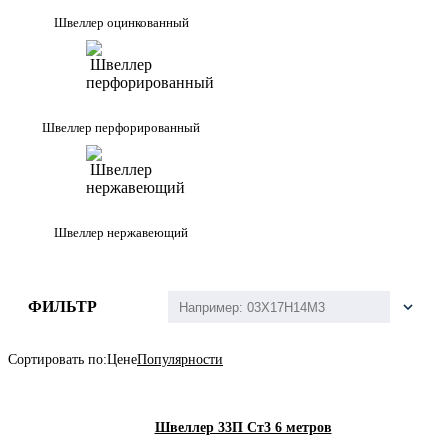
Швеллер оцинкованный
Швеллер перфорированный
Швеллер нержавеющий
ФИЛЬТР
Сортировать по:
Цене
Популярности
Швеллер 33П Ст3 6 метров