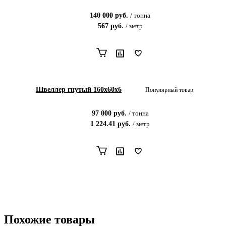
140 000
руб.
/
тонна
567
руб.
/
метр
Швеллер гнутый 160х60х6
Популярный товар
97 000
руб.
/
тонна
1 224.41
руб.
/
метр
Похожие товары