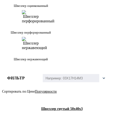
Швеллер оцинкованный
Швеллер перфорированный
Швеллер нержавеющий
ФИЛЬТР
Сортировать по:
Цене
Популярности
Швеллер гнутый 50x40x3