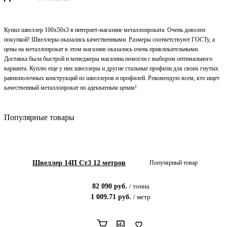
Купил швеллер 100х50х3 в интернет-магазине металлопроката. Очень доволен
покупкой! Швеллеры оказались качественными. Размеры соответствуют ГОСТу, а
цены на металлопрокат в этом магазине оказались очень привлекательными.
Доставка была быстрой и менеджеры магазина помогли с выбором оптимального
варианта. Куплю еще у них швеллеры и другие стальные профили для своих гнутых
равнополочных конструкций из швеллеров и профилей. Рекомендую всем, кто ищет
качественный металлопрокат по адекватным ценам!
Популярные товары
Швеллер 14П Ст3 12 метров
Популярный товар
82 090
руб.
/
тонна
1 009.71
руб.
/
метр