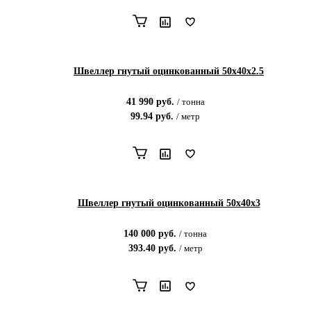
Швеллер гнутый оцинкованный 50х40х2.5
41 990
руб.
/
тонна
99.94
руб.
/
метр
Швеллер гнутый оцинкованный 50х40х3
140 000
руб.
/
тонна
393.40
руб.
/
метр