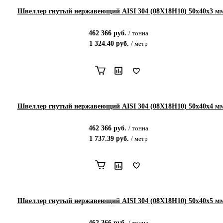
Швеллер гнутый нержавеющий AISI 304 (08Х18Н10) 50х40х3 м
462 366
руб.
/
тонна
1 324.40
руб.
/
метр
Швеллер гнутый нержавеющий AISI 304 (08Х18Н10) 50х40х4 м
462 366
руб.
/
тонна
1 737.39
руб.
/
метр
Швеллер гнутый нержавеющий AISI 304 (08Х18Н10) 50х40х5 м
462 366
руб.
/
тонна