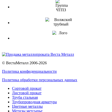
© ВестаМеталл 2006-2026
Политика конфиденциальности
Политика обработки персональных данных
Сортовой прокат
Листовой прокат
Труба стальная
Трубопроводная арматура
Цветные металлы
Метизы метсырье