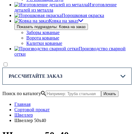
Изготовление
деталей из металла
Порошковая окраска
Ковка на заказ
Показать подразделы: Ковка на заказ
Заборы кованые
Ворота кованые
Калитки кованые
Производство сварной
сетки
РАССЧИТАЙТЕ ЗАКАЗ
Поиск по каталогу
Искать
Главная
Сортовой прокат
Швеллер
Швеллер 50х40