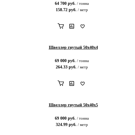
64 700
руб.
/
тонна
158.72
руб.
/
метр
Швеллер гнутый 50х40х4
69 000
руб.
/
тонна
264.33
руб.
/
метр
Швеллер гнутый 50х40х5
69 000
руб.
/
тонна
324.99
руб.
/
метр