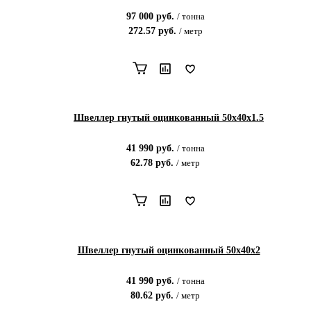
97 000
руб.
/
тонна
272.57
руб.
/
метр
Швеллер гнутый оцинкованный 50х40х1.5
41 990
руб.
/
тонна
62.78
руб.
/
метр
Швеллер гнутый оцинкованный 50х40х2
41 990
руб.
/
тонна
80.62
руб.
/
метр