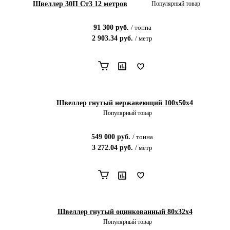
Швеллер 30П Ст3 12 метров
Популярный товар
91 300
руб.
/
тонна
2 903.34
руб.
/
метр
Швеллер гнутый нержавеющий 100х50х4
Популярный товар
549 000
руб.
/
тонна
3 272.04
руб.
/
метр
Швеллер гнутый оцинкованный 80х32х4
Популярный товар