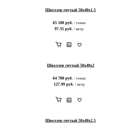
Швеллер гнутый 50х40х1.5
65 100
руб.
/
тонна
97.35
руб.
/
метр
Швеллер гнутый 50х40х2
64 700
руб.
/
тонна
127.99
руб.
/
метр
Швеллер гнутый 50х40х2.5