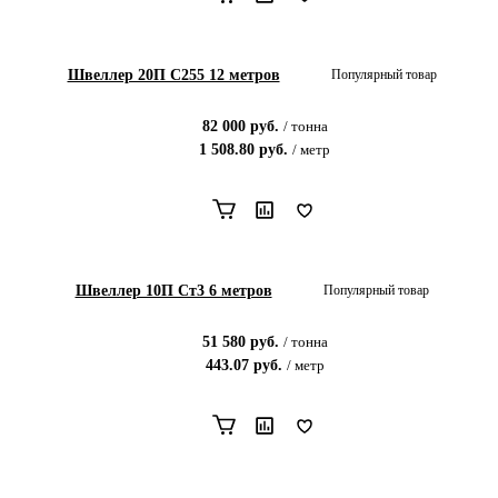
Швеллер 20П С255 12 метров
Популярный товар
82 000
руб.
/
тонна
1 508.80
руб.
/
метр
Швеллер 10П Ст3 6 метров
Популярный товар
51 580
руб.
/
тонна
443.07
руб.
/
метр