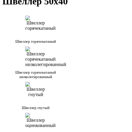
Швеллер 50х40
Швеллер горячекатаный
Швеллер горячекатаный
низколегированный
Швеллер гнутый