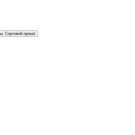
ы: Сортовой прокат