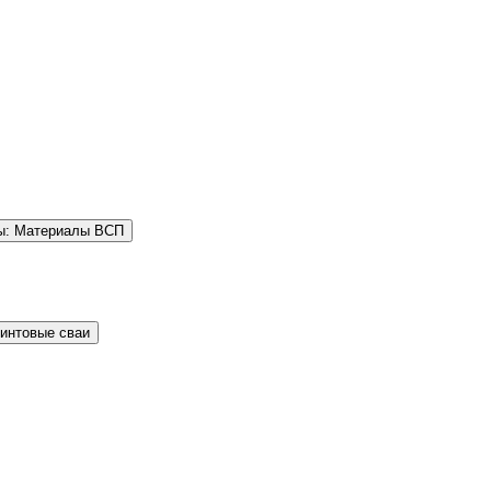
ы: Материалы ВСП
Винтовые сваи