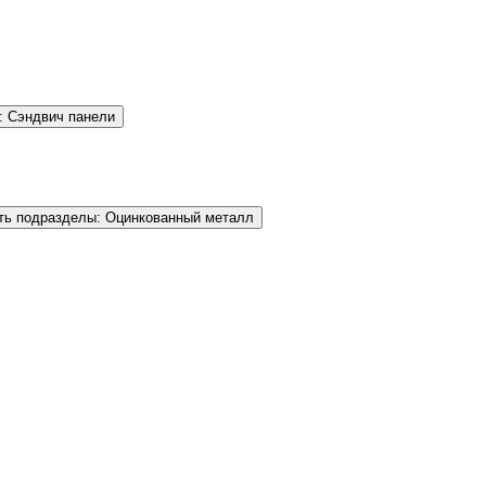
: Сэндвич панели
ть подразделы: Оцинкованный металл