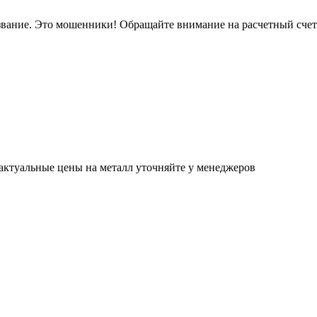
звание. Это мошенники! Обращайте внимание на расчетный сче
актуальные цены на металл уточняйте у менеджеров