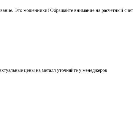
звание. Это мошенники! Обращайте внимание на расчетный сче
актуальные цены на металл уточняйте у менеджеров