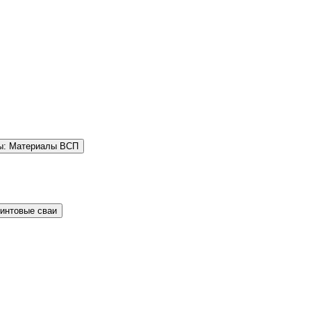
ы: Материалы ВСП
Винтовые сваи