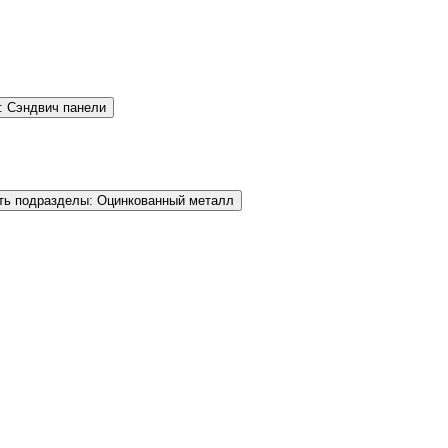
: Сэндвич панели
ть подразделы: Оцинкованный металл