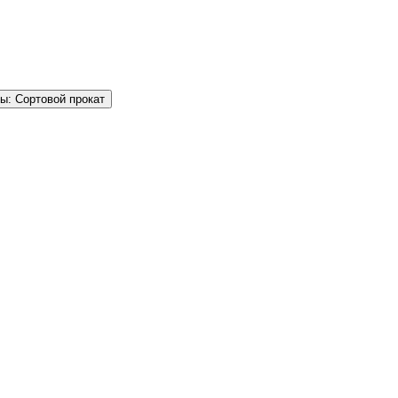
ы: Сортовой прокат