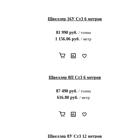
Швеллер 16У Ст3 6 метров
81 990
руб.
/
тонна
1 156.06
руб.
/
метр
Швеллер 8П Ст3 6 метров
87 490
руб.
/
тонна
616.80
руб.
/
метр
Швеллер 8У Ст3 12 метров