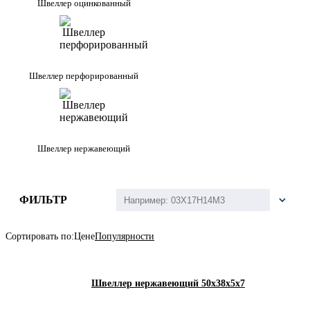
Швеллер оцинкованный
Швеллер перфорированный
Швеллер нержавеющий
ФИЛЬТР
Сортировать по:
Цене
Популярности
Швеллер нержавеющий 50х38х5х7