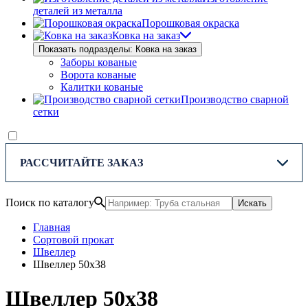
деталей из металла
Порошковая окраска
Ковка на заказ
Показать подразделы: Ковка на заказ
Заборы кованые
Ворота кованые
Калитки кованые
Производство сварной
сетки
РАССЧИТАЙТЕ ЗАКАЗ
Поиск по каталогу
Искать
Главная
Сортовой прокат
Швеллер
Швеллер 50х38
Швеллер 50х38