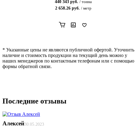
440 343
руб.
/
тонна
2 658.26
руб.
/
метр
* Указанные цены не являются публичной офертой. Уточнить
наличие и стоимость продукции на текущий день можно у
наших менеджеров по контактным телефонам или с помощью
формы обратной связи.
Последние отзывы
Алексей
30.05.2023