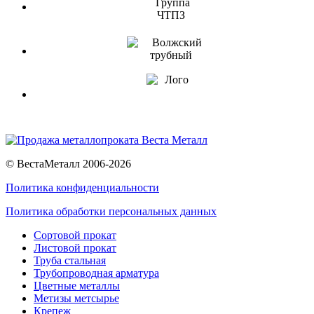
© ВестаМеталл 2006-2026
Политика конфиденциальности
Политика обработки персональных данных
Сортовой прокат
Листовой прокат
Труба стальная
Трубопроводная арматура
Цветные металлы
Метизы метсырье
Крепеж