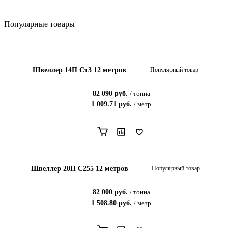
Популярные товары
Швеллер 14П Ст3 12 метров
Популярный товар
82 090
руб.
/
тонна
1 009.71
руб.
/
метр
Швеллер 20П С255 12 метров
Популярный товар
82 000
руб.
/
тонна
1 508.80
руб.
/
метр