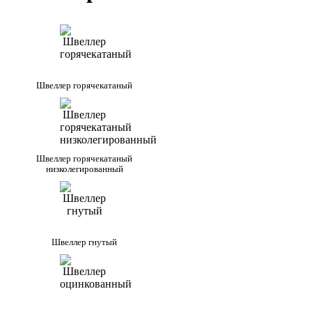
Швеллер горячекатаный
Швеллер горячекатаный
низколегированный
Швеллер гнутый