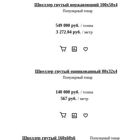
Швеллер гнутый нержавеющий 100х50х4
Популярный товар
549 000
руб.
/
тонна
3 272.04
руб.
/
метр
Швеллер гнутый оцинкованный 80х32х4
Популярный товар
140 000
руб.
/
тонна
567
руб.
/
метр
Швеллер гнутый 160х60х6
Популярный товар