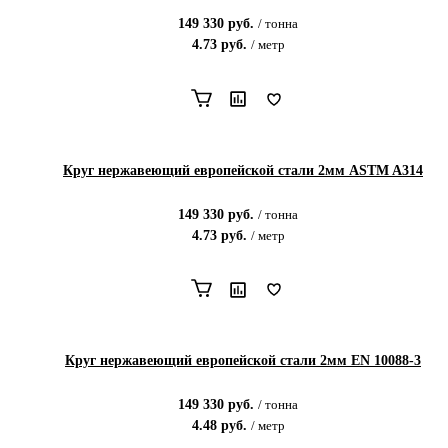
149 330
руб.
/
тонна
4.73
руб.
/
метр
Круг нержавеющий европейской стали 2мм ASTM A314
149 330
руб.
/
тонна
4.73
руб.
/
метр
Круг нержавеющий европейской стали 2мм EN 10088-3
149 330
руб.
/
тонна
4.48
руб.
/
метр