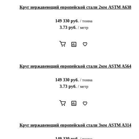
Круг нержавеющий европейской стали 2мм ASTM A638
149 330
руб.
/
тонна
3.73
руб.
/
метр
Круг нержавеющий европейской стали 2мм ASTM A564
149 330
руб.
/
тонна
3.73
руб.
/
метр
Круг нержавеющий европейской стали 3мм ASTM A314
149 330
руб.
/
тонна