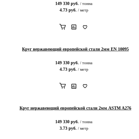
149 330
руб.
/
тонна
4.73
руб.
/
метр
Круг нержавеющий европейской стали 2мм EN 10095
149 330
руб.
/
тонна
4.73
руб.
/
метр
Круг нержавеющий европейской стали 2мм ASTM A276
149 330
руб.
/
тонна
3.73
руб.
/
метр