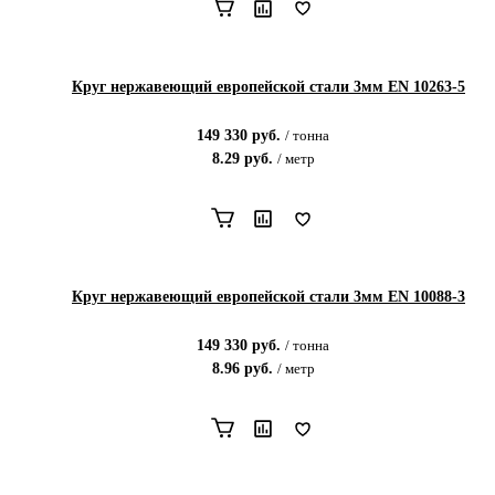
Круг нержавеющий европейской стали 3мм EN 10263-5
149 330
руб.
/
тонна
8.29
руб.
/
метр
Круг нержавеющий европейской стали 3мм EN 10088-3
149 330
руб.
/
тонна
8.96
руб.
/
метр