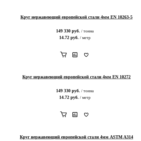
Круг нержавеющий европейской стали 4мм EN 10263-5
149 330
руб.
/
тонна
14.72
руб.
/
метр
Круг нержавеющий европейской стали 4мм EN 10272
149 330
руб.
/
тонна
14.72
руб.
/
метр
Круг нержавеющий европейской стали 4мм ASTM A314