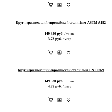
Круг нержавеющий европейской стали 2мм ASTM A182
149 330
руб.
/
тонна
3.73
руб.
/
метр
Круг нержавеющий европейской стали 2мм EN 10269
149 330
руб.
/
тонна
4.79
руб.
/
метр