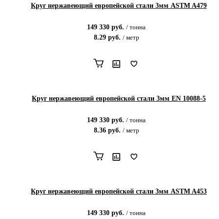
Круг нержавеющий европейской стали 3мм ASTM A479
149 330
руб.
/
тонна
8.29
руб.
/
метр
Круг нержавеющий европейской стали 3мм EN 10088-5
149 330
руб.
/
тонна
8.36
руб.
/
метр
Круг нержавеющий европейской стали 3мм ASTM A453
149 330
руб.
/
тонна