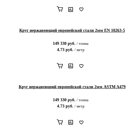
Круг нержавеющий европейской стали 2мм EN 10263-5
149 330
руб.
/
тонна
4.73
руб.
/
метр
Круг нержавеющий европейской стали 2мм ASTM A479
149 330
руб.
/
тонна
4.73
руб.
/
метр