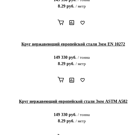
8.29
руб.
/
метр
Круг нержавеющий европейской стали 3мм EN 10272
149 330
руб.
/
тонна
8.29
руб.
/
метр
Круг нержавеющий европейской стали 3мм ASTM A582
149 330
руб.
/
тонна
8.29
руб.
/
метр