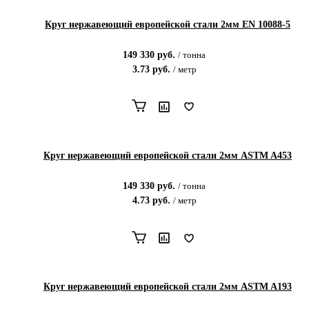
Круг нержавеющий европейской стали 2мм EN 10088-5
149 330
руб.
/
тонна
3.73
руб.
/
метр
Круг нержавеющий европейской стали 2мм ASTM A453
149 330
руб.
/
тонна
4.73
руб.
/
метр
Круг нержавеющий европейской стали 2мм ASTM A193