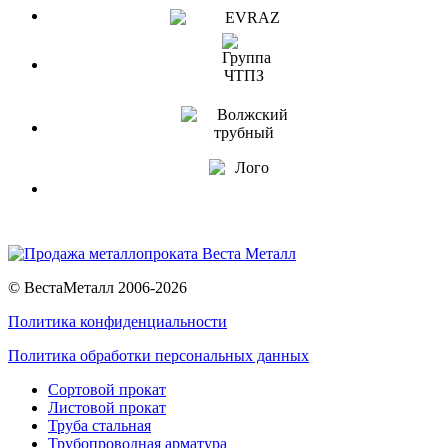
© ВестаМеталл 2006-2026
Политика конфиденциальности
Политика обработки персональных данных
Сортовой прокат
Листовой прокат
Труба стальная
Трубопроводная арматура