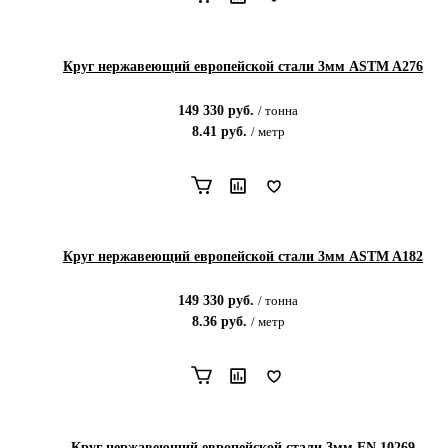
Круг нержавеющий европейской стали 3мм ASTM A276
149 330
руб.
/
тонна
8.41
руб.
/
метр
Круг нержавеющий европейской стали 3мм ASTM A182
149 330
руб.
/
тонна
8.36
руб.
/
метр
Круг нержавеющий европейской стали 3мм EN 10269