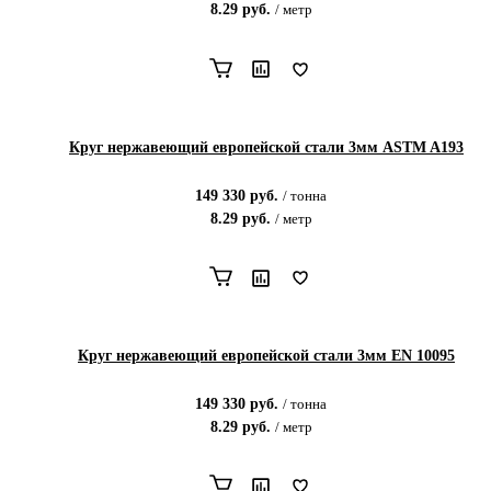
8.29
руб.
/
метр
Круг нержавеющий европейской стали 3мм ASTM A193
149 330
руб.
/
тонна
8.29
руб.
/
метр
Круг нержавеющий европейской стали 3мм EN 10095
149 330
руб.
/
тонна
8.29
руб.
/
метр