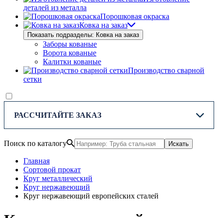
деталей из металла
Порошковая окраска
Ковка на заказ
Показать подразделы: Ковка на заказ
Заборы кованые
Ворота кованые
Калитки кованые
Производство сварной
сетки
РАССЧИТАЙТЕ ЗАКАЗ
Поиск по каталогу
Искать
Главная
Сортовой прокат
Круг металлический
Круг нержавеющий
Круг нержавеющий европейских сталей