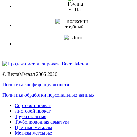
© ВестаМеталл 2006-2026
Политика конфиденциальности
Политика обработки персональных данных
Сортовой прокат
Листовой прокат
Труба стальная
Трубопроводная арматура
Цветные металлы
Метизы метсырье