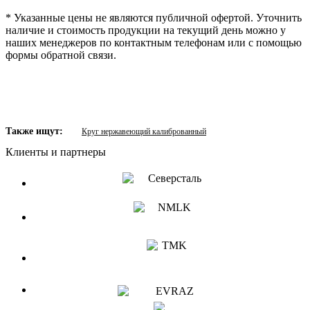
* Указанные цены не являются публичной офертой. Уточнить
наличие и стоимость продукции на текущий день можно у
наших менеджеров по контактным телефонам или с помощью
формы обратной связи.
Также ищут:
Круг нержавеющий калиброванный
Клиенты и партнеры