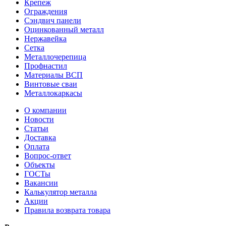
Крепеж
Ограждения
Сэндвич панели
Оцинкованный металл
Нержавейка
Сетка
Металлочерепица
Профнастил
Материалы ВСП
Винтовые сваи
Металлокаркасы
О компании
Новости
Статьи
Доставка
Оплата
Вопрос-ответ
Объекты
ГОСТы
Вакансии
Калькулятор металла
Акции
Правила возврата товара