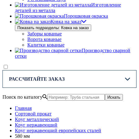
Изготовление
деталей из металла
Порошковая окраска
Ковка на заказ
Показать подразделы: Ковка на заказ
Заборы кованые
Ворота кованые
Калитки кованые
Производство сварной
сетки
РАССЧИТАЙТЕ ЗАКАЗ
Поиск по каталогу
Искать
Главная
Сортовой прокат
Круг металлический
Круг нержавеющий
Круг нержавеющий европейских сталей
580 мм