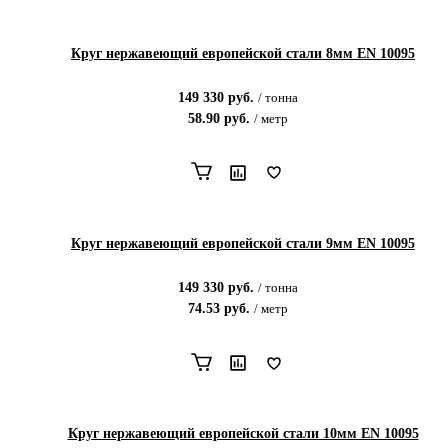
Круг нержавеющий европейской стали 8мм EN 10095
149 330
руб.
/
тонна
58.90
руб.
/
метр
Круг нержавеющий европейской стали 9мм EN 10095
149 330
руб.
/
тонна
74.53
руб.
/
метр
Круг нержавеющий европейской стали 10мм EN 10095