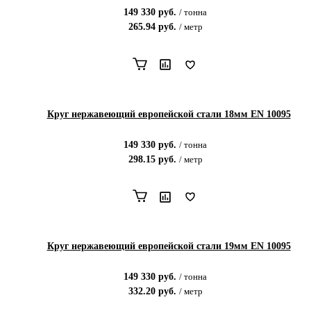
149 330
руб.
/
тонна
265.94
руб.
/
метр
Круг нержавеющий европейской стали 18мм EN 10095
149 330
руб.
/
тонна
298.15
руб.
/
метр
Круг нержавеющий европейской стали 19мм EN 10095
149 330
руб.
/
тонна
332.20
руб.
/
метр