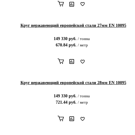
Круг нержавеющий европейской стали 27мм EN 10095
149 330
руб.
/
тонна
670.84
руб.
/
метр
Круг нержавеющий европейской стали 28мм EN 10095
149 330
руб.
/
тонна
721.44
руб.
/
метр