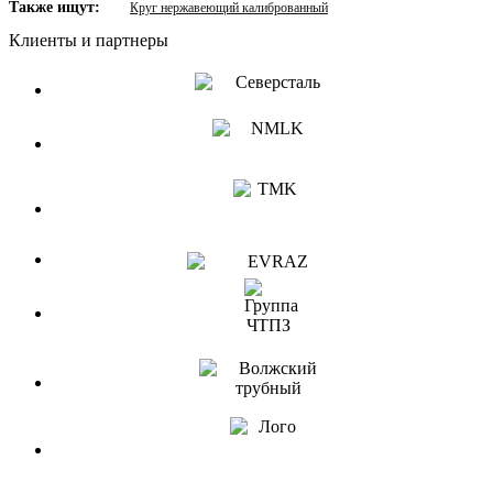
Также ищут:
Круг нержавеющий калиброванный
Клиенты и партнеры