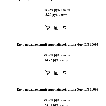
149 330
руб.
/
тонна
8.29
руб.
/
метр
Круг нержавеющий европейской стали 4мм EN 10095
149 330
руб.
/
тонна
14.72
руб.
/
метр
Круг нержавеющий европейской стали 5мм EN 10095
149 330
руб.
/
тонна
23.01
руб.
/
метр