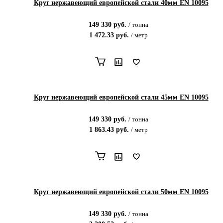
Круг нержавеющий европейской стали 40мм EN 10095
149 330
руб.
/
тонна
1 472.33
руб.
/
метр
Круг нержавеющий европейской стали 45мм EN 10095
149 330
руб.
/
тонна
1 863.43
руб.
/
метр
Круг нержавеющий европейской стали 50мм EN 10095
149 330
руб.
/
тонна