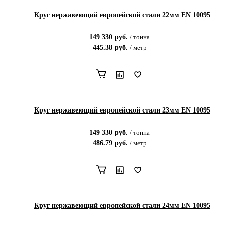
Круг нержавеющий европейской стали 22мм EN 10095
149 330
руб.
/
тонна
445.38
руб.
/
метр
Круг нержавеющий европейской стали 23мм EN 10095
149 330
руб.
/
тонна
486.79
руб.
/
метр
Круг нержавеющий европейской стали 24мм EN 10095