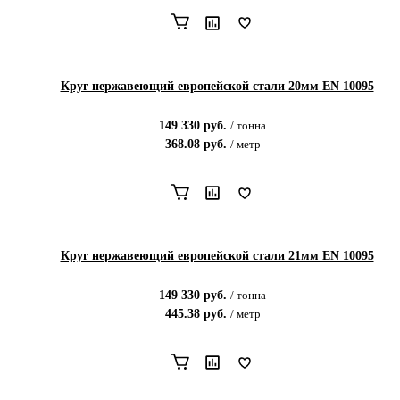
Круг нержавеющий европейской стали 20мм EN 10095
149 330
руб.
/
тонна
368.08
руб.
/
метр
Круг нержавеющий европейской стали 21мм EN 10095
149 330
руб.
/
тонна
445.38
руб.
/
метр