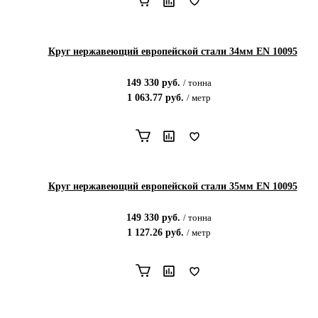
Круг нержавеющий европейской стали 34мм EN 10095
149 330
руб.
/
тонна
1 063.77
руб.
/
метр
Круг нержавеющий европейской стали 35мм EN 10095
149 330
руб.
/
тонна
1 127.26
руб.
/
метр