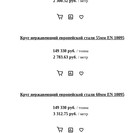
2 300.52
руб.
/
метр
Круг нержавеющий европейской стали 55мм EN 10095
149 330
руб.
/
тонна
2 783.63
руб.
/
метр
Круг нержавеющий европейской стали 60мм EN 10095
149 330
руб.
/
тонна
3 312.75
руб.
/
метр