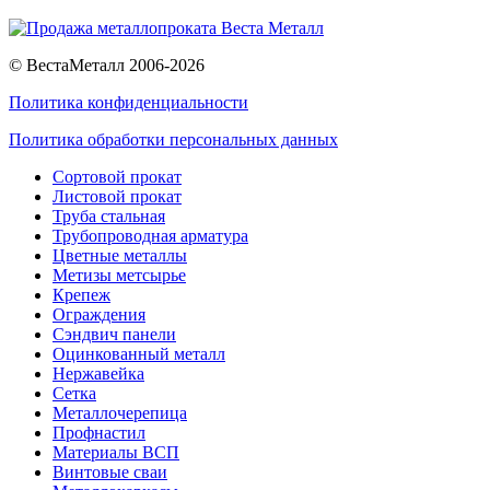
© ВестаМеталл 2006-2026
Политика конфиденциальности
Политика обработки персональных данных
Сортовой прокат
Листовой прокат
Труба стальная
Трубопроводная арматура
Цветные металлы
Метизы метсырье
Крепеж
Ограждения
Сэндвич панели
Оцинкованный металл
Нержавейка
Сетка
Металлочерепица
Профнастил
Материалы ВСП
Винтовые сваи