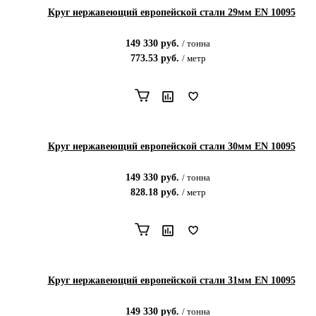
Круг нержавеющий европейской стали 29мм EN 10095
149 330
руб.
/
тонна
773.53
руб.
/
метр
Круг нержавеющий европейской стали 30мм EN 10095
149 330
руб.
/
тонна
828.18
руб.
/
метр
Круг нержавеющий европейской стали 31мм EN 10095
149 330
руб.
/
тонна