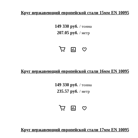
Круг нержавеющий европейской стали 15мм EN 10095
149 330
руб.
/
тонна
207.05
руб.
/
метр
Круг нержавеющий европейской стали 16мм EN 10095
149 330
руб.
/
тонна
235.57
руб.
/
метр
Круг нержавеющий европейской стали 17мм EN 10095