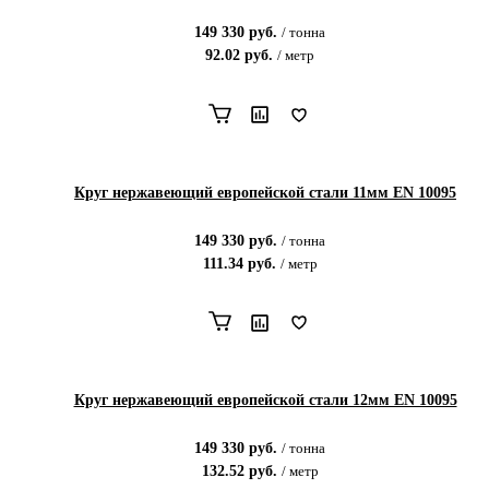
149 330
руб.
/
тонна
92.02
руб.
/
метр
Круг нержавеющий европейской стали 11мм EN 10095
149 330
руб.
/
тонна
111.34
руб.
/
метр
Круг нержавеющий европейской стали 12мм EN 10095
149 330
руб.
/
тонна
132.52
руб.
/
метр