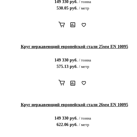
149 330
руб.
/
тонна
530.05
руб.
/
метр
Круг нержавеющий европейской стали 25мм EN 10095
149 330
руб.
/
тонна
575.13
руб.
/
метр
Круг нержавеющий европейской стали 26мм EN 10095
149 330
руб.
/
тонна
622.06
руб.
/
метр