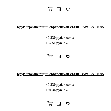
Круг нержавеющий европейской стали 13мм EN 10095
149 330
руб.
/
тонна
155.51
руб.
/
метр
Круг нержавеющий европейской стали 14мм EN 10095
149 330
руб.
/
тонна
180.36
руб.
/
метр