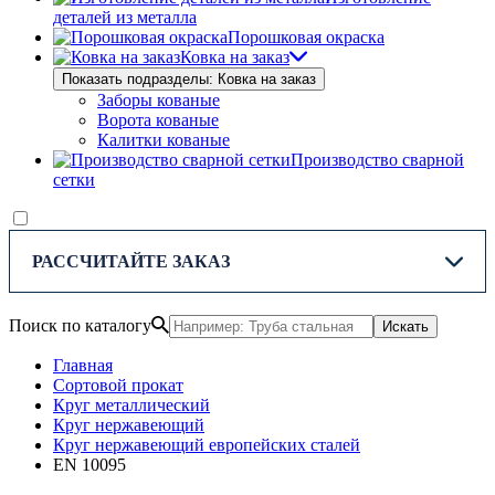
деталей из металла
Порошковая окраска
Ковка на заказ
Показать подразделы: Ковка на заказ
Заборы кованые
Ворота кованые
Калитки кованые
Производство сварной
сетки
РАССЧИТАЙТЕ ЗАКАЗ
Поиск по каталогу
Искать
Главная
Сортовой прокат
Круг металлический
Круг нержавеющий
Круг нержавеющий европейских сталей
EN 10095