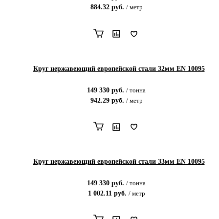
884.32
руб.
/
метр
Круг нержавеющий европейской стали 32мм EN 10095
149 330
руб.
/
тонна
942.29
руб.
/
метр
Круг нержавеющий европейской стали 33мм EN 10095
149 330
руб.
/
тонна
1 002.11
руб.
/
метр