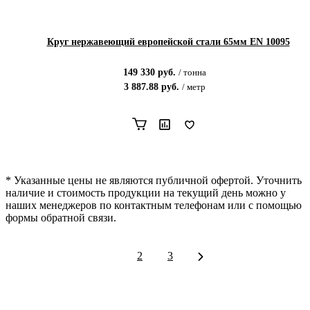
Круг нержавеющий европейской стали 65мм EN 10095
149 330
руб.
/
тонна
3 887.88
руб.
/
метр
* Указанные цены не являются публичной офертой. Уточнить
наличие и стоимость продукции на текущий день можно у
наших менеджеров по контактным телефонам или с помощью
формы обратной связи.
1
2
3