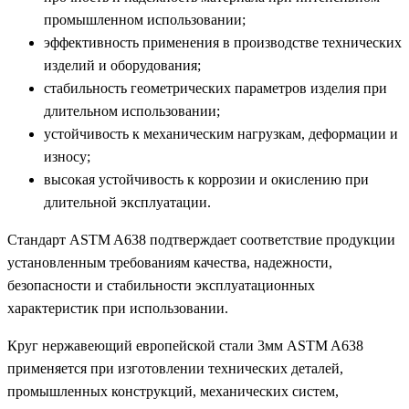
промышленном использовании;
эффективность применения в производстве технических
изделий и оборудования;
стабильность геометрических параметров изделия при
длительном использовании;
устойчивость к механическим нагрузкам, деформации и
износу;
высокая устойчивость к коррозии и окислению при
длительной эксплуатации.
Стандарт ASTM A638 подтверждает соответствие продукции
установленным требованиям качества, надежности,
безопасности и стабильности эксплуатационных
характеристик при использовании.
Круг нержавеющий европейской стали 3мм ASTM A638
применяется при изготовлении технических деталей,
промышленных конструкций, механических систем,