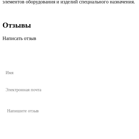
элементов оборудования и изделий специального назначения.
Отзывы
Написать отзыв