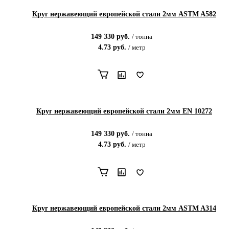
Круг нержавеющий европейской стали 2мм ASTM A582
149 330
руб.
/
тонна
4.73
руб.
/
метр
Круг нержавеющий европейской стали 2мм EN 10272
149 330
руб.
/
тонна
4.73
руб.
/
метр
Круг нержавеющий европейской стали 2мм ASTM A314