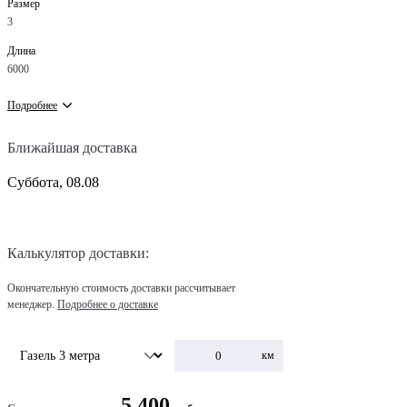
Размер
3
Длина
6000
Подробнее
Ближайшая доставка
Суббота, 08.08
Калькулятор доставки:
Окончательную стоимость доставки рассчитывает
менеджер.
Подробнее о доставке
км
5 400