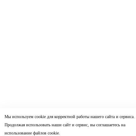
Мы используем cookie для корректной работы нашего сайта и сервиса.
Продолжая использовать наши сайт и сервис, вы соглашаетесь на
использование файлов cookie.