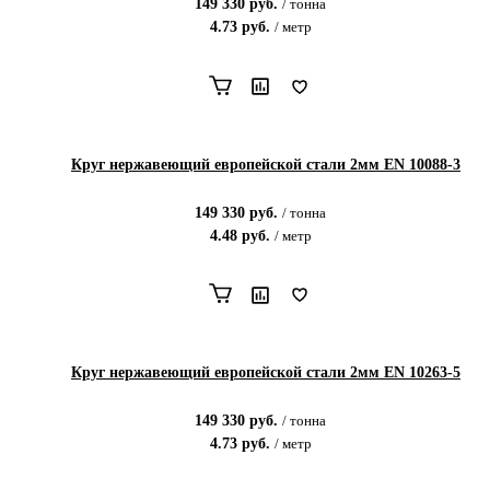
149 330
руб.
/
тонна
4.73
руб.
/
метр
Круг нержавеющий европейской стали 2мм EN 10088-3
149 330
руб.
/
тонна
4.48
руб.
/
метр
Круг нержавеющий европейской стали 2мм EN 10263-5
149 330
руб.
/
тонна
4.73
руб.
/
метр