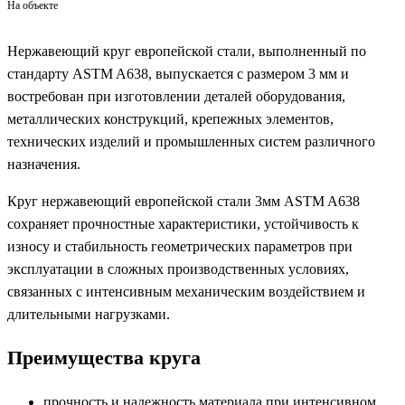
На объекте
Нержавеющий круг европейской стали, выполненный по
стандарту ASTM A638, выпускается с размером 3 мм и
востребован при изготовлении деталей оборудования,
металлических конструкций, крепежных элементов,
технических изделий и промышленных систем различного
назначения.
Круг нержавеющий европейской стали 3мм ASTM A638
сохраняет прочностные характеристики, устойчивость к
износу и стабильность геометрических параметров при
эксплуатации в сложных производственных условиях,
связанных с интенсивным механическим воздействием и
длительными нагрузками.
Преимущества круга
прочность и надежность материала при интенсивном