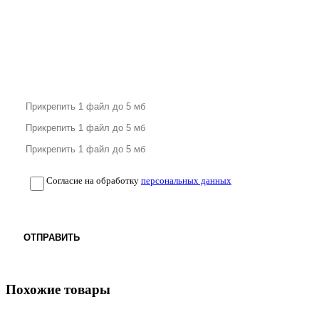
Согласие на обработку
персональных данных
ОТПРАВИТЬ
Похожие товары