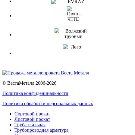
© ВестаМеталл 2006-2026
Политика конфиденциальности
Политика обработки персональных данных
Сортовой прокат
Листовой прокат
Труба стальная
Трубопроводная арматура