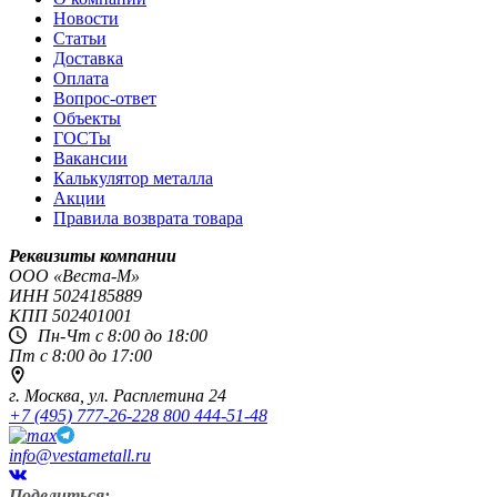
Новости
Статьи
Доставка
Оплата
Вопрос-ответ
Объекты
ГОСТы
Вакансии
Калькулятор металла
Акции
Правила возврата товара
Реквизиты компании
OOO «Веста-М»
ИНН
5024185889
КПП
502401001
Пн-Чт с 8:00 до 18:00
Пт с 8:00 до 17:00
г. Москва,
ул. Расплетина 24
+7 (495) 777-26-22
8 800 444-51-48
info@vestametall.ru
Поделиться: