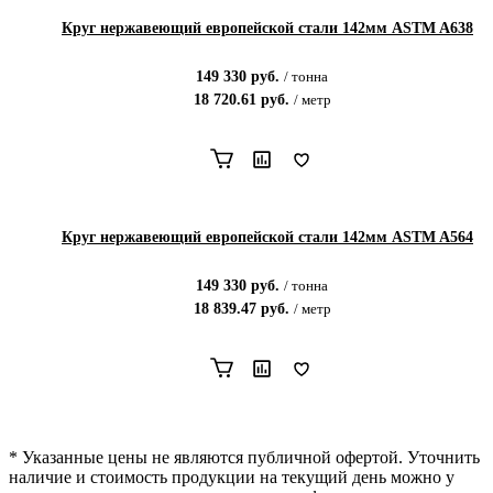
Круг нержавеющий европейской стали 142мм ASTM A638
149 330
руб.
/
тонна
18 720.61
руб.
/
метр
Круг нержавеющий европейской стали 142мм ASTM A564
149 330
руб.
/
тонна
18 839.47
руб.
/
метр
* Указанные цены не являются публичной офертой. Уточнить
наличие и стоимость продукции на текущий день можно у