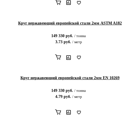
Круг нержавеющий европейской стали 2мм ASTM A182
149 330
руб.
/
тонна
3.73
руб.
/
метр
Круг нержавеющий европейской стали 2мм EN 10269
149 330
руб.
/
тонна
4.79
руб.
/
метр