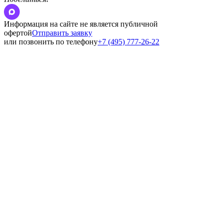
Информация на сайте не является публичной
офертой
Отправить заявку
или позвонить по телефону
+7 (495) 777-26-22