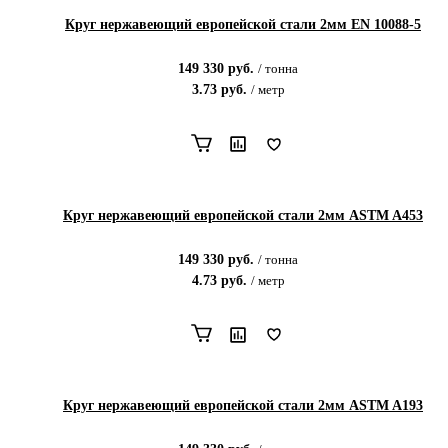
Круг нержавеющий европейской стали 2мм EN 10088-5
149 330
руб.
/
тонна
3.73
руб.
/
метр
Круг нержавеющий европейской стали 2мм ASTM A453
149 330
руб.
/
тонна
4.73
руб.
/
метр
Круг нержавеющий европейской стали 2мм ASTM A193