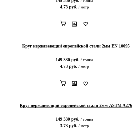
149 330
руб.
/
тонна
4.73
руб.
/
метр
Круг нержавеющий европейской стали 2мм EN 10095
149 330
руб.
/
тонна
4.73
руб.
/
метр
Круг нержавеющий европейской стали 2мм ASTM A276
149 330
руб.
/
тонна
3.73
руб.
/
метр