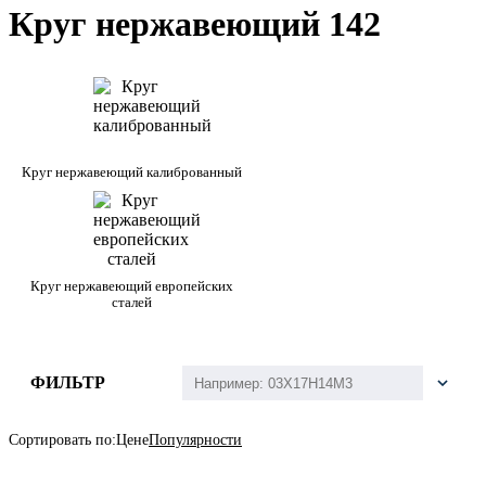
Круг нержавеющий 142
Круг нержавеющий калиброванный
Круг нержавеющий европейских
сталей
ФИЛЬТР
Сортировать по:
Цене
Популярности