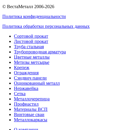
© ВестаМеталл 2006-2026
Политика конфиденциальности
Политика обработки персональных данных
Сортовой прокат
Листовой прокат
Труба стальная
Трубопроводная арматура
Цветные металлы
Метизы метсырье
Крепеж
Ограждения
Сэндвич панели
Оцинкованный металл
Нержавейка
Сетка
Металлочерепица
Профнастил
Материалы ВСП
Винтовые сваи
Металлокаркасы
О компании