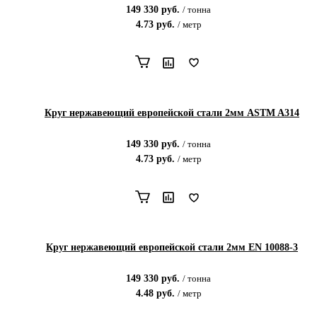
149 330
руб.
/
тонна
4.73
руб.
/
метр
Круг нержавеющий европейской стали 2мм ASTM A314
149 330
руб.
/
тонна
4.73
руб.
/
метр
Круг нержавеющий европейской стали 2мм EN 10088-3
149 330
руб.
/
тонна
4.48
руб.
/
метр