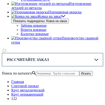
Изготовление
деталей из металла
Порошковая окраска
Ковка на заказ
Показать подразделы: Ковка на заказ
Заборы кованые
Ворота кованые
Калитки кованые
Производство сварной
сетки
РАССЧИТАЙТЕ ЗАКАЗ
Поиск по каталогу
Искать
Главная
Сортовой прокат
Круг металлический
Круг нержавеющий
122