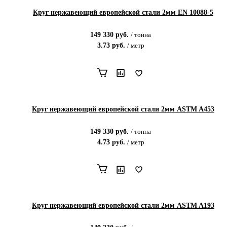
Круг нержавеющий европейской стали 2мм EN 10088-5
149 330
руб.
/
тонна
3.73
руб.
/
метр
Круг нержавеющий европейской стали 2мм ASTM A453
149 330
руб.
/
тонна
4.73
руб.
/
метр
Круг нержавеющий европейской стали 2мм ASTM A193