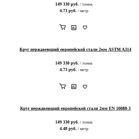
149 330
руб.
/
тонна
4.73
руб.
/
метр
Круг нержавеющий европейской стали 2мм ASTM A314
149 330
руб.
/
тонна
4.73
руб.
/
метр
Круг нержавеющий европейской стали 2мм EN 10088-3
149 330
руб.
/
тонна
4.48
руб.
/
метр