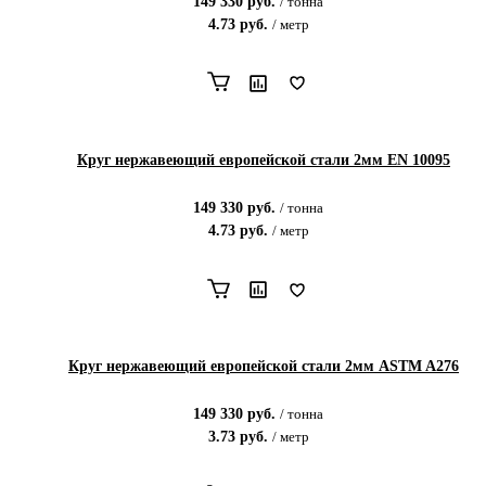
149 330
руб.
/
тонна
4.73
руб.
/
метр
Круг нержавеющий европейской стали 2мм EN 10095
149 330
руб.
/
тонна
4.73
руб.
/
метр
Круг нержавеющий европейской стали 2мм ASTM A276
149 330
руб.
/
тонна
3.73
руб.
/
метр