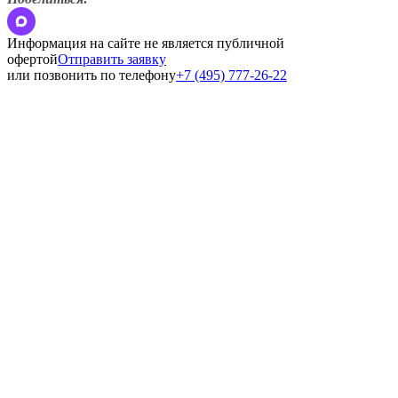
Информация на сайте не является публичной
офертой
Отправить заявку
или позвонить по телефону
+7 (495) 777-26-22