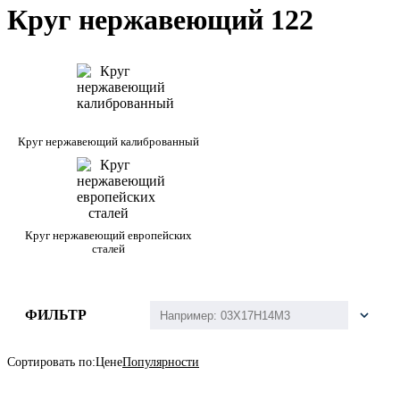
Круг нержавеющий 122
Круг нержавеющий калиброванный
Круг нержавеющий европейских
сталей
ФИЛЬТР
Сортировать по:
Цене
Популярности