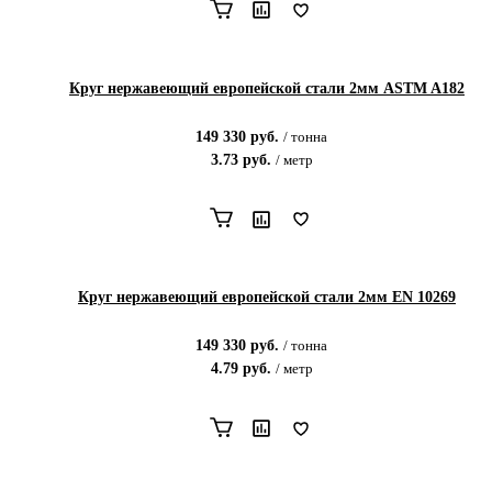
Круг нержавеющий европейской стали 2мм ASTM A182
149 330
руб.
/
тонна
3.73
руб.
/
метр
Круг нержавеющий европейской стали 2мм EN 10269
149 330
руб.
/
тонна
4.79
руб.
/
метр