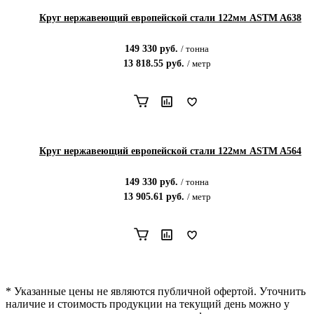
Круг нержавеющий европейской стали 122мм ASTM A638
149 330
руб.
/
тонна
13 818.55
руб.
/
метр
Круг нержавеющий европейской стали 122мм ASTM A564
149 330
руб.
/
тонна
13 905.61
руб.
/
метр
* Указанные цены не являются публичной офертой. Уточнить
наличие и стоимость продукции на текущий день можно у