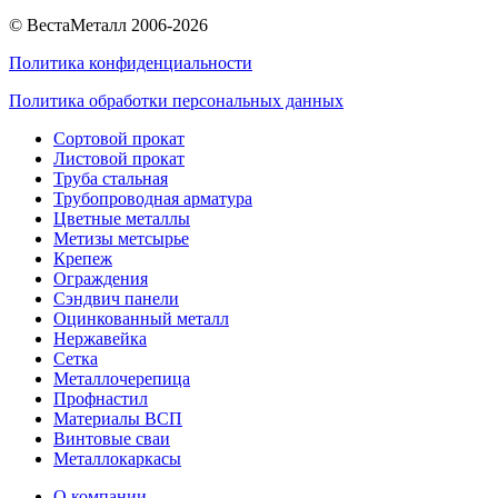
© ВестаМеталл 2006-2026
Политика конфиденциальности
Политика обработки персональных данных
Сортовой прокат
Листовой прокат
Труба стальная
Трубопроводная арматура
Цветные металлы
Метизы метсырье
Крепеж
Ограждения
Сэндвич панели
Оцинкованный металл
Нержавейка
Сетка
Металлочерепица
Профнастил
Материалы ВСП
Винтовые сваи
Металлокаркасы
О компании