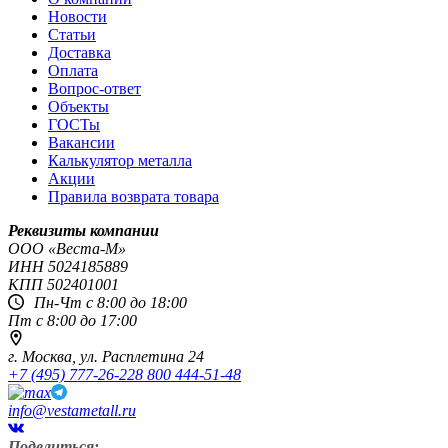
Новости
Статьи
Доставка
Оплата
Вопрос-ответ
Объекты
ГОСТы
Вакансии
Калькулятор металла
Акции
Правила возврата товара
Реквизиты компании
OOO «Веста-М»
ИНН
5024185889
КПП
502401001
Пн-Чт с 8:00 до 18:00
Пт с 8:00 до 17:00
г. Москва,
ул. Расплетина 24
+7 (495) 777-26-22
8 800 444-51-48
info@vestametall.ru
Поделиться: