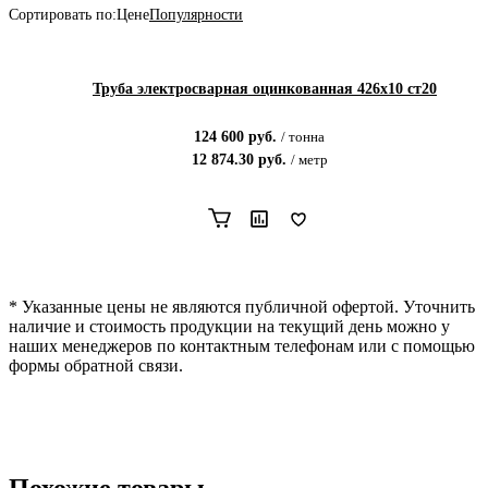
Сортировать по:
Цене
Популярности
Труба электросварная оцинкованная 426х10 ст20
124 600
руб.
/
тонна
12 874.30
руб.
/
метр
* Указанные цены не являются публичной офертой. Уточнить
наличие и стоимость продукции на текущий день можно у
наших менеджеров по контактным телефонам или с помощью
формы обратной связи.