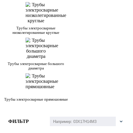
Трубы электросварные
низколегированные круглые
Трубы электросварные большого
диаметра
Трубы электросварные прямошовные
ФИЛЬТР