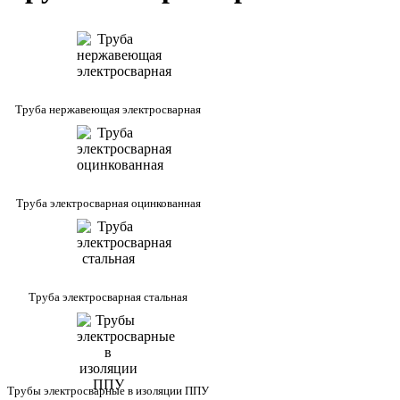
Труба нержавеющая электросварная
Труба электросварная оцинкованная
Труба электросварная стальная
Трубы электросварные в изоляции ППУ