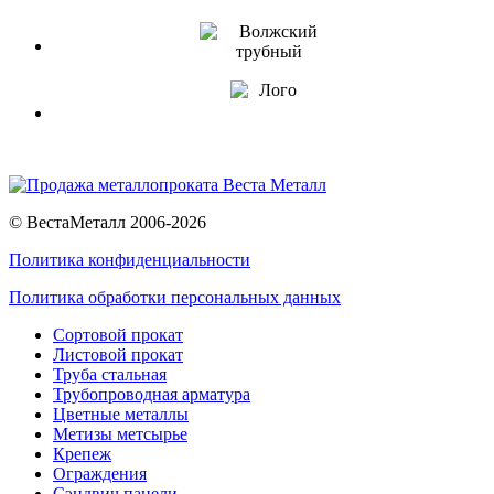
© ВестаМеталл 2006-2026
Политика конфиденциальности
Политика обработки персональных данных
Сортовой прокат
Листовой прокат
Труба стальная
Трубопроводная арматура
Цветные металлы
Метизы метсырье
Крепеж
Ограждения
Сэндвич панели