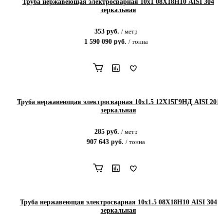
Труба нержавеющая электросварная 10х1 08Х18Н10 AISI 304
зеркальная
353
руб.
/
метр
1 590 090
руб.
/
тонна
Труба нержавеющая электросварная 10х1.5 12Х15Г9НД AISI 20
зеркальная
285
руб.
/
метр
907 643
руб.
/
тонна
Труба нержавеющая электросварная 10х1.5 08Х18Н10 AISI 304
зеркальная