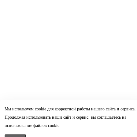
Мы используем cookie для корректной работы нашего сайта и сервиса.
Продолжая использовать наши сайт и сервис, вы соглашаетесь на
использование файлов cookie.