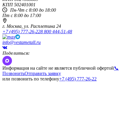
КПП
502401001
Пн-Чт с 8:00 до 18:00
Пт с 8:00 до 17:00
г. Москва,
ул. Расплетина 24
+7 (495) 777-26-22
8 800 444-51-48
info@vestametall.ru
Поделиться:
Информация на сайте не является публичной офертой
📞
Позвонить
Отправить заявку
или позвонить по телефону
+7 (495) 777-26-22