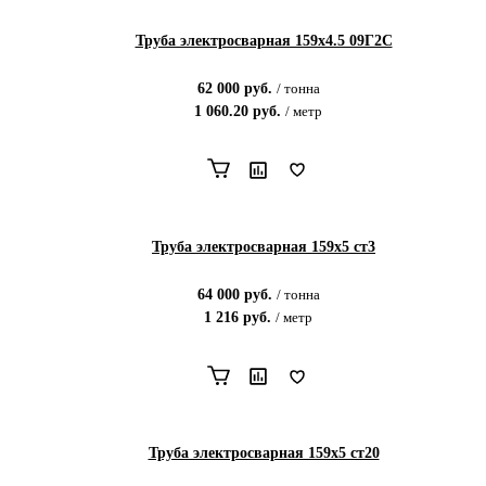
Труба электросварная 159х4.5 09Г2С
62 000
руб.
/
тонна
1 060.20
руб.
/
метр
Труба электросварная 159х5 ст3
64 000
руб.
/
тонна
1 216
руб.
/
метр
Труба электросварная 159х5 ст20