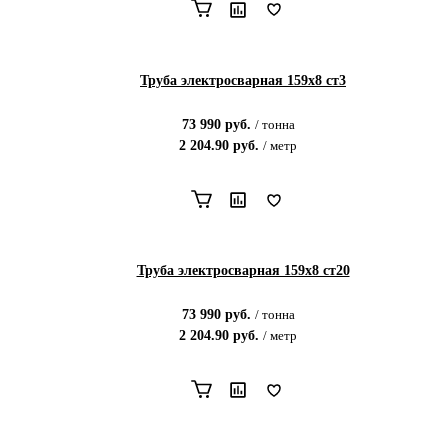
Труба электросварная 159х8 ст3
73 990
руб.
/
тонна
2 204.90
руб.
/
метр
Труба электросварная 159х8 ст20
73 990
руб.
/
тонна
2 204.90
руб.
/
метр