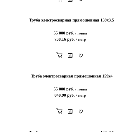
Труба электросварная прямошовная 159х3.5
55 000
руб.
/
тонна
738.16
руб.
/
метр
Труба электросварная прямошовная 159х4
55 000
руб.
/
тонна
840.90
руб.
/
метр