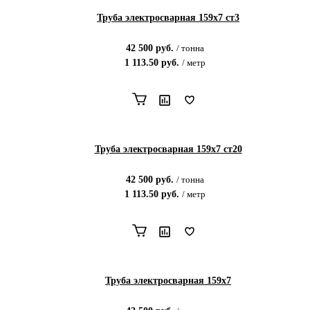
Труба электросварная 159х7 ст3
42 500
руб.
/
тонна
1 113.50
руб.
/
метр
Труба электросварная 159х7 ст20
42 500
руб.
/
тонна
1 113.50
руб.
/
метр
Труба электросварная 159х7