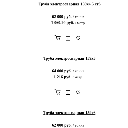
Труба электросварная 159х4.5 ст3
62 000
руб.
/
тонна
1 060.20
руб.
/
метр
Труба электросварная 159х5
64 000
руб.
/
тонна
1 216
руб.
/
метр
Труба электросварная 159х6
62 000
руб.
/
тонна