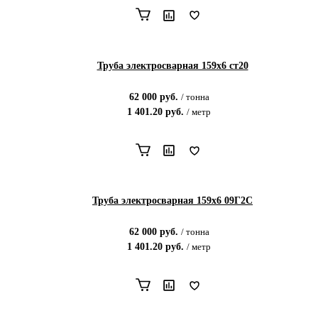
Труба электросварная 159х6 ст20
62 000
руб.
/
тонна
1 401.20
руб.
/
метр
Труба электросварная 159х6 09Г2С
62 000
руб.
/
тонна
1 401.20
руб.
/
метр