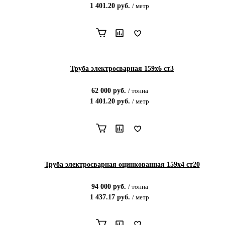
1 401.20
руб.
/
метр
Труба электросварная 159х6 ст3
62 000
руб.
/
тонна
1 401.20
руб.
/
метр
Труба электросварная оцинкованная 159х4 ст20
94 000
руб.
/
тонна
1 437.17
руб.
/
метр