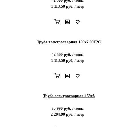
42 500
руб.
/
тонна
1 113.50
руб.
/
метр
Труба электросварная 159х7 09Г2С
42 500
руб.
/
тонна
1 113.50
руб.
/
метр
Труба электросварная 159х8
73 990
руб.
/
тонна
2 204.90
руб.
/
метр