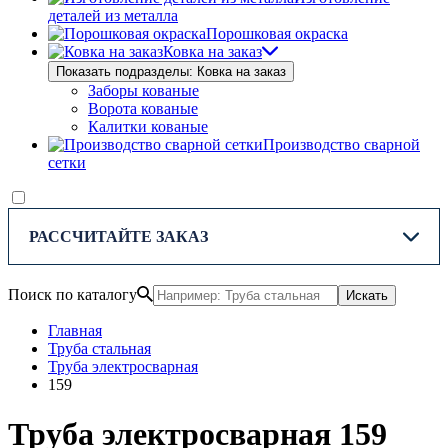
деталей из металла
Порошковая окраска
Ковка на заказ
Показать подразделы: Ковка на заказ
Заборы кованые
Ворота кованые
Калитки кованые
Производство сварной
сетки
РАССЧИТАЙТЕ ЗАКАЗ
Поиск по каталогу
Искать
Главная
Труба стальная
Труба электросварная
159
Труба электросварная 159