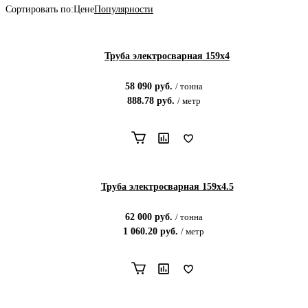
Сортировать по:
Цене
Популярности
Труба электросварная 159х4
58 090
руб.
/
тонна
888.78
руб.
/
метр
Труба электросварная 159х4.5
62 000
руб.
/
тонна
1 060.20
руб.
/
метр