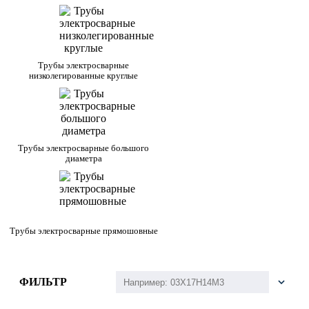
Трубы электросварные
низколегированные круглые
Трубы электросварные большого
диаметра
Трубы электросварные прямошовные
ФИЛЬТР