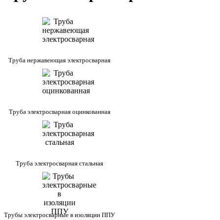
Труба нержавеющая электросварная
Труба электросварная оцинкованная
Труба электросварная стальная
Трубы электросварные в изоляции ППУ