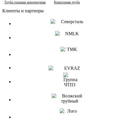
Труба стальная жаропрочная
Криогенная труба
Клиенты и партнеры