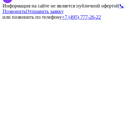
Информация на сайте не является публичной офертой
📞
Позвонить
Отправить заявку
или позвонить по телефону
+7 (495) 777-26-22