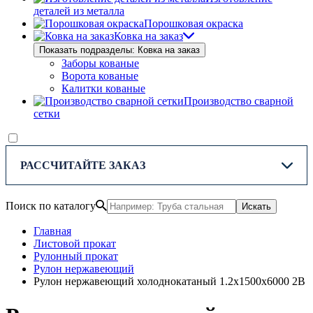
деталей из металла
Порошковая окраска
Ковка на заказ
Показать подразделы: Ковка на заказ
Заборы кованые
Ворота кованые
Калитки кованые
Производство сварной
сетки
РАССЧИТАЙТЕ ЗАКАЗ
Поиск по каталогу
Искать
Главная
Листовой прокат
Рулонный прокат
Рулон нержавеющий
Рулон нержавеющий холоднокатаный 1.2х1500х6000 2В