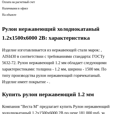
Оплата на расчетный счет
Наличными в офисе
На объекте
Рулон нержавеющий холоднокатаный
1.2х1500х6000 2В: характеристика
Изделие изготавливается из нержавеющей стали марок: ,
AISI430 в соответствии с требованиями стандарта: ГОСТу
5632-72. Рулон нержавеющий 1.2 мм обладает следующими
характеристиками: толщина - 1.2 мм, ширина - 1500 мм. По
типу производства рулон нержавеющий горячекатаный.
Изделие имеет покрытие - .
Купить рулон нержавеющий 1.2 мм
Компания "Веста М" предлагает купить Рулон нержавеющий
холоднокатаный 1.2х1500х6000 2В по цене 181 000 руб. за