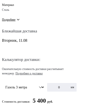
Материал
Сталь
Подробнее
Ближайшая доставка
Вторник, 11.08
Калькулятор доставки:
Окончательную стоимость доставки рассчитывает
менеджер.
Подробнее о доставке
км
5 400
Стоимость доставки:
руб.