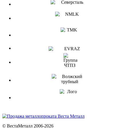
© ВестаМеталл 2006-2026