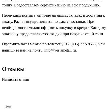
тонну. Предоставляем сертификацию на всю продукцию.
Продукция всегда в наличие на наших складах и доступна к
заказу. Расчет осуществляется по факту поставки. При
необходимости можно оформить покупку в кредит. Каждому
заказчику предоставляются скидки при покупке от 10 тонн.
Оформить заказ можно по телефону: +7 (495) 777-26-22, или
напишите нам на почту: info@vestametall.ru.
Отзывы
Написать отзыв