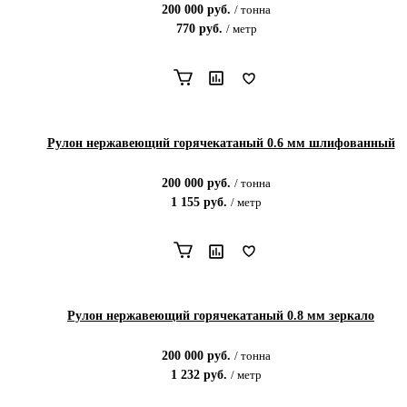
200 000
руб.
/
тонна
770
руб.
/
метр
Рулон нержавеющий горячекатаный 0.6 мм шлифованный
200 000
руб.
/
тонна
1 155
руб.
/
метр
Рулон нержавеющий горячекатаный 0.8 мм зеркало
200 000
руб.
/
тонна
1 232
руб.
/
метр