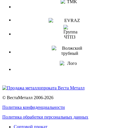
© ВестаМеталл 2006-2026
Политика конфиденциальности
Политика обработки персональных данных
Сортовой прокат