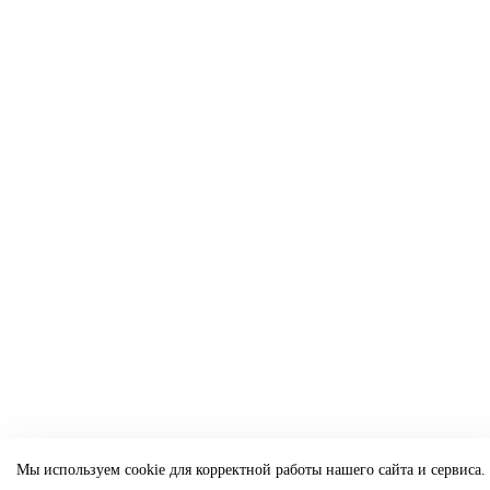
Мы используем cookie для корректной работы нашего сайта и сервиса.