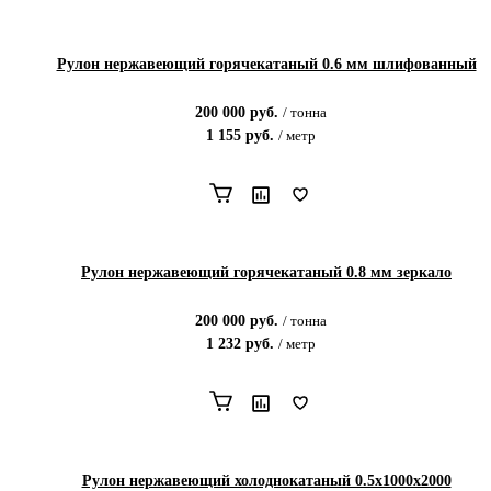
Рулон нержавеющий горячекатаный 0.6 мм шлифованный
200 000
руб.
/
тонна
1 155
руб.
/
метр
Рулон нержавеющий горячекатаный 0.8 мм зеркало
200 000
руб.
/
тонна
1 232
руб.
/
метр
Рулон нержавеющий холоднокатаный 0.5х1000х2000