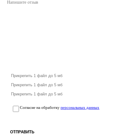
Согласие на обработку
персональных данных
ОТПРАВИТЬ