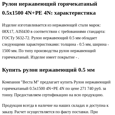
Рулон нержавеющий горячекатаный
0.5x1500 4N+PE 4N: характеристика
Изделие изготавливается из нержавеющей стали марок:
08Х17, AISI430 в соответствии с требованиями стандарта:
ГОСТу 5632-72. Рулон нержавеющий 0.5 мм обладает
следующими характеристиками: толщина - 0.5 мм, ширина -
1500 мм. По типу производства рулон нержавеющий
горячекатаный. Изделие имеет покрытие - .
Купить рулон нержавеющий 0.5 мм
Компания "Веста М" предлагает купить Рулон нержавеющий
горячекатаный 0.5x1500 4N+PE 4N по цене 271 740 руб. за
тонну. Предоставляем сертификацию на всю продукцию.
Продукция всегда в наличие на наших складах и доступна к
заказу. Расчет осуществляется по факту поставки. При