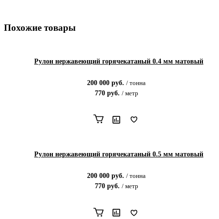
Похожие товары
Рулон нержавеющий горячекатаный 0.4 мм матовый
200 000
руб.
/
тонна
770
руб.
/
метр
Рулон нержавеющий горячекатаный 0.5 мм матовый
200 000
руб.
/
тонна
770
руб.
/
метр