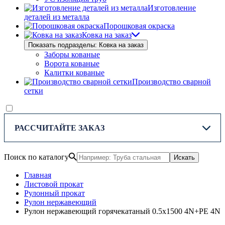
Изготовление
деталей из металла
Порошковая окраска
Ковка на заказ
Показать подразделы: Ковка на заказ
Заборы кованые
Ворота кованые
Калитки кованые
Производство сварной
сетки
РАССЧИТАЙТЕ ЗАКАЗ
Поиск по каталогу
Искать
Главная
Листовой прокат
Рулонный прокат
Рулон нержавеющий
Рулон нержавеющий горячекатаный 0.5x1500 4N+PE 4N