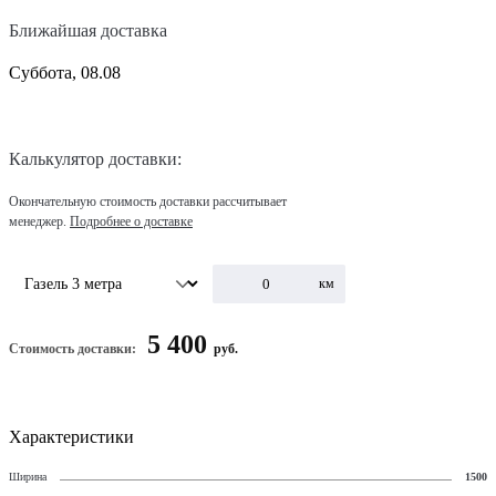
Ближайшая доставка
Суббота, 08.08
Калькулятор доставки:
Окончательную стоимость доставки рассчитывает
менеджер.
Подробнее о доставке
км
5 400
Стоимость доставки:
руб.
Характеристики
Ширина
1500