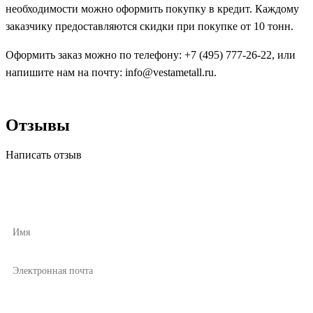
необходимости можно оформить покупку в кредит. Каждому
заказчику предоставляются скидки при покупке от 10 тонн.
Оформить заказ можно по телефону: +7 (495) 777-26-22, или
напишите нам на почту: info@vestametall.ru.
Отзывы
Написать отзыв