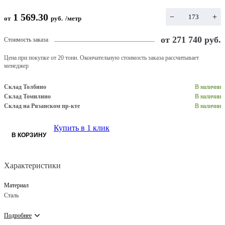
1 569.30
−
+
от
руб.
/
метр
от
271 740
руб.
Стоимость заказа
Цена при покупке от 20 тонн. Окончательную стоимость заказа рассчитывает
менеджер
Склад Толбино
В наличии
Склад Томилино
В наличии
Склад на Рязанском пр-кте
В наличии
Купить в 1 клик
В КОРЗИНУ
Характеристики
Материал
Сталь
Подробнее