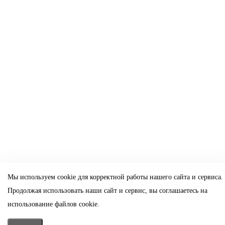
Мы используем cookie для корректной работы нашего сайта и сервиса.
Продолжая использовать наши сайт и сервис, вы соглашаетесь на
использование файлов cookie.