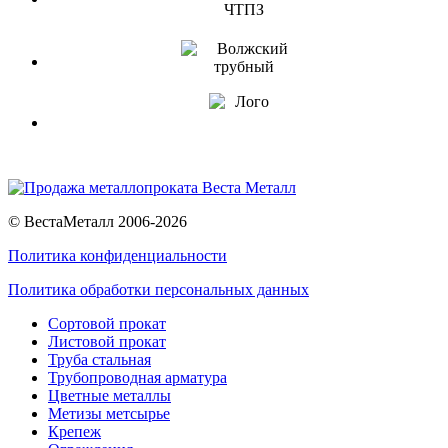
© ВестаМеталл 2006-2026
Политика конфиденциальности
Политика обработки персональных данных
Сортовой прокат
Листовой прокат
Труба стальная
Трубопроводная арматура
Цветные металлы
Метизы метсырье
Крепеж