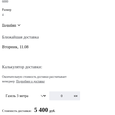
6000
Размер
4
Подробнее
Ближайшая доставка
Вторник, 11.08
Калькулятор доставки:
Окончательную стоимость доставки рассчитывает
менеджер.
Подробнее о доставке
км
5 400
Стоимость доставки:
руб.