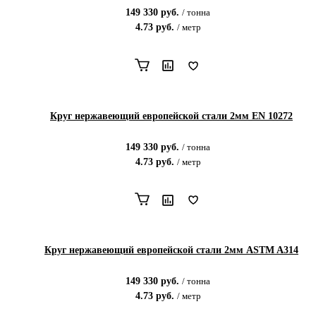
149 330
руб.
/
тонна
4.73
руб.
/
метр
Круг нержавеющий европейской стали 2мм EN 10272
149 330
руб.
/
тонна
4.73
руб.
/
метр
Круг нержавеющий европейской стали 2мм ASTM A314
149 330
руб.
/
тонна
4.73
руб.
/
метр