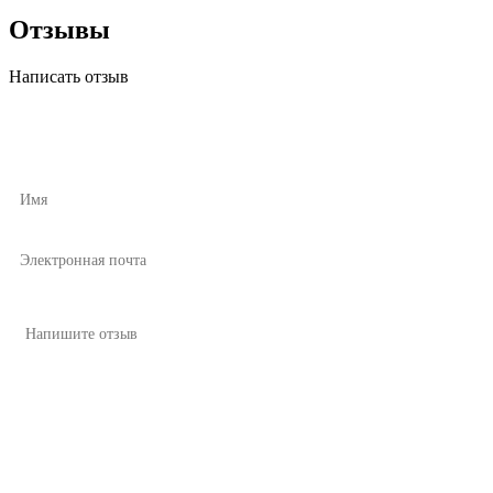
Отзывы
Написать отзыв