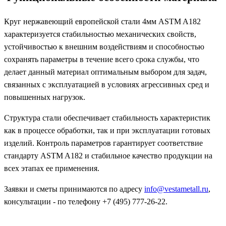
Круг нержавеющий европейской стали 4мм ASTM A182
характеризуется стабильностью механических свойств,
устойчивостью к внешним воздействиям и способностью
сохранять параметры в течение всего срока службы, что
делает данный материал оптимальным выбором для задач,
связанных с эксплуатацией в условиях агрессивных сред и
повышенных нагрузок.
Структура стали обеспечивает стабильность характеристик
как в процессе обработки, так и при эксплуатации готовых
изделий. Контроль параметров гарантирует соответствие
стандарту ASTM A182 и стабильное качество продукции на
всех этапах ее применения.
Заявки и сметы принимаются по адресу
info@vestametall.ru
,
консультации - по телефону +7 (495) 777-26-22.