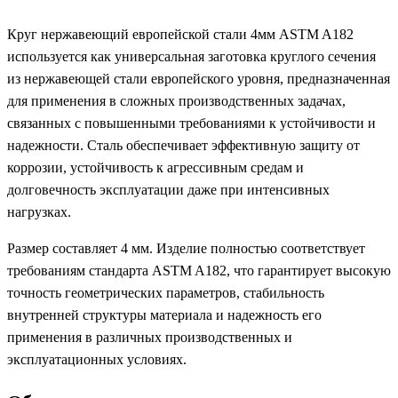
Круг нержавеющий европейской стали 4мм ASTM A182
используется как универсальная заготовка круглого сечения
из нержавеющей стали европейского уровня, предназначенная
для применения в сложных производственных задачах,
связанных с повышенными требованиями к устойчивости и
надежности. Сталь обеспечивает эффективную защиту от
коррозии, устойчивость к агрессивным средам и
долговечность эксплуатации даже при интенсивных
нагрузках.
Размер составляет 4 мм. Изделие полностью соответствует
требованиям стандарта ASTM A182, что гарантирует высокую
точность геометрических параметров, стабильность
внутренней структуры материала и надежность его
применения в различных производственных и
эксплуатационных условиях.