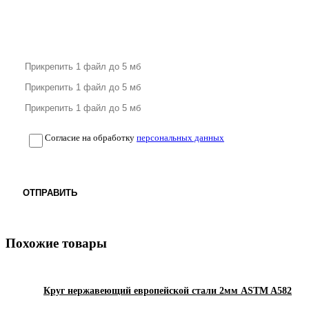
Согласие на обработку
персональных данных
ОТПРАВИТЬ
Похожие товары
Круг нержавеющий европейской стали 2мм ASTM A582