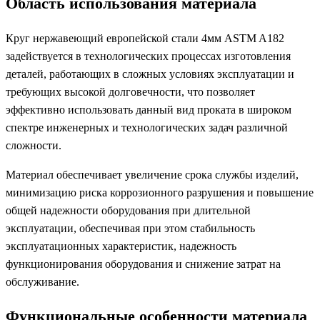
Область использования материала
Круг нержавеющий европейской стали 4мм ASTM A182
задействуется в технологических процессах изготовления
деталей, работающих в сложных условиях эксплуатации и
требующих высокой долговечности, что позволяет
эффективно использовать данный вид проката в широком
спектре инженерных и технологических задач различной
сложности.
Материал обеспечивает увеличение срока службы изделий,
минимизацию риска коррозионного разрушения и повышение
общей надежности оборудования при длительной
эксплуатации, обеспечивая при этом стабильность
эксплуатационных характеристик, надежность
функционирования оборудования и снижение затрат на
обслуживание.
Функциональные особенности материала