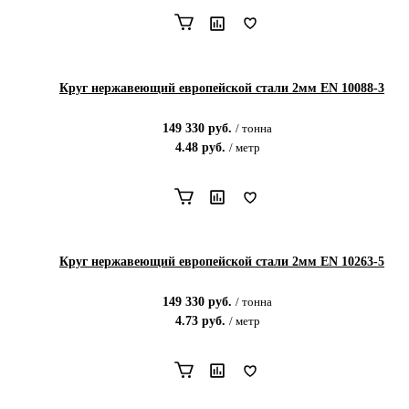
Круг нержавеющий европейской стали 2мм EN 10088-3
149 330
руб.
/
тонна
4.48
руб.
/
метр
Круг нержавеющий европейской стали 2мм EN 10263-5
149 330
руб.
/
тонна
4.73
руб.
/
метр