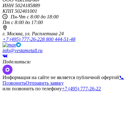
ИНН
5024185889
КПП
502401001
Пн-Чт с 8:00 до 18:00
Пт с 8:00 до 17:00
г. Москва,
ул. Расплетина 24
+7 (495) 777-26-22
8 800 444-51-48
info@vestametall.ru
Поделиться:
Информация на сайте не является публичной офертой
📞
Позвонить
Отправить заявку
или позвонить по телефону
+7 (495) 777-26-22