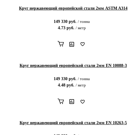
Круг нержавеющий европейской стали 2мм ASTM A314
149 330
руб.
/
тонна
4.73
руб.
/
метр
Круг нержавеющий европейской стали 2мм EN 10088-3
149 330
руб.
/
тонна
4.48
руб.
/
метр
Круг нержавеющий европейской стали 2мм EN 10263-5