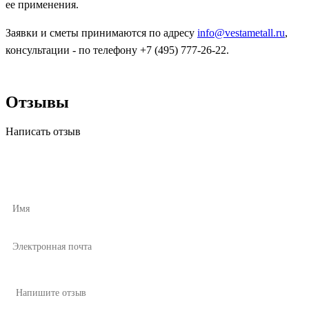
ее применения.
Заявки и сметы принимаются по адресу
info@vestametall.ru
,
консультации - по телефону +7 (495) 777-26-22.
Отзывы
Написать отзыв