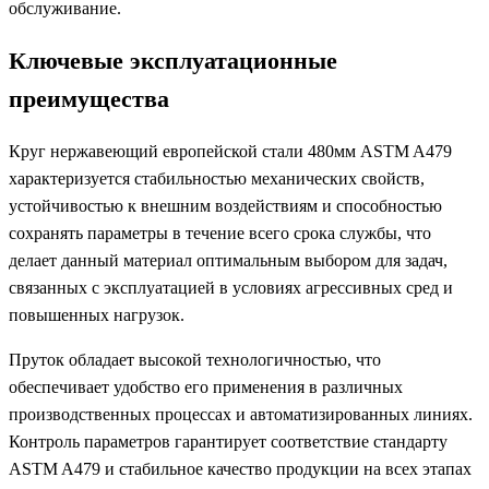
обслуживание.
Ключевые эксплуатационные
преимущества
Круг нержавеющий европейской стали 480мм ASTM A479
характеризуется стабильностью механических свойств,
устойчивостью к внешним воздействиям и способностью
сохранять параметры в течение всего срока службы, что
делает данный материал оптимальным выбором для задач,
связанных с эксплуатацией в условиях агрессивных сред и
повышенных нагрузок.
Пруток обладает высокой технологичностью, что
обеспечивает удобство его применения в различных
производственных процессах и автоматизированных линиях.
Контроль параметров гарантирует соответствие стандарту
ASTM A479 и стабильное качество продукции на всех этапах