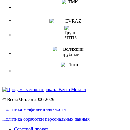
© ВестаМеталл 2006-2026
Политика конфиденциальности
Политика обработки персональных данных
Сортовой прокат