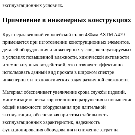
эксплуатационных условиях.
Применение в инженерных конструкциях
Круг нержавеющий европейской стали 480мм ASTM A479
применяется при изготовлении конструкционных элементов,
деталей оборудования и инженерных узлов, эксплуатируемых
в условиях повышенной влажности, химической активности
и температурных воздействий, что позволяет эффективно
использовать данный вид проката в широком спектре
инженерных и технологических задач различной сложности.
Материал обеспечивает увеличение срока службы изделий,
минимизацию риска коррозионного разрушения и повышение
общей надежности оборудования при длительной
эксплуатации, обеспечивая при этом стабильность
эксплуатационных характеристик, надежность
функционирования оборудования и снижение затрат на