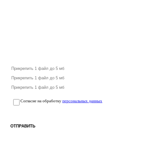
Согласие на обработку
персональных данных
ОТПРАВИТЬ