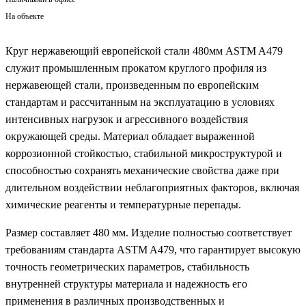
На объекте
Круг нержавеющий европейской стали 480мм ASTM A479
служит промышленным прокатом круглого профиля из
нержавеющей стали, произведенным по европейским
стандартам и рассчитанным на эксплуатацию в условиях
интенсивных нагрузок и агрессивного воздействия
окружающей среды. Материал обладает выраженной
коррозионной стойкостью, стабильной микроструктурой и
способностью сохранять механические свойства даже при
длительном воздействии неблагоприятных факторов, включая
химические реагенты и температурные перепады.
Размер составляет 480 мм. Изделие полностью соответствует
требованиям стандарта ASTM A479, что гарантирует высокую
точность геометрических параметров, стабильность
внутренней структуры материала и надежность его
применения в различных производственных и