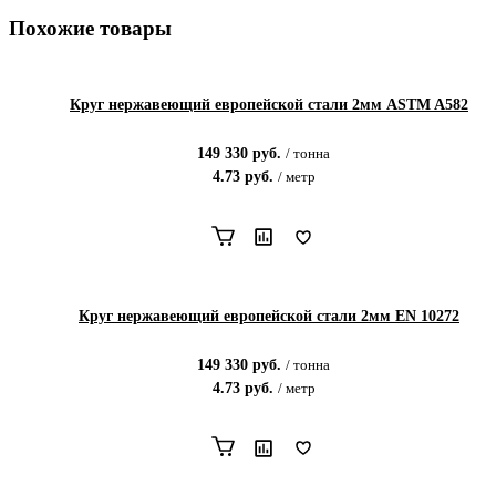
Похожие товары
Круг нержавеющий европейской стали 2мм ASTM A582
149 330
руб.
/
тонна
4.73
руб.
/
метр
Круг нержавеющий европейской стали 2мм EN 10272
149 330
руб.
/
тонна
4.73
руб.
/
метр