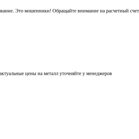
звание. Это мошенники! Обращайте внимание на расчетный сче
актуальные цены на металл уточняйте у менеджеров