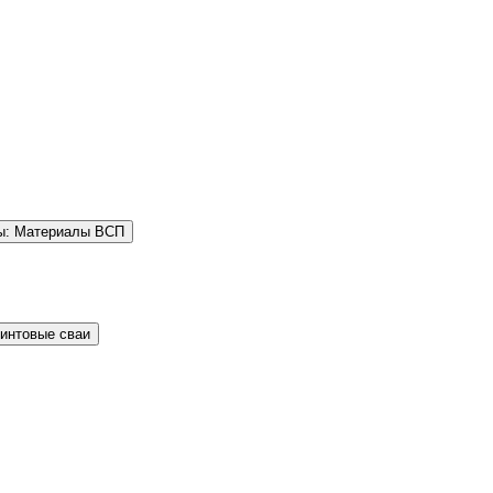
ы: Материалы ВСП
Винтовые сваи