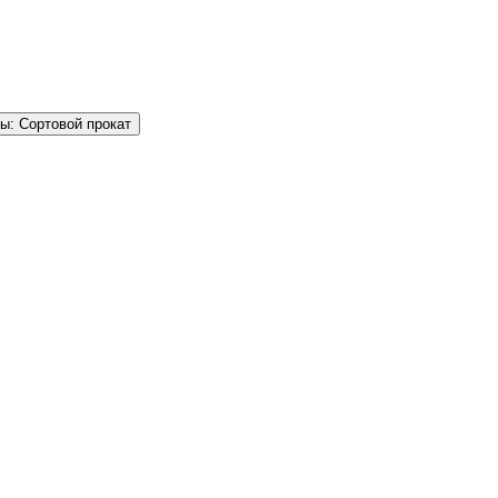
ы: Сортовой прокат