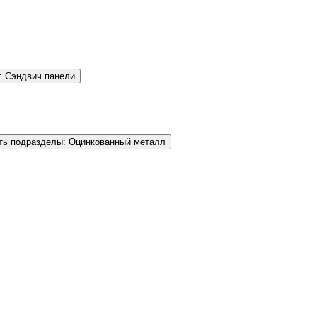
: Сэндвич панели
ть подразделы: Оцинкованный металл