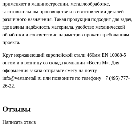
применяют в машиностроении, металлообработке,
заготовительном производстве и в изготовлении деталей
различного назначения. Такая продукция подходит для задач,
где важны надёжность материала, удобство механической
обработки и соответствие параметров проката требованиям
проекта.
Круг нержавеющий европейской стали 460мм EN 10088-5
оптом и в розницу со склада компании «Веста М». Для
оформления заказа отправьте смету на почту
info@vestametall.ru или позвоните по телефону +7 (495) 777-
26-22.
Отзывы
Написать отзыв