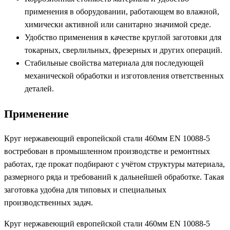
применения в оборудовании, работающем во влажной,
химически активной или санитарно значимой среде.
Удобство применения в качестве круглой заготовки для
токарных, сверлильных, фрезерных и других операций.
Стабильные свойства материала для последующей
механической обработки и изготовления ответственных
деталей.
Применение
Круг нержавеющий европейской стали 460мм EN 10088-5
востребован в промышленном производстве и ремонтных
работах, где прокат подбирают с учётом структуры материала,
размерного ряда и требований к дальнейшей обработке. Такая
заготовка удобна для типовых и специальных
производственных задач.
Круг нержавеющий европейской стали 460мм EN 10088-5