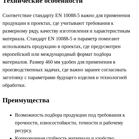
Технические особенности
Соответствие стандарту EN 10088-5 важно для применения
продукции в проектах, где учитывают требования к
размерному ряду, качеству изготовления и характеристикам
материала. Стандарт EN 10088-5 и параметр помогают
использовать продукцию в проектах, где предусмотрен
европейский или международный формат подбора
материалов. Размер 460 мм удобен для применения в
производственных задачах, где важно заранее согласовать
заготовку с параметрами будущего изделия и технологией
обработки.
Преимущества
Возможность подбора продукции под требования к
прочности, износостойкости, точности и рабочему
ресурсу.
Коррозионная стойкость материала и удобство