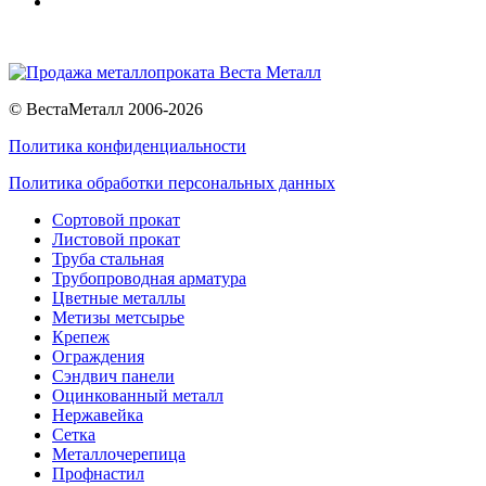
© ВестаМеталл 2006-2026
Политика конфиденциальности
Политика обработки персональных данных
Сортовой прокат
Листовой прокат
Труба стальная
Трубопроводная арматура
Цветные металлы
Метизы метсырье
Крепеж
Ограждения
Сэндвич панели
Оцинкованный металл
Нержавейка
Сетка
Металлочерепица
Профнастил