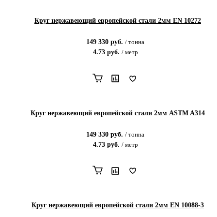
Круг нержавеющий европейской стали 2мм EN 10272
149 330
руб.
/
тонна
4.73
руб.
/
метр
Круг нержавеющий европейской стали 2мм ASTM A314
149 330
руб.
/
тонна
4.73
руб.
/
метр
Круг нержавеющий европейской стали 2мм EN 10088-3