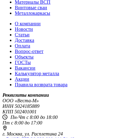
Материалы ВСП
Винтовые сваи
Металлокаркасы
О компании
Новости
Статьи
Доставка
Оплата
Вопрос-ответ
Объекты
ГОСТы
Вакансии
Калькулятор металла
Акции
Правила возврата товара
Реквизиты компании
OOO «Веста-М»
ИНН
5024185889
КПП
502401001
Пн-Чт с 8:00 до 18:00
Пт с 8:00 до 17:00
г. Москва,
ул. Расплетина 24