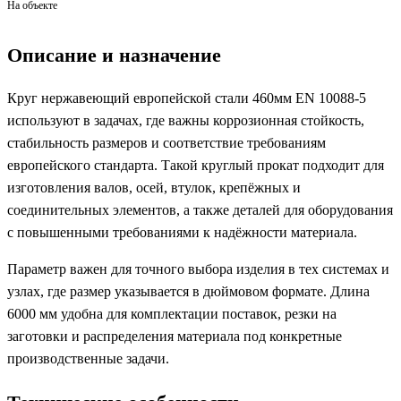
На объекте
Описание и назначение
Круг нержавеющий европейской стали 460мм EN 10088-5
используют в задачах, где важны коррозионная стойкость,
стабильность размеров и соответствие требованиям
европейского стандарта. Такой круглый прокат подходит для
изготовления валов, осей, втулок, крепёжных и
соединительных элементов, а также деталей для оборудования
с повышенными требованиями к надёжности материала.
Параметр важен для точного выбора изделия в тех системах и
узлах, где размер указывается в дюймовом формате. Длина
6000 мм удобна для комплектации поставок, резки на
заготовки и распределения материала под конкретные
производственные задачи.