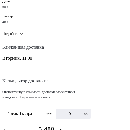
Длина
6000
Размер
460
Подробнее
Ближайшая доставка
Вторник, 11.08
Калькулятор доставки:
Окончательную стоимость доставки рассчитывает
менеджер.
Подробнее о доставке
км
5 400