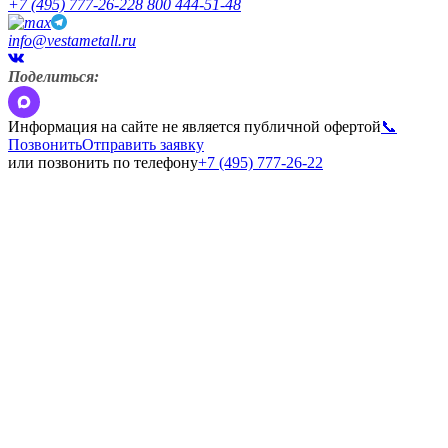
+7 (495) 777-26-22
8 800 444-51-48
info@vestametall.ru
Поделиться:
Информация на сайте не является публичной офертой
📞
Позвонить
Отправить заявку
или позвонить по телефону
+7 (495) 777-26-22