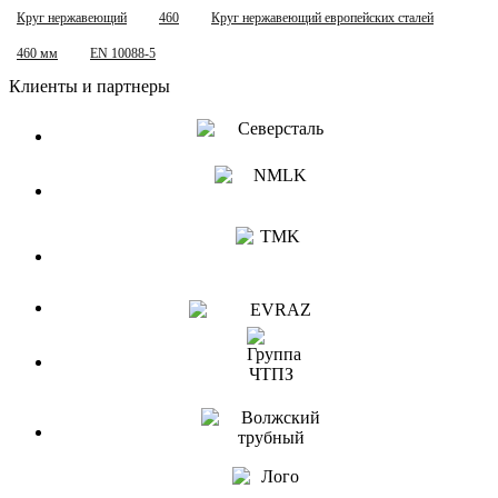
Круг нержавеющий
460
Круг нержавеющий европейских сталей
460 мм
EN 10088-5
Клиенты и партнеры