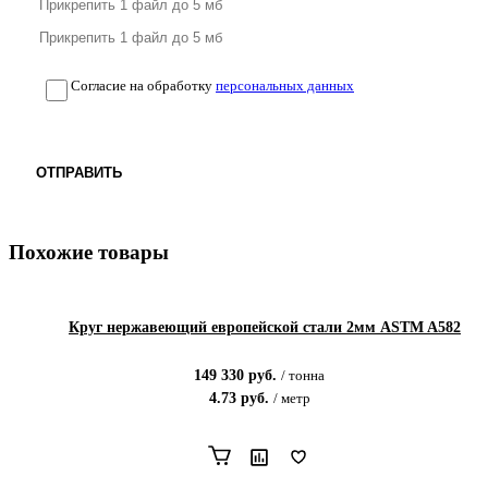
Согласие на обработку
персональных данных
ОТПРАВИТЬ
Похожие товары
Круг нержавеющий европейской стали 2мм ASTM A582
149 330
руб.
/
тонна
4.73
руб.
/
метр