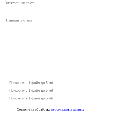
Согласие на обработку
персональных данных