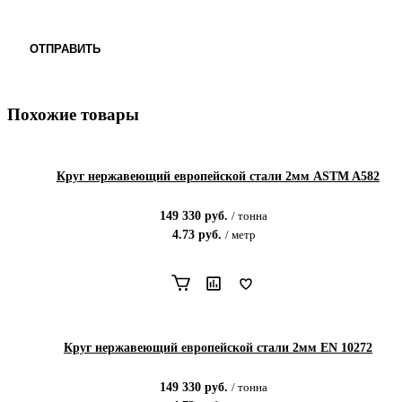
ОТПРАВИТЬ
Похожие товары
Круг нержавеющий европейской стали 2мм ASTM A582
149 330
руб.
/
тонна
4.73
руб.
/
метр
Круг нержавеющий европейской стали 2мм EN 10272
149 330
руб.
/
тонна