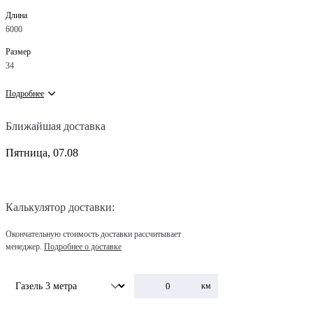
Длина
6000
Размер
34
Подробнее
Ближайшая доставка
Пятница, 07.08
Калькулятор доставки:
Окончательную стоимость доставки рассчитывает
менеджер.
Подробнее о доставке
км