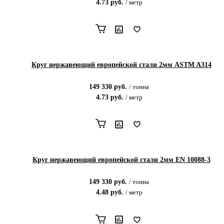
4.73
руб.
/
метр
Круг нержавеющий европейской стали 2мм ASTM A314
149 330
руб.
/
тонна
4.73
руб.
/
метр
Круг нержавеющий европейской стали 2мм EN 10088-3
149 330
руб.
/
тонна
4.48
руб.
/
метр