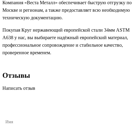
Компания «Веста Металл» обеспечивает быструю отгрузку по
Москве и регионам, а также предоставляет всю необходимую
техническую документацию.
Покупая Круг нержавеющий европейской стали 34мм ASTM
A638 у нас, вы выбираете надёжный европейский материал,
профессиональное сопровождение и стабильное качество,
проверенное временем.
Отзывы
Написать отзыв