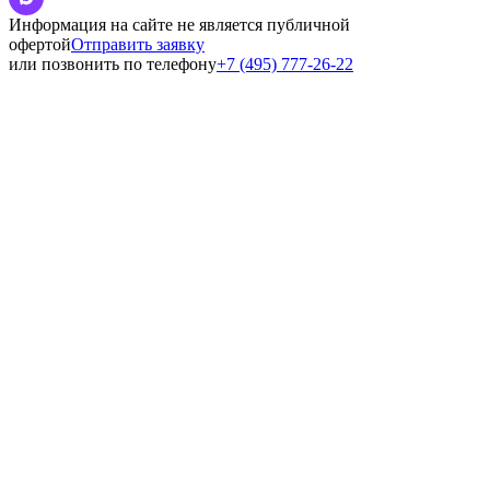
Информация на сайте не является публичной
офертой
Отправить заявку
или позвонить по телефону
+7 (495) 777-26-22