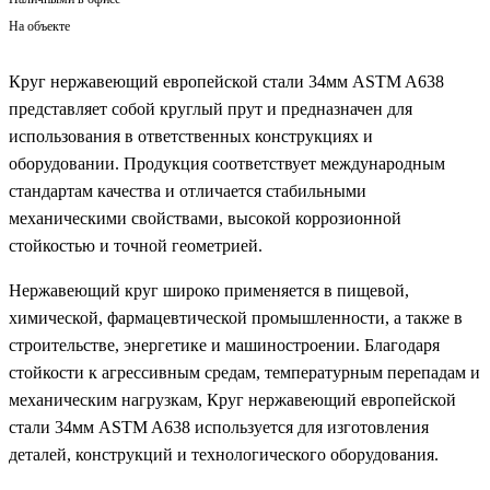
На объекте
Круг нержавеющий европейской стали 34мм ASTM A638
представляет собой круглый прут и предназначен для
использования в ответственных конструкциях и
оборудовании. Продукция соответствует международным
стандартам качества и отличается стабильными
механическими свойствами, высокой коррозионной
стойкостью и точной геометрией.
Нержавеющий круг широко применяется в пищевой,
химической, фармацевтической промышленности, а также в
строительстве, энергетике и машиностроении. Благодаря
стойкости к агрессивным средам, температурным перепадам и
механическим нагрузкам, Круг нержавеющий европейской
стали 34мм ASTM A638 используется для изготовления
деталей, конструкций и технологического оборудования.