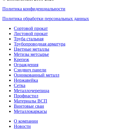
Политика конфиденциальности
Политика обработки персональных данных
Сортовой прокат
Листовой прокат
Труба стальная
Трубопроводная арматура
Цветные металлы
Метизы метсырье
Крепеж
Ограждения
Сэндвич панели
Оцинкованный металл
Нержавейка
Сетка
Металлочерепица
Профнастил
Материалы ВСП
Винтовые сваи
Металлокаркасы
О компании
Новости