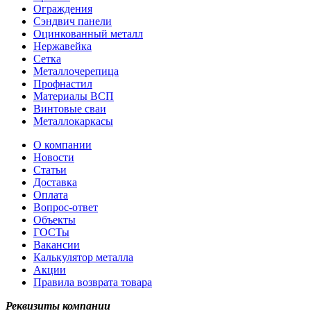
Ограждения
Сэндвич панели
Оцинкованный металл
Нержавейка
Сетка
Металлочерепица
Профнастил
Материалы ВСП
Винтовые сваи
Металлокаркасы
О компании
Новости
Статьи
Доставка
Оплата
Вопрос-ответ
Объекты
ГОСТы
Вакансии
Калькулятор металла
Акции
Правила возврата товара
Реквизиты компании