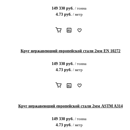
149 330
руб.
/
тонна
4.73
руб.
/
метр
Круг нержавеющий европейской стали 2мм EN 10272
149 330
руб.
/
тонна
4.73
руб.
/
метр
Круг нержавеющий европейской стали 2мм ASTM A314
149 330
руб.
/
тонна
4.73
руб.
/
метр