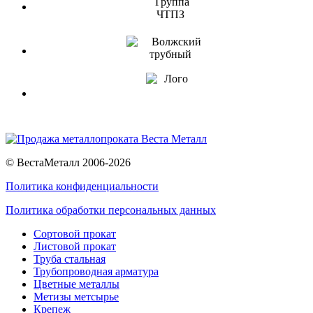
© ВестаМеталл 2006-2026
Политика конфиденциальности
Политика обработки персональных данных
Сортовой прокат
Листовой прокат
Труба стальная
Трубопроводная арматура
Цветные металлы
Метизы метсырье
Крепеж