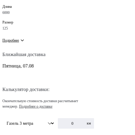
Длина
6000
Размер
125
Подробнее
Ближайшая доставка
Пятница, 07.08
Калькулятор доставки:
Окончательную стоимость доставки рассчитывает
менеджер.
Подробнее о доставке
км