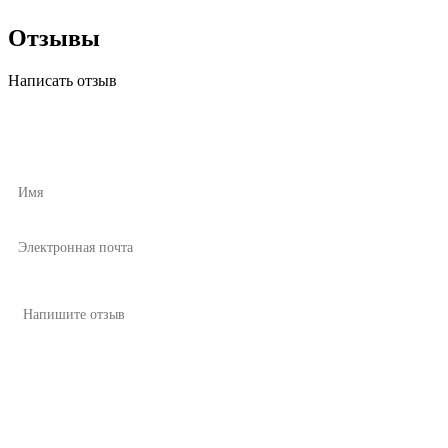
Отзывы
Написать отзыв