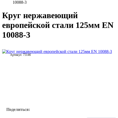
10088-3
Круг нержавеющий
европейской стали 125мм EN
10088-3
Артикул:
75146
Поделиться: