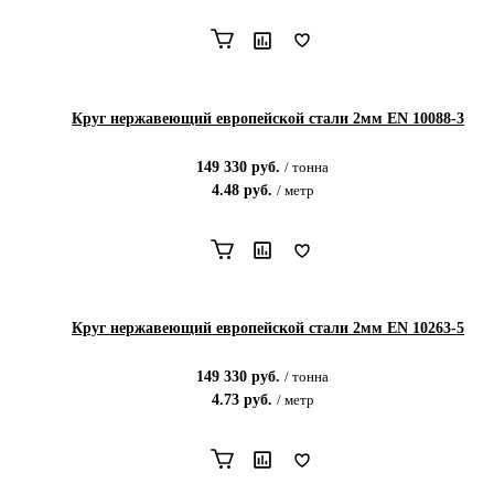
Круг нержавеющий европейской стали 2мм EN 10088-3
149 330
руб.
/
тонна
4.48
руб.
/
метр
Круг нержавеющий европейской стали 2мм EN 10263-5
149 330
руб.
/
тонна
4.73
руб.
/
метр