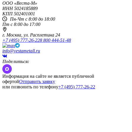
OOO «Веста-М»
ИНН
5024185889
КПП
502401001
Пн-Чт с 8:00 до 18:00
Пт с 8:00 до 17:00
г. Москва,
ул. Расплетина 24
+7 (495) 777-26-22
8 800 444-51-48
info@vestametall.ru
Поделиться:
Информация на сайте не является публичной
офертой
Отправить заявку
или позвонить по телефону
+7 (495) 777-26-22