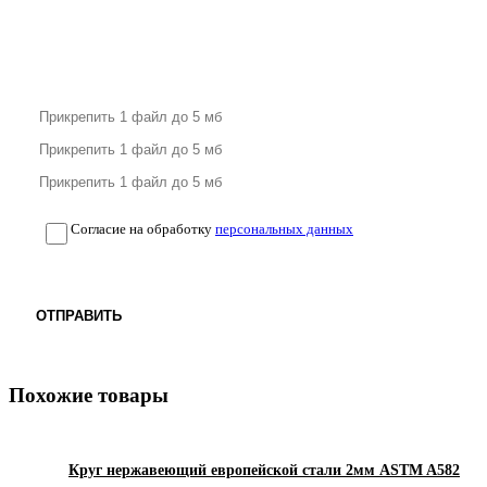
Согласие на обработку
персональных данных
ОТПРАВИТЬ
Похожие товары
Круг нержавеющий европейской стали 2мм ASTM A582