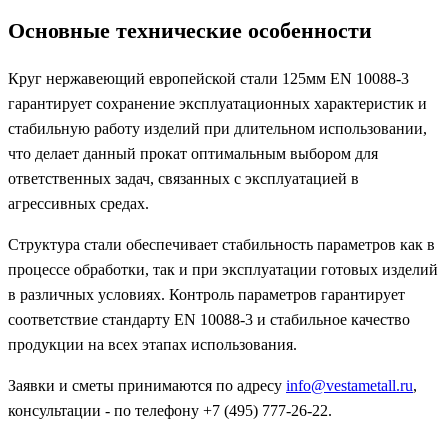
Основные технические особенности
Круг нержавеющий европейской стали 125мм EN 10088-3
гарантирует сохранение эксплуатационных характеристик и
стабильную работу изделий при длительном использовании,
что делает данный прокат оптимальным выбором для
ответственных задач, связанных с эксплуатацией в
агрессивных средах.
Структура стали обеспечивает стабильность параметров как в
процессе обработки, так и при эксплуатации готовых изделий
в различных условиях. Контроль параметров гарантирует
соответствие стандарту EN 10088-3 и стабильное качество
продукции на всех этапах использования.
Заявки и сметы принимаются по адресу
info@vestametall.ru
,
консультации - по телефону +7 (495) 777-26-22.