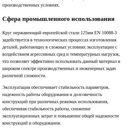
производственных условиях.
Сфера промышленного использования
Круг нержавеющий европейской стали 125мм EN 10088-3
задействуется в технологических процессах изготовления
деталей, работающих в сложных условиях эксплуатации с
воздействием агрессивных сред и температурных нагрузок,
что позволяет эффективно использовать данный материал в
широком спектре производственных и инженерных задач
различной сложности.
Эксплуатация обеспечивает стабильность параметров,
надежность работы оборудования и долговечность
конструкций при различных режимах использования,
обеспечивая стабильность работы, снижение
эксплуатационных затрат и повышение общей надежности
конструкций и оборудования.