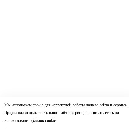
Мы используем cookie для корректной работы нашего сайта и сервиса.
Продолжая использовать наши сайт и сервис, вы соглашаетесь на
использование файлов cookie.