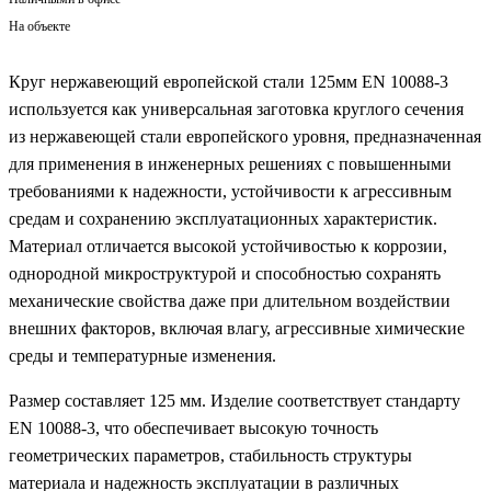
На объекте
Круг нержавеющий европейской стали 125мм EN 10088-3
используется как универсальная заготовка круглого сечения
из нержавеющей стали европейского уровня, предназначенная
для применения в инженерных решениях с повышенными
требованиями к надежности, устойчивости к агрессивным
средам и сохранению эксплуатационных характеристик.
Материал отличается высокой устойчивостью к коррозии,
однородной микроструктурой и способностью сохранять
механические свойства даже при длительном воздействии
внешних факторов, включая влагу, агрессивные химические
среды и температурные изменения.
Размер составляет 125 мм. Изделие соответствует стандарту
EN 10088-3, что обеспечивает высокую точность
геометрических параметров, стабильность структуры
материала и надежность эксплуатации в различных