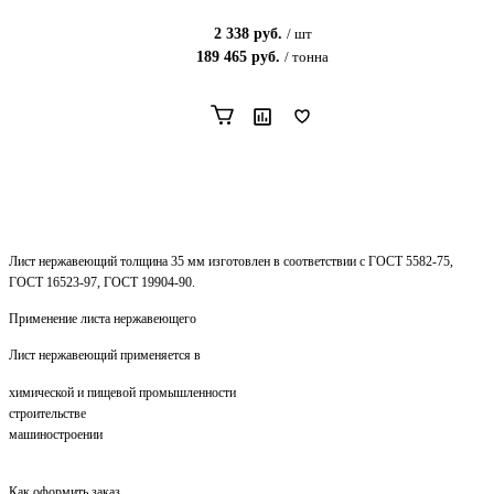
2 338
руб.
/
шт
189 465
руб.
/
тонна
Лист нержавеющий толщина 35 мм изготовлен в соответствии с ГОСТ 5582-75,
ГОСТ 16523-97, ГОСТ 19904-90.
Применение листа нержавеющего
Лист нержавеющий применяется в
химической и пищевой промышленности
строительстве
машиностроении
Как оформить заказ