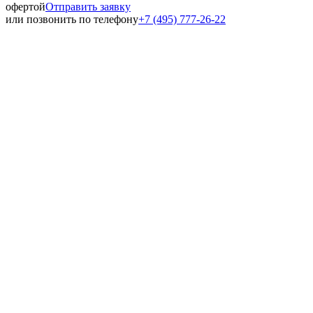
офертой
Отправить заявку
или позвонить по телефону
+7 (495) 777-26-22