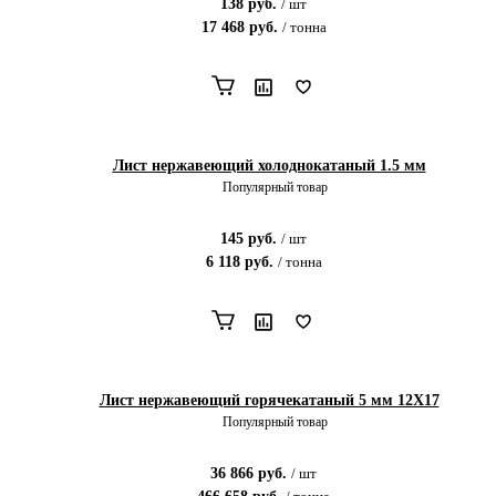
138
руб.
/
шт
17 468
руб.
/
тонна
Лист нержавеющий холоднокатаный 1.5 мм
Популярный товар
145
руб.
/
шт
6 118
руб.
/
тонна
Лист нержавеющий горячекатаный 5 мм 12X17
Популярный товар
36 866
руб.
/
шт