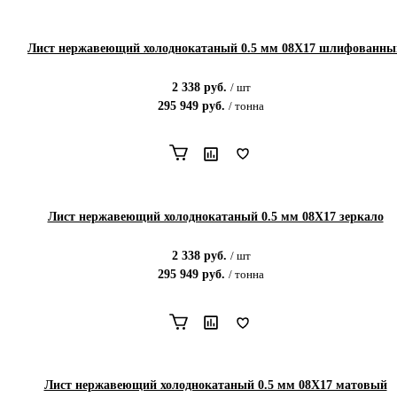
Лист нержавеющий холоднокатаный 0.5 мм 08Х17 шлифованны
2 338
руб.
/
шт
295 949
руб.
/
тонна
Лист нержавеющий холоднокатаный 0.5 мм 08Х17 зеркало
2 338
руб.
/
шт
295 949
руб.
/
тонна
Лист нержавеющий холоднокатаный 0.5 мм 08Х17 матовый