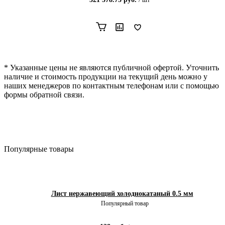
* Указанные цены не являются публичной офертой. Уточнить
наличие и стоимость продукции на текущий день можно у
наших менеджеров по контактным телефонам или с помощью
формы обратной связи.
Популярные товары
Лист нержавеющий холоднокатаный 0.5 мм
Популярный товар