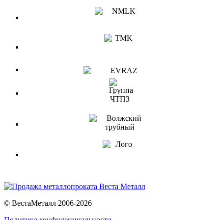
© ВестаМеталл 2006-2026
Политика конфиденциальности