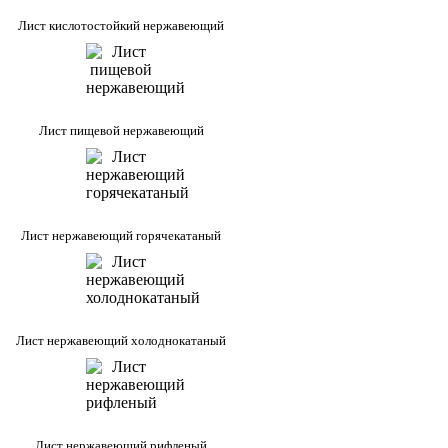
Лист кислотостойкий нержавеющий
Лист пищевой нержавеющий
Лист нержавеющий горячекатаный
Лист нержавеющий холоднокатаный
Лист нержавеющий рифленый