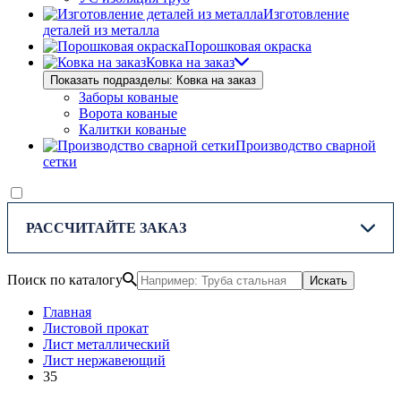
Изготовление
деталей из металла
Порошковая окраска
Ковка на заказ
Показать подразделы: Ковка на заказ
Заборы кованые
Ворота кованые
Калитки кованые
Производство сварной
сетки
РАССЧИТАЙТЕ ЗАКАЗ
Поиск по каталогу
Искать
Главная
Листовой прокат
Лист металлический
Лист нержавеющий
35