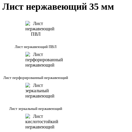
Лист нержавеющий 35 мм
Лист нержавеющий ПВЛ
Лист перфорированный нержавеющий
Лист зеркальный нержавеющий