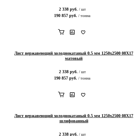
2 338
руб.
/
шт
190 857
руб.
/
тонна
Лист нержавеющий холоднокатаный 0.5 мм 1250x2500 08Х17
матовый
2 338
руб.
/
шт
190 857
руб.
/
тонна
Лист нержавеющий холоднокатаный 0.5 мм 1250x2500 08Х17
шлифованный
2 338
руб.
/
шт