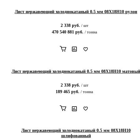
Лист нержавеющий холоднокатаный 0.5 мм 08Х18Н10 рулон
2 338
руб.
/
шт
470 540 881
руб.
/
тонна
Лист нержавеющий холоднокатаный 0.5 мм 08Х18Н10 матовы
2 338
руб.
/
шт
189 465
руб.
/
тонна
Лист нержавеющий холоднокатаный 0.5 мм 08Х18Н10
шлифованный