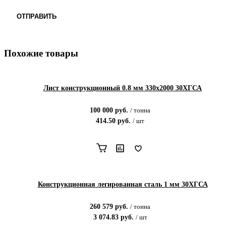
ОТПРАВИТЬ
Похожие товары
Лист конструкционный 0.8 мм 330х2000 30ХГСА
100 000
руб.
/
тонна
414.50
руб.
/
шт
Конструкционная легированная сталь 1 мм 30ХГСА
260 579
руб.
/
тонна
3 074.83
руб.
/
шт