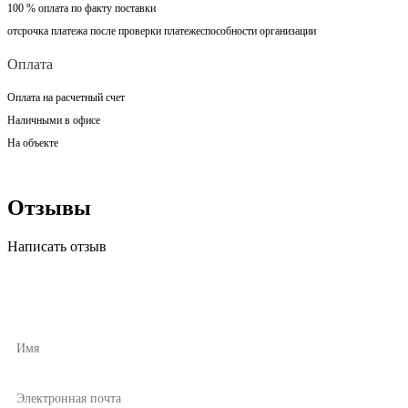
100 % оплата по факту поставки
отсрочка платежа после проверки платежеспособности организации
Оплата
Оплата на расчетный счет
Наличными в офисе
На объекте
Отзывы
Написать отзыв