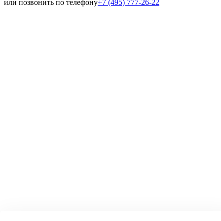
или позвонить по телефону
+7 (495) 777-26-22