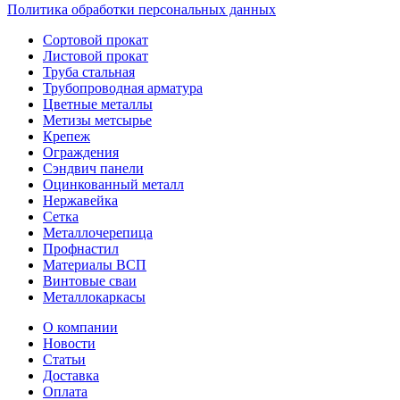
Политика обработки персональных данных
Сортовой прокат
Листовой прокат
Труба стальная
Трубопроводная арматура
Цветные металлы
Метизы метсырье
Крепеж
Ограждения
Сэндвич панели
Оцинкованный металл
Нержавейка
Сетка
Металлочерепица
Профнастил
Материалы ВСП
Винтовые сваи
Металлокаркасы
О компании
Новости
Статьи
Доставка
Оплата