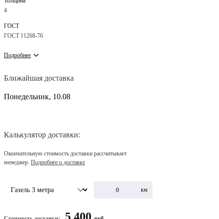
Толщина
4
ГОСТ
ГОСТ 11268-76
Подробнее
Ближайшая доставка
Понедельник, 10.08
Калькулятор доставки:
Окончательную стоимость доставки рассчитывает
менеджер.
Подробнее о доставке
км
5 400
Стоимость доставки:
руб.