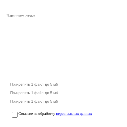
Согласие на обработку
персональных данных