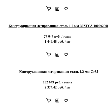
Конструкционная легированная сталь 1.2 мм 30ХГСА 1000х200
77 047
руб.
/
тонна
1 448.48
руб.
/
шт
Конструкционная легированная сталь 1.2 мм Ст35
132 649
руб.
/
тонна
2 374.42
руб.
/
шт