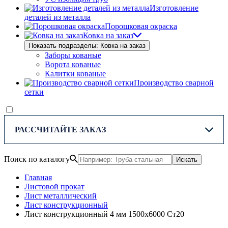
Изготовление
деталей из металла
Порошковая окраска
Ковка на заказ
Показать подразделы: Ковка на заказ
Заборы кованые
Ворота кованые
Калитки кованые
Производство сварной
сетки
РАССЧИТАЙТЕ ЗАКАЗ
Поиск по каталогу
Искать
Главная
Листовой прокат
Лист металлический
Лист конструкционный
Лист конструкционный 4 мм 1500x6000 Ст20