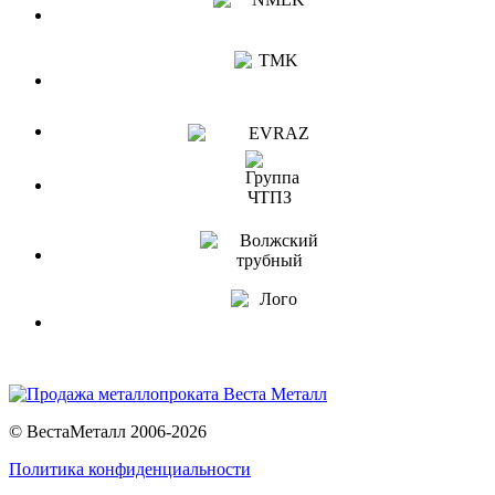
© ВестаМеталл 2006-2026
Политика конфиденциальности