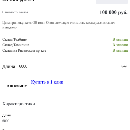
100 000
руб.
Стоимость заказа
Цена при покупке от 20 тонн. Окончательную стоимость заказа рассчитывает
менеджер
Склад Толбино
В наличии
Склад Томилино
В наличии
Склад на Рязанском пр-кте
В наличии
Длина
Купить в 1 клик
В КОРЗИНУ
Характеристики
Длина
6000