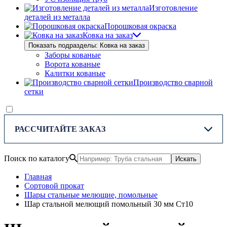
Изготовление
деталей из металла
Порошковая окраска
Ковка на заказ
Показать подразделы: Ковка на заказ
Заборы кованые
Ворота кованые
Калитки кованые
Производство сварной
сетки
РАССЧИТАЙТЕ ЗАКАЗ
Поиск по каталогу
Искать
Главная
Сортовой прокат
Шары стальные мелющие, помольные
Шар стальной мелющий помольный 30 мм Ст10