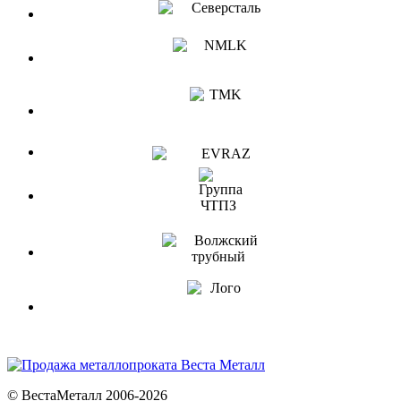
© ВестаМеталл 2006-2026