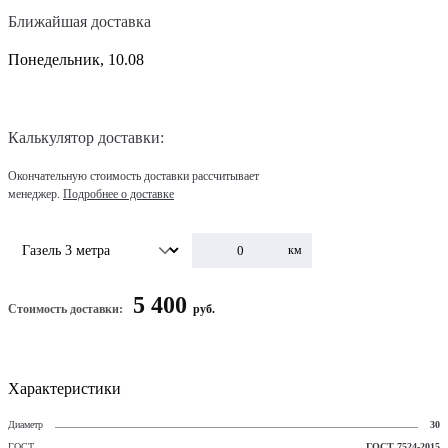
Ближайшая доставка
Понедельник, 10.08
Калькулятор доставки:
Окончательную стоимость доставки рассчитывает
менеджер.
Подробнее о доставке
км
5 400
Стоимость доставки:
руб.
Характеристики
Диаметр
30
ГОСТ
ГОСТ 7524-2015