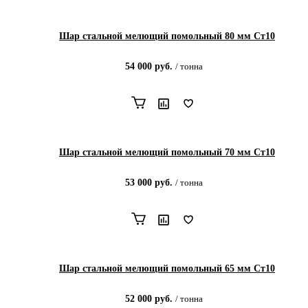
Шар стальной мелющий помольный 80 мм Ст10
54 000
руб.
/
тонна
Шар стальной мелющий помольный 70 мм Ст10
53 000
руб.
/
тонна
Шар стальной мелющий помольный 65 мм Ст10
52 000
руб.
/
тонна