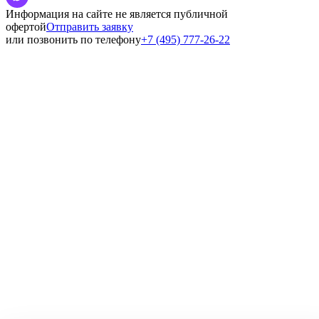
Информация на сайте не является публичной
офертой
Отправить заявку
или позвонить по телефону
+7 (495) 777-26-22