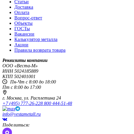
Статьи
Доставка
Оплата
Вопрос-ответ
Объекты
ГОСТы
Вакансии
Калькулятор металла
Акции
Правила возврата товара
Реквизиты компании
OOO «Веста-М»
ИНН
5024185889
КПП
502401001
Пн-Чт с 8:00 до 18:00
Пт с 8:00 до 17:00
г. Москва,
ул. Расплетина 24
+7 (495) 777-26-22
8 800 444-51-48
info@vestametall.ru
Поделиться: