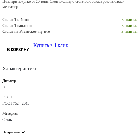
Цена при покупке от 20 тонн. Окончательную стоимость заказа рассчитывает
менеджер
Склад Толбино
В наличии
Склад Томилино
В наличии
Склад на Рязанском пр-кте
В наличии
Купить в 1 клик
В КОРЗИНУ
Характеристики
Диаметр
30
ГОСТ
ГОСТ 7524-2015
Материал
Сталь
Подробнее