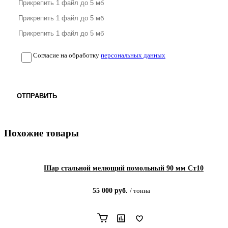
Согласие на обработку
персональных данных
ОТПРАВИТЬ
Похожие товары
Шар стальной мелющий помольный 90 мм Ст10
55 000
руб.
/
тонна