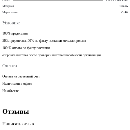
Материал
Сталь
Марка стали
Ст10
Условия:
100% предоплата
50% предоплата, 50% по факту поставки металлопроката
100 % оплата по факту поставки
отсрочка платежа после проверки платежеспособности организации
Оплата
Оплата на расчетный счет
Наличными в офисе
На объекте
Отзывы
Написать отзыв