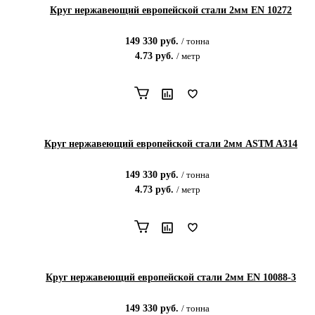
Круг нержавеющий европейской стали 2мм EN 10272
149 330
руб.
/
тонна
4.73
руб.
/
метр
Круг нержавеющий европейской стали 2мм ASTM A314
149 330
руб.
/
тонна
4.73
руб.
/
метр
Круг нержавеющий европейской стали 2мм EN 10088-3
149 330
руб.
/
тонна