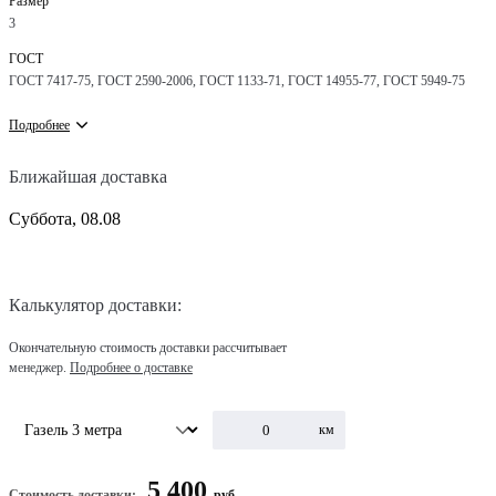
Размер
3
ГОСТ
ГОСТ 7417-75, ГОСТ 2590-2006, ГОСТ 1133-71, ГОСТ 14955-77, ГОСТ 5949-75
Подробнее
Ближайшая доставка
Суббота, 08.08
Калькулятор доставки:
Окончательную стоимость доставки рассчитывает
менеджер.
Подробнее о доставке
км
5 400
Стоимость доставки:
руб.