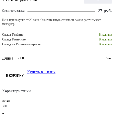
27
руб.
Стоимость заказа
Цена при покупке от 20 тонн. Окончательную стоимость заказа рассчитывает
менеджер
Склад Толбино
В наличии
Склад Томилино
В наличии
Склад на Рязанском пр-кте
В наличии
Длина
Купить в 1 клик
В КОРЗИНУ
Характеристики
Длина
3000