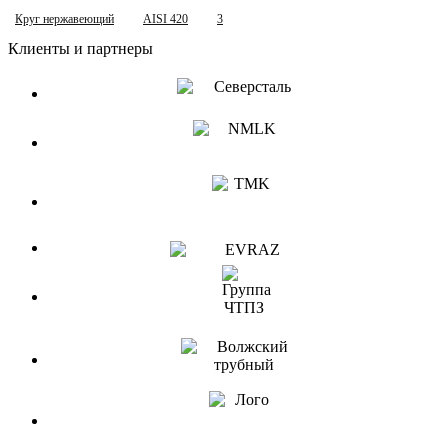
Круг нержавеющий
AISI 420
3
Клиенты и партнеры