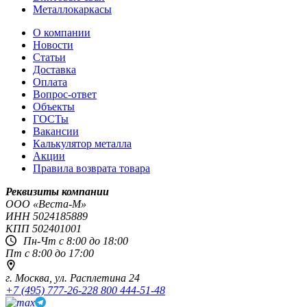
Металлокаркасы
О компании
Новости
Статьи
Доставка
Оплата
Вопрос-ответ
Объекты
ГОСТы
Вакансии
Калькулятор металла
Акции
Правила возврата товара
Реквизиты компании
OOO «Веста-М»
ИНН
5024185889
КПП
502401001
Пн-Чт с 8:00 до 18:00
Пт с 8:00 до 17:00
г. Москва,
ул. Расплетина 24
+7 (495) 777-26-22
8 800 444-51-48