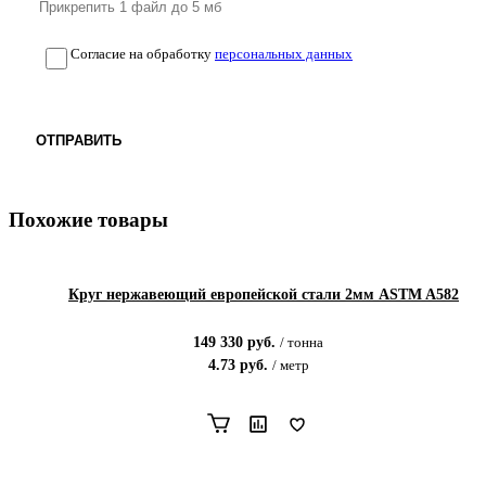
Согласие на обработку
персональных данных
ОТПРАВИТЬ
Похожие товары
Круг нержавеющий европейской стали 2мм ASTM A582
149 330
руб.
/
тонна
4.73
руб.
/
метр