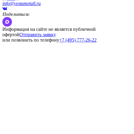
info@vestametall.ru
Поделиться:
Информация на сайте не является публичной
офертой
Отправить заявку
или позвонить по телефону
+7 (495) 777-26-22