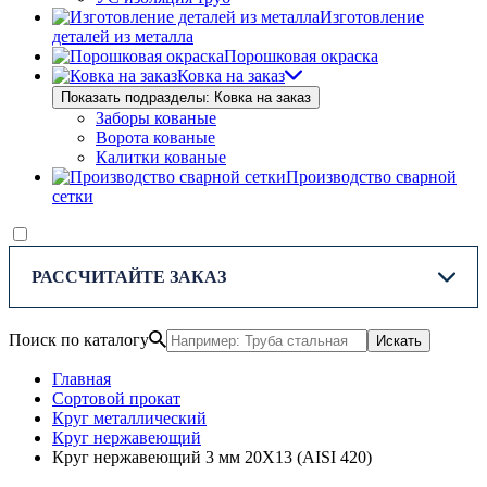
Изготовление
деталей из металла
Порошковая окраска
Ковка на заказ
Показать подразделы: Ковка на заказ
Заборы кованые
Ворота кованые
Калитки кованые
Производство сварной
сетки
РАССЧИТАЙТЕ ЗАКАЗ
Поиск по каталогу
Искать
Главная
Сортовой прокат
Круг металлический
Круг нержавеющий
Круг нержавеющий 3 мм 20Х13 (AISI 420)