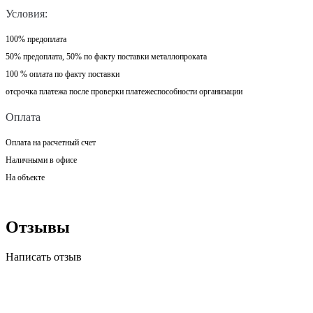
Условия:
100% предоплата
50% предоплата, 50% по факту поставки металлопроката
100 % оплата по факту поставки
отсрочка платежа после проверки платежеспособности организации
Оплата
Оплата на расчетный счет
Наличными в офисе
На объекте
Отзывы
Написать отзыв