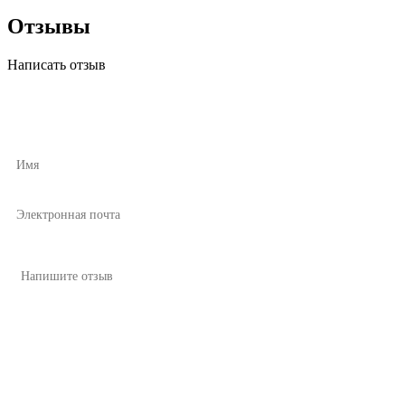
Отзывы
Написать отзыв