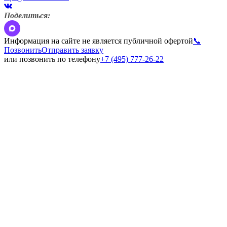
Поделиться:
Информация на сайте не является публичной офертой
📞
Позвонить
Отправить заявку
или позвонить по телефону
+7 (495) 777-26-22