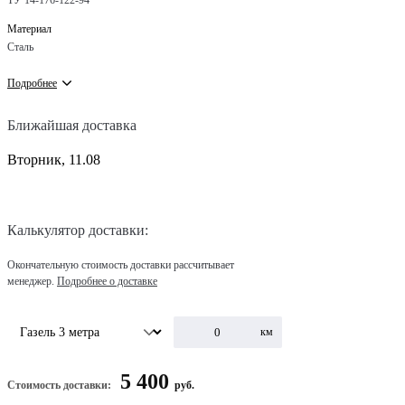
ТУ 14-176-122-94
Материал
Сталь
Подробнее
Ближайшая доставка
Вторник, 11.08
Калькулятор доставки:
Окончательную стоимость доставки рассчитывает
менеджер.
Подробнее о доставке
км
5 400
Стоимость доставки:
руб.