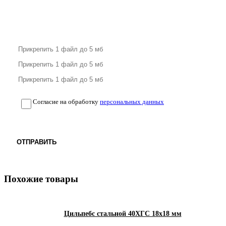
Согласие на обработку
персональных данных
ОТПРАВИТЬ
Похожие товары
Цильпебс стальной 40ХГС 18х18 мм