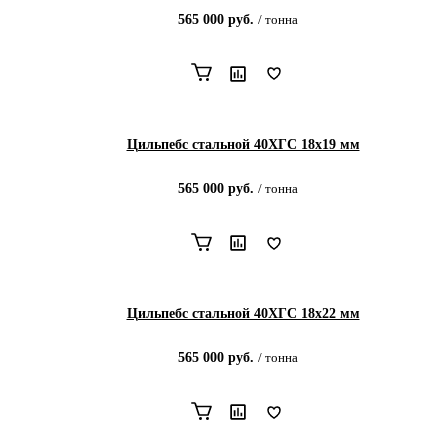
565 000
руб.
/
тонна
Цильпебс стальной 40ХГС 18х19 мм
565 000
руб.
/
тонна
Цильпебс стальной 40ХГС 18х22 мм
565 000
руб.
/
тонна