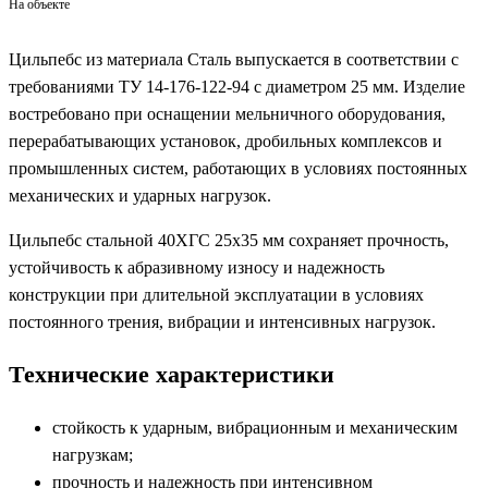
На объекте
Цильпебс из материала Сталь выпускается в соответствии с
требованиями ТУ 14-176-122-94 с диаметром 25 мм. Изделие
востребовано при оснащении мельничного оборудования,
перерабатывающих установок, дробильных комплексов и
промышленных систем, работающих в условиях постоянных
механических и ударных нагрузок.
Цильпебс стальной 40ХГС 25х35 мм сохраняет прочность,
устойчивость к абразивному износу и надежность
конструкции при длительной эксплуатации в условиях
постоянного трения, вибрации и интенсивных нагрузок.
Технические характеристики
стойкость к ударным, вибрационным и механическим
нагрузкам;
прочность и надежность при интенсивном