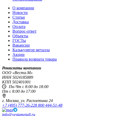
О компании
Новости
Статьи
Доставка
Оплата
Вопрос-ответ
Объекты
ГОСТы
Вакансии
Калькулятор металла
Акции
Правила возврата товара
Реквизиты компании
OOO «Веста-М»
ИНН
5024185889
КПП
502401001
Пн-Чт с 8:00 до 18:00
Пт с 8:00 до 17:00
г. Москва,
ул. Расплетина 24
+7 (495) 777-26-22
8 800 444-51-48
info@vestametall.ru