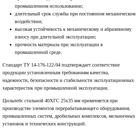
промышленном использовании;
длительный срок службы при постоянном механическом
воздействии;
высокая устойчивость к механическому и абразивному
износу при длительной эксплуатации;
прочность материала при эксплуатации в
промышленной среде.
Стандарт ТУ 14-176-122-94 подтверждает соответствие
продукции установленным требованиям качества,
надежности, безопасности и стабильности эксплуатационных
характеристик при промышленной эксплуатации.
Цильпебс стальной 40ХГС 25х35 мм применяется при
производстве элементов перерабатывающего оборудования,
промышленных систем, дробильных комплексов, мельничных
установок и технических конструкций.