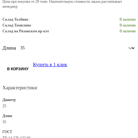
Цена при покупке от 20 тонн. Окончательную стоимость заказа рассчитывает
менеджер
Склад Толбино
В наличии
Склад Томилино
В наличии
Склад на Рязанском пр-кте
В наличии
Длина
Купить в 1 клик
В КОРЗИНУ
Характеристики
Диаметр
25
Длина
35
ГОСТ