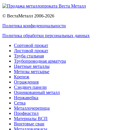
© ВестаМеталл 2006-2026
Политика конфиденциальности
Политика обработки персональных данных
Сортовой прокат
Листовой прокат
Труба стальная
Трубопроводная арматура
Цветные металлы
Метизы метсырье
Крепеж
Ограждения
Сэндвич панели
Оцинкованный металл
Нержавейка
Сетка
Металлочерепица
Профнастил
Материалы ВСП
Винтовые сваи
Металлокаркасы