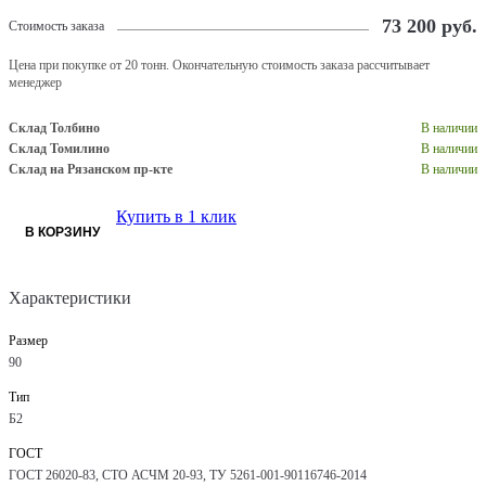
73 200
руб.
Стоимость заказа
Цена при покупке от 20 тонн. Окончательную стоимость заказа рассчитывает
менеджер
Склад Толбино
В наличии
Склад Томилино
В наличии
Склад на Рязанском пр-кте
В наличии
Купить в 1 клик
В КОРЗИНУ
Характеристики
Размер
90
Тип
Б2
ГОСТ
ГОСТ 26020-83, СТО АСЧМ 20-93, ТУ 5261-001-90116746-2014