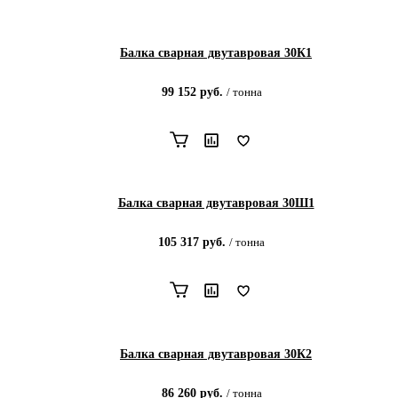
Балка сварная двутавровая 30К1
99 152
руб.
/
тонна
Балка сварная двутавровая 30Ш1
105 317
руб.
/
тонна
Балка сварная двутавровая 30К2
86 260
руб.
/
тонна