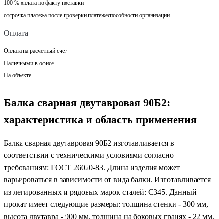
100 % оплата по факту поставки
отсрочка платежа после проверки платежеспособности организации
Оплата
Оплата на расчетный счет
Наличными в офисе
На объекте
Балка сварная двутавровая 90Б2:
характеристика и область применения
Балка сварная двутавровая 90Б2 изготавливается в
соответствии с техническими условиями согласно
требованиям: ГОСТ 26020-83. Длина изделия может
варьироваться в зависимости от вида балки. Изготавливается
из легированных и рядовых марок сталей: С345. Данный
прокат имеет следующие размеры: толщина стенки - 300 мм,
высота двутавра - 900 мм, толщина на боковых гранях - 22 мм,