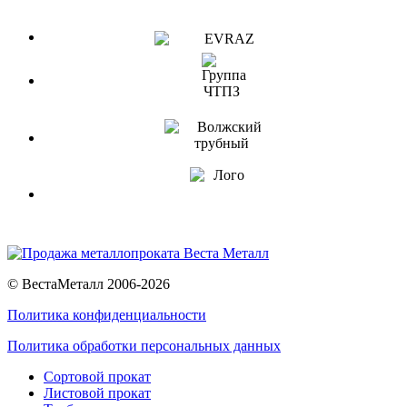
© ВестаМеталл 2006-2026
Политика конфиденциальности
Политика обработки персональных данных
Сортовой прокат
Листовой прокат