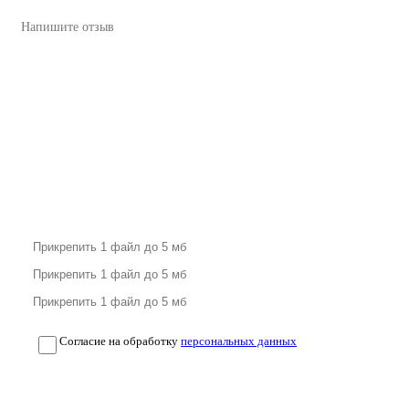
Согласие на обработку
персональных данных