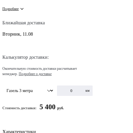
Подробнее
Ближайшая доставка
Вторник, 11.08
Калькулятор доставки:
Окончательную стоимость доставки рассчитывает
менеджер.
Подробнее о доставке
км
5 400
Стоимость доставки:
руб.
Характеристики