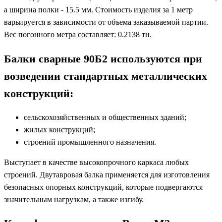
а ширина полки - 15.5 мм. Стоимость изделия за 1 метр
варьируется в зависимости от объема заказываемой партии.
Вес погонного метра составляет: 0.2138 тн.
Балки сварные 90Б2 используются при
возведении стандартных металлических
конструкций:
сельскохозяйственных и общественных зданий;
жилых конструкций;
строений промышленного назначения.
Выступает в качестве высокопрочного каркаса любых
строений. Двутавровая балка применяется для изготовления
безопасных опорных конструкций, которые подвергаются
значительным нагрузкам, а также изгибу.