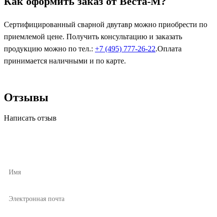
Как оформить заказ от Веста-М?
Сертифицированный сварной двутавр можно приобрести по
приемлемой цене. Получить консультацию и заказать
продукцию можно по тел.:
+7 (495) 777-26-22
.Оплата
принимается наличными и по карте.
Отзывы
Написать отзыв