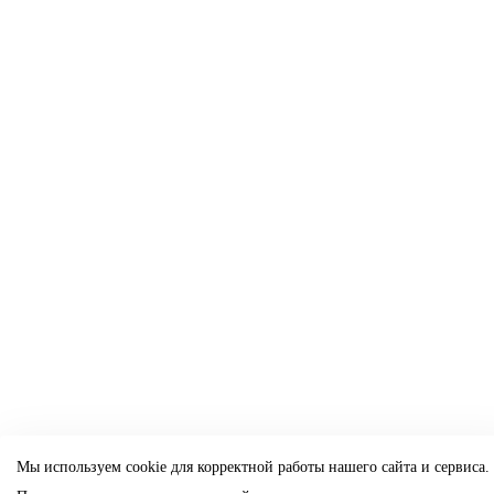
Мы используем cookie для корректной работы нашего сайта и сервиса.