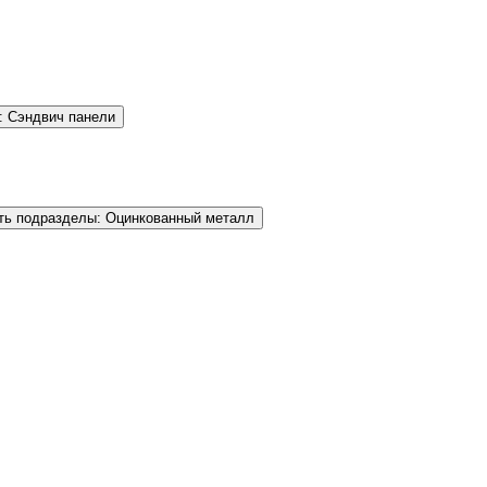
: Сэндвич панели
ть подразделы: Оцинкованный металл