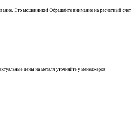
звание. Это мошенники! Обращайте внимание на расчетный сче
актуальные цены на металл уточняйте у менеджеров