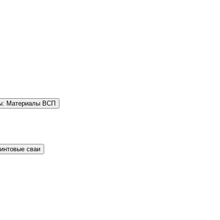
ы: Материалы ВСП
Винтовые сваи