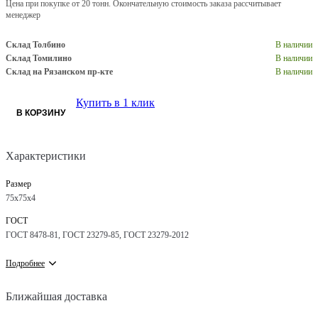
Цена при покупке от 20 тонн. Окончательную стоимость заказа рассчитывает
менеджер
Склад Толбино
В наличии
Склад Томилино
В наличии
Склад на Рязанском пр-кте
В наличии
Купить в 1 клик
В КОРЗИНУ
Характеристики
Размер
75x75x4
ГОСТ
ГОСТ 8478-81, ГОСТ 23279-85, ГОСТ 23279-2012
Подробнее
Ближайшая доставка