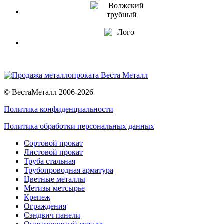
© ВестаМеталл 2006-2026
Политика конфиденциальности
Политика обработки персональных данных
Сортовой прокат
Листовой прокат
Труба стальная
Трубопроводная арматура
Цветные металлы
Метизы метсырье
Крепеж
Ограждения
Сэндвич панели