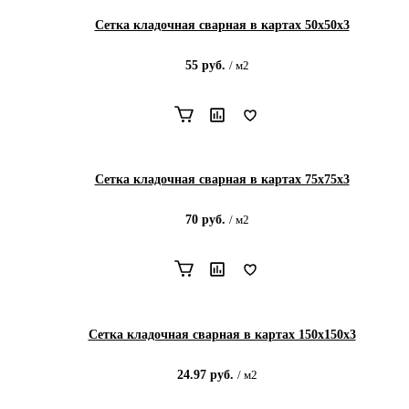
Сетка кладочная сварная в картах 50х50х3
55
руб.
/
м2
Сетка кладочная сварная в картах 75х75х3
70
руб.
/
м2
Сетка кладочная сварная в картах 150х150х3
24.97
руб.
/
м2