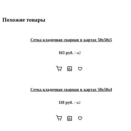
Похожие товары
Сетка кладочная сварная в картах 50х50х5
163
руб.
/
м2
Сетка кладочная сварная в картах 50х50х4
110
руб.
/
м2