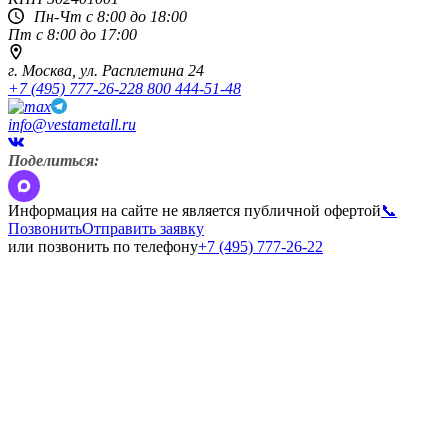
Пн-Чт с 8:00 до 18:00
Пт с 8:00 до 17:00
г. Москва,
ул. Расплетина 24
+7 (495) 777-26-22
8 800 444-51-48
info@vestametall.ru
Поделиться:
Информация на сайте не является публичной офертой
📞
Позвонить
Отправить заявку
или позвонить по телефону
+7 (495) 777-26-22