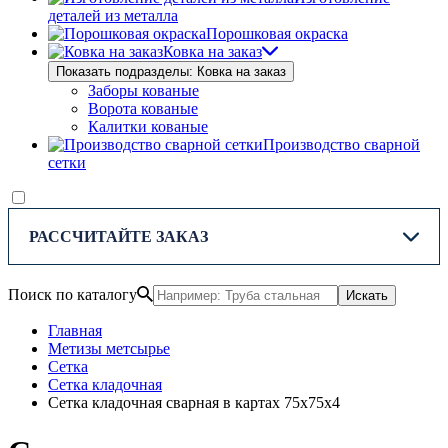
деталей из металла
Порошковая окраска
Ковка на заказ
Показать подразделы: Ковка на заказ
Заборы кованые
Ворота кованые
Калитки кованые
Производство сварной
сетки
РАССЧИТАЙТЕ ЗАКАЗ
Поиск по каталогу
Искать
Главная
Метизы метсырье
Сетка
Сетка кладочная
Сетка кладочная сварная в картах 75х75х4