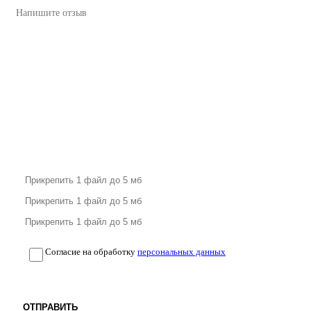
Согласие на обработку
персональных данных
ОТПРАВИТЬ