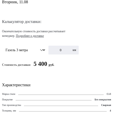
Вторник, 11.08
Калькулятор доставки:
Окончательную стоимость доставки рассчитывает
менеджер.
Подробнее о доставке
км
5 400
Стоимость доставки:
руб.
Характеристики
Марка стали
Ст3
Покрытие
Без покрытия
Тип производства
Сварная
Толщина, мм
4