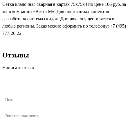
Сетка кладочная сварная в картах 75х75х4 по цене 106 руб. за
м2 в компании «Веста М». Для постоянных клиентов
разработана система скидок. Доставка осуществляется в
любые регионы. Заказ можно оформить по телефону: +7 (495)
777-26-22.
Отзывы
Написать отзыв