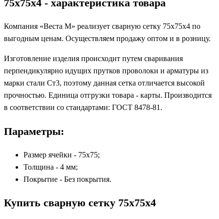
75х75х4 - характеристика товара
Компания «Веста М» реализует сварную сетку 75x75x4 по
выгодным ценам. Осуществляем продажу оптом и в розницу.
Изготовление изделия происходит путем сваривания
перпендикулярно идущих прутков проволоки и арматуры из
марки стали Ст3, поэтому данная сетка отличается высокой
прочностью. Единица отгрузки товара - карты. Производится
в соответствии со стандартами: ГОСТ 8478-81.
Параметры:
Размер ячейки - 75x75;
Толщина - 4 мм;
Покрытие - Без покрытия.
Купить сварную сетку 75x75x4