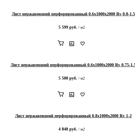
Лист нержавеющий перфорированный 0.6х1000х2000 Rv 0.8-1.5
5 599
руб.
/
м2
Лист нержавеющий перфорированный 0.6х1000х2000 Rv 0.75-1.
5 500
руб.
/
м2
Лист нержавеющий перфорированный 0.8х1000х2000 Rv 1-2
4 840
руб.
/
м2