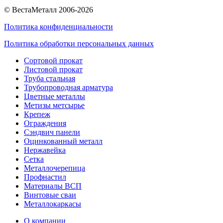
© ВестаМеталл 2006-2026
Политика конфиденциальности
Политика обработки персональных данных
Сортовой прокат
Листовой прокат
Труба стальная
Трубопроводная арматура
Цветные металлы
Метизы метсырье
Крепеж
Ограждения
Сэндвич панели
Оцинкованный металл
Нержавейка
Сетка
Металлочерепица
Профнастил
Материалы ВСП
Винтовые сваи
Металлокаркасы
О компании