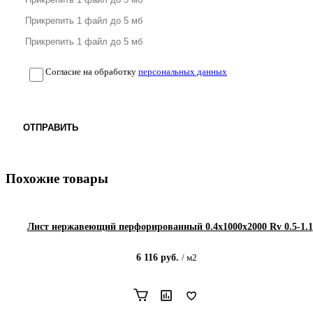
Согласие на обработку
персональных данных
ОТПРАВИТЬ
Похожие товары
Лист нержавеющий перфорированный 0.4х1000х2000 Rv 0.5-1.1
6 116
руб.
/
м2