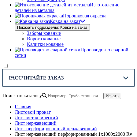
Изготовление
деталей из металла
Порошковая окраска
Ковка на заказ
Показать подразделы: Ковка на заказ
Заборы кованые
Ворота кованые
Калитки кованые
Производство сварной
сетки
РАССЧИТАЙТЕ ЗАКАЗ
Поиск по каталогу
Искать
Главная
Листовой прокат
Лист металлический
Лист нержавеющий
Лист перфорированный нержавеющий
Лист нержавеющий перфорированный 1х1000х2000 Rv