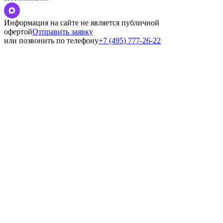
Информация на сайте не является публичной
офертой
Отправить заявку
или позвонить по телефону
+7 (495) 777-26-22