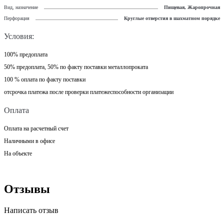
Вид, назначение
Пищевая, Жаропрочная
Перфорация
Круглые отверстия в шахматном порядке
Условия:
100% предоплата
50% предоплата, 50% по факту поставки металлопроката
100 % оплата по факту поставки
отсрочка платежа после проверки платежеспособности организации
Оплата
Оплата на расчетный счет
Наличными в офисе
На объекте
Отзывы
Написать отзыв