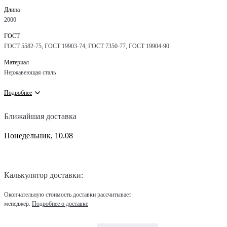
Длина
2000
ГОСТ
ГОСТ 5582-75, ГОСТ 19903-74, ГОСТ 7350-77, ГОСТ 19904-90
Материал
Нержавеющая сталь
Подробнее
Ближайшая доставка
Понедельник, 10.08
Калькулятор доставки:
Окончательную стоимость доставки рассчитывает
менеджер.
Подробнее о доставке