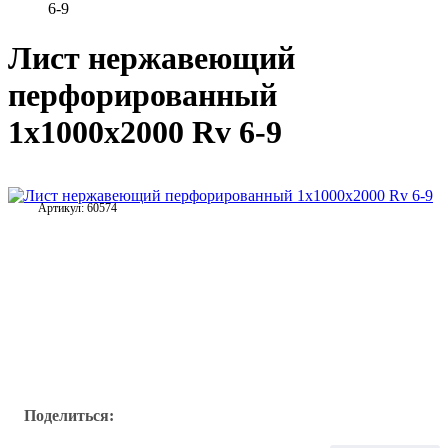
6-9
Лист нержавеющий
перфорированный
1х1000х2000 Rv 6-9
Артикул:
60574
Поделиться: