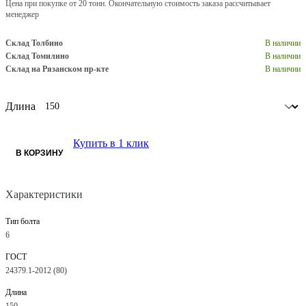
Цена при покупке от 20 тонн. Окончательную стоимость заказа рассчитывает
менеджер
Склад Толбино
В наличии
Склад Томилино
В наличии
Склад на Рязанском пр-кте
В наличии
Длина
Купить в 1 клик
В КОРЗИНУ
Характеристики
Тип болта
6
ГОСТ
24379.1-2012 (80)
Длина