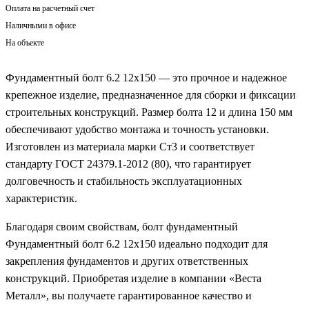
Оплата на расчетный счет
Наличными в офисе
На объекте
Фундаментный болт 6.2 12х150 — это прочное и надежное
крепежное изделие, предназначенное для сборки и фиксации
строительных конструкций. Размер болта 12 и длина 150 мм
обеспечивают удобство монтажа и точность установки.
Изготовлен из материала марки Ст3 и соответствует
стандарту ГОСТ 24379.1-2012 (80), что гарантирует
долговечность и стабильность эксплуатационных
характеристик.
Благодаря своим свойствам, болт фундаментный
Фундаментный болт 6.2 12х150 идеально подходит для
закрепления фундаментов и других ответственных
конструкций. Приобретая изделие в компании «Веста
Металл», вы получаете гарантированное качество и