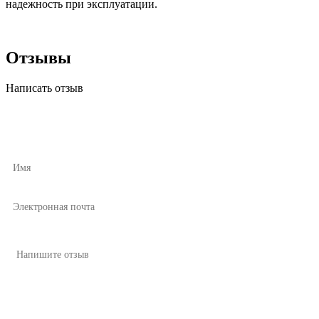
надежность при эксплуатации.
Отзывы
Написать отзыв