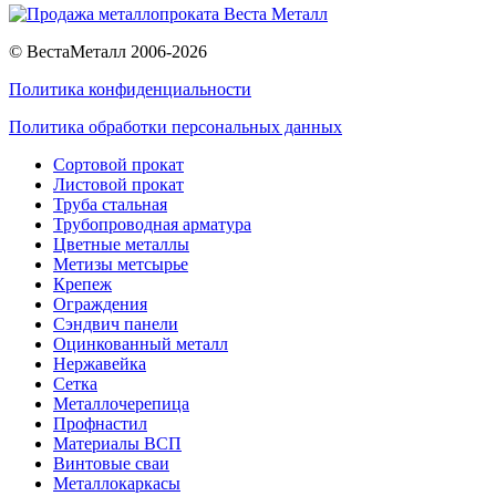
© ВестаМеталл 2006-2026
Политика конфиденциальности
Политика обработки персональных данных
Сортовой прокат
Листовой прокат
Труба стальная
Трубопроводная арматура
Цветные металлы
Метизы метсырье
Крепеж
Ограждения
Сэндвич панели
Оцинкованный металл
Нержавейка
Сетка
Металлочерепица
Профнастил
Материалы ВСП
Винтовые сваи
Металлокаркасы