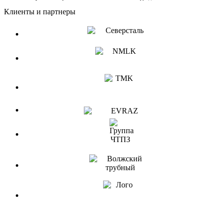
Клиенты и партнеры