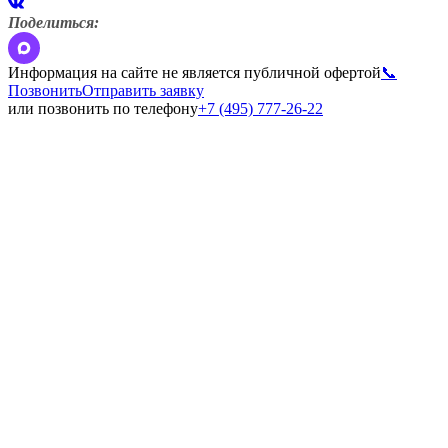
Поделиться:
Информация на сайте не является публичной офертой
📞
Позвонить
Отправить заявку
или позвонить по телефону
+7 (495) 777-26-22