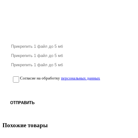
Согласие на обработку
персональных данных
ОТПРАВИТЬ
Похожие товары