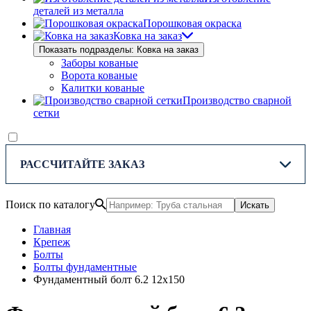
деталей из металла
Порошковая окраска
Ковка на заказ
Показать подразделы: Ковка на заказ
Заборы кованые
Ворота кованые
Калитки кованые
Производство сварной
сетки
РАССЧИТАЙТЕ ЗАКАЗ
Поиск по каталогу
Искать
Главная
Крепеж
Болты
Болты фундаментные
Фундаментный болт 6.2 12х150