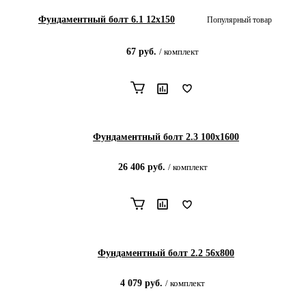
Фундаментный болт 6.1 12х150
Популярный товар
67
руб.
/
комплект
Фундаментный болт 2.3 100х1600
26 406
руб.
/
комплект
Фундаментный болт 2.2 56х800
4 079
руб.
/
комплект