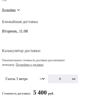
150
Подробнее
Ближайшая доставка
Вторник, 11.08
Калькулятор доставки:
Окончательную стоимость доставки рассчитывает
менеджер.
Подробнее о доставке
км
5 400
Стоимость доставки:
руб.