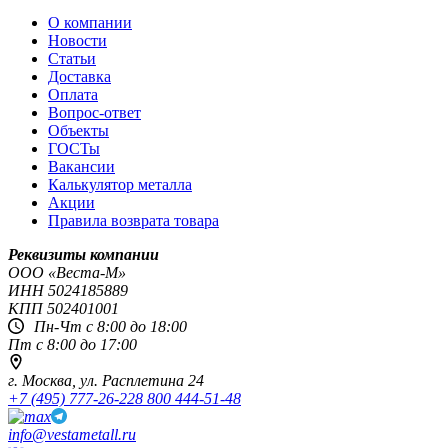
О компании
Новости
Статьи
Доставка
Оплата
Вопрос-ответ
Объекты
ГОСТы
Вакансии
Калькулятор металла
Акции
Правила возврата товара
Реквизиты компании
OOO «Веста-М»
ИНН
5024185889
КПП
502401001
Пн-Чт с 8:00 до 18:00
Пт с 8:00 до 17:00
г. Москва,
ул. Расплетина 24
+7 (495) 777-26-22
8 800 444-51-48
info@vestametall.ru