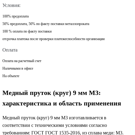
Условия:
100% предоплата
50% предоплата, 50% по факту поставки металлопроката
100 % оплата по факту поставки
отсрочка платежа после проверки платежеспособности организации
Оплата
Оплата на расчетный счет
Наличными в офисе
На объекте
Медный пруток (круг) 9 мм М3:
характеристика и область применения
Медный пруток (круг) 9 мм М3 изготавливается в
соответствии с техническими условиями согласно
требованиям: ГОСТ ГОСТ 1535-2016, из сплава меди: М3.