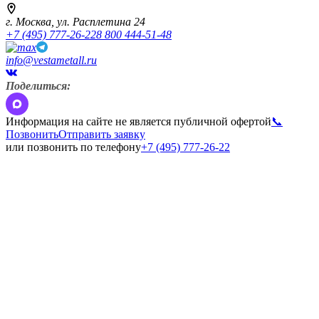
г. Москва,
ул. Расплетина 24
+7 (495) 777-26-22
8 800 444-51-48
info@vestametall.ru
Поделиться:
Информация на сайте не является публичной офертой
📞
Позвонить
Отправить заявку
или позвонить по телефону
+7 (495) 777-26-22