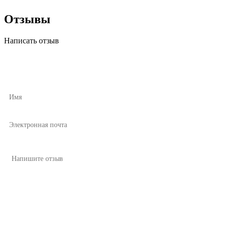
Отзывы
Написать отзыв