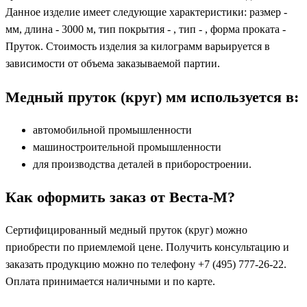
Данное изделие имеет следующие характеристики: размер -
мм, длина - 3000 м, тип покрытия - , тип - , форма проката -
Пруток. Стоимость изделия за килограмм варьируется в
зависимости от объема заказываемой партии.
Медный пруток (круг) мм используется в:
автомобильной промышленности
машиностроительной промышленности
для производства деталей в приборостроении.
Как оформить заказ от Веста-М?
Сертифицированный медный пруток (круг) можно
приобрести по приемлемой цене. Получить консультацию и
заказать продукцию можно по телефону +7 (495) 777-26-22.
Оплата принимается наличными и по карте.