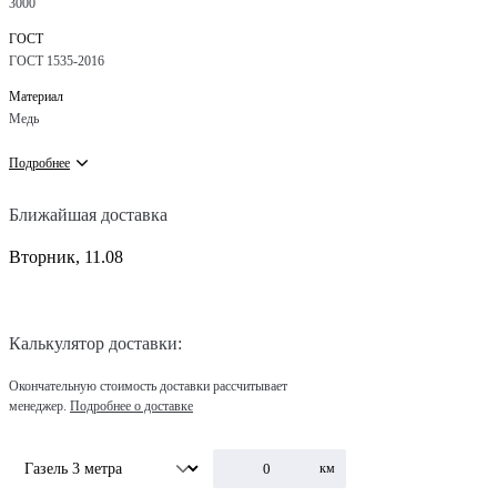
3000
ГОСТ
ГОСТ 1535-2016
Материал
Медь
Подробнее
Ближайшая доставка
Вторник, 11.08
Калькулятор доставки:
Окончательную стоимость доставки рассчитывает
менеджер.
Подробнее о доставке
км