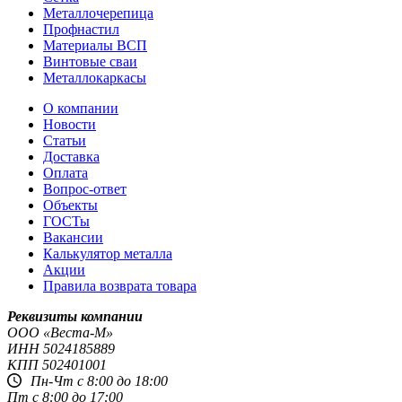
Металлочерепица
Профнастил
Материалы ВСП
Винтовые сваи
Металлокаркасы
О компании
Новости
Статьи
Доставка
Оплата
Вопрос-ответ
Объекты
ГОСТы
Вакансии
Калькулятор металла
Акции
Правила возврата товара
Реквизиты компании
OOO «Веста-М»
ИНН
5024185889
КПП
502401001
Пн-Чт с 8:00 до 18:00
Пт с 8:00 до 17:00