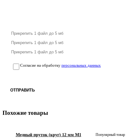
Согласие на обработку
персональных данных
ОТПРАВИТЬ
Похожие товары
Медный пруток (круг) 12 мм М1
Популярный товар