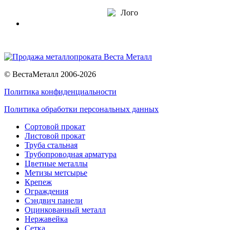
© ВестаМеталл 2006-2026
Политика конфиденциальности
Политика обработки персональных данных
Сортовой прокат
Листовой прокат
Труба стальная
Трубопроводная арматура
Цветные металлы
Метизы метсырье
Крепеж
Ограждения
Сэндвич панели
Оцинкованный металл
Нержавейка
Сетка