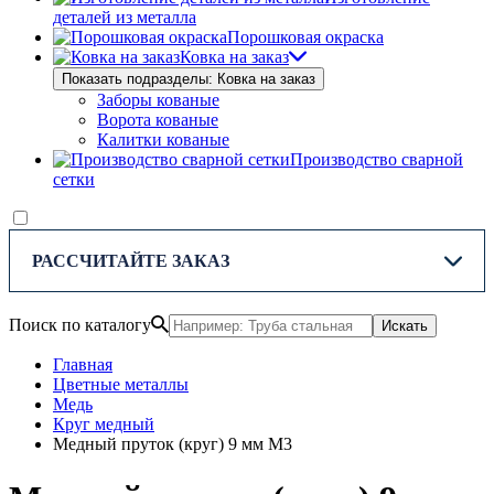
деталей из металла
Порошковая окраска
Ковка на заказ
Показать подразделы: Ковка на заказ
Заборы кованые
Ворота кованые
Калитки кованые
Производство сварной
сетки
РАССЧИТАЙТЕ ЗАКАЗ
Поиск по каталогу
Искать
Главная
Цветные металлы
Медь
Круг медный
Медный пруток (круг) 9 мм М3