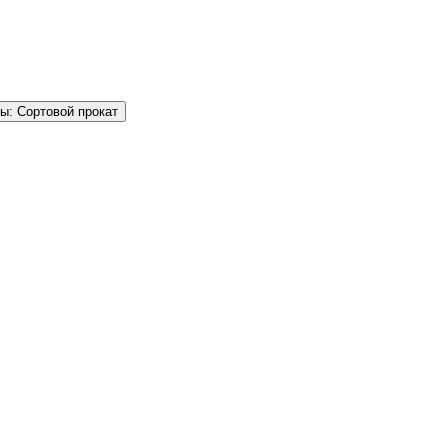
ы: Сортовой прокат