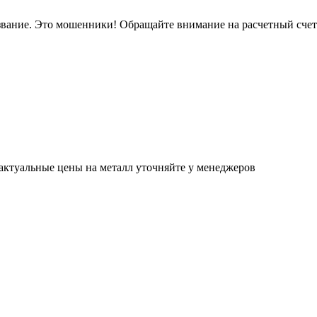
звание. Это мошенники! Обращайте внимание на расчетный сче
актуальные цены на металл уточняйте у менеджеров