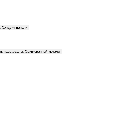
: Сэндвич панели
ть подразделы: Оцинкованный металл