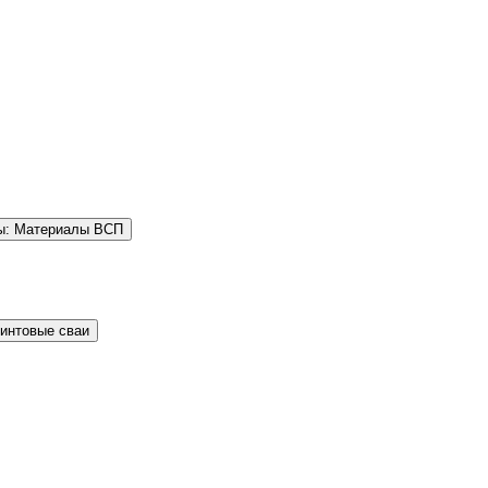
ы: Материалы ВСП
Винтовые сваи